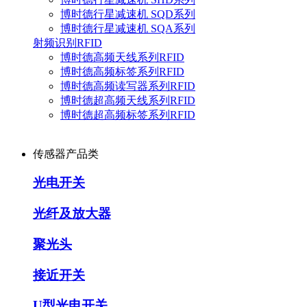
博时德行星减速机 SQD系列
博时德行星减速机 SQA系列
射频识别RFID
博时德高频天线系列RFID
博时德高频标签系列RFID
博时德高频读写器系列RFID
博时德超高频天线系列RFID
博时德超高频标签系列RFID
传感器产品类
光电开关
光纤及放大器
聚光头
接近开关
U型光电开关