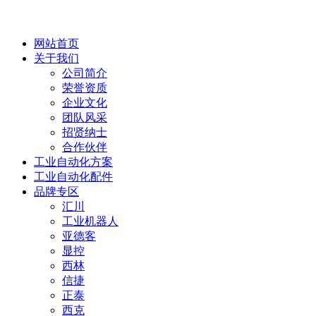
网站首页
关于我们
公司简介
荣誉资质
企业文化
团队风采
招贤纳士
合作伙伴
工业自动化方案
工业自动化配件
品牌专区
汇川
工业机器人
亚德客
显控
西林
信捷
正泰
西克