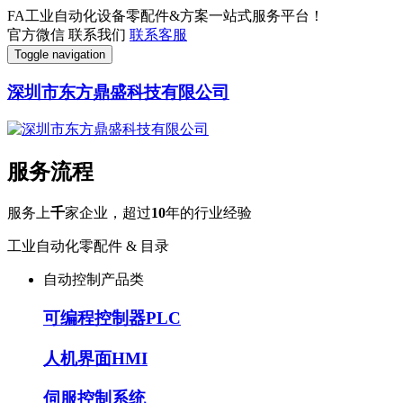
FA工业自动化设备零配件&方案一站式服务平台！
官方微信
联系我们
联系客服
Toggle navigation
深圳市东方鼎盛科技有限公司
服务流程
服务上
千
家企业，超过
10
年的行业经验
工业自动化零配件 & 目录
自动控制产品类
可编程控制器PLC
人机界面HMI
伺服控制系统