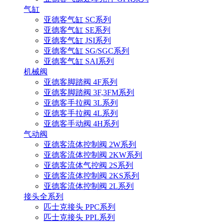
气缸
亚德客气缸 SC系列
亚德客气缸 SE系列
亚德客气缸 JSI系列
亚德客气缸 SG/SGC系列
亚德客气缸 SAI系列
机械阀
亚德客脚踏阀 4F系列
亚德客脚踏阀 3F,3FM系列
亚德客手拉阀 3L系列
亚德客手拉阀 4L系列
亚德客手动阀 4H系列
气动阀
亚德客流体控制阀 2W系列
亚德客流体控制阀 2KW系列
亚德客流体气控阀 2S系列
亚德客流体控制阀 2KS系列
亚德客流体控制阀 2L系列
接头全系列
匹士克接头 PPC系列
匹士克接头 PPL系列