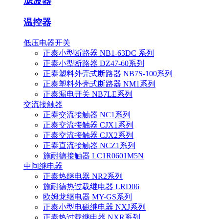
滤波器
温控器
低压电器开关
正泰小型断路器 NB1-63DC 系列
正泰小型断路器 DZ47-60系列
正泰塑料外壳式断路器 NB7S-100系列
正泰塑料外壳式断路器 NM1系列
正泰漏电开关 NB7LE系列
交流接触器
正泰交流接触器 NC1系列
正泰交流接触器 CJX1系列
正泰交流接触器 CJX2系列
正泰直流接触器 NCZ1系列
施耐德接触器 LC1R0601M5N
中间继电器
正泰热继电器 NR2系列
施耐德热过载继电器 LRD06
欧姆龙继电器 MY-GS系列
正泰小型电磁继电器 NXJ系列
正泰热过载继电器 NXR系列