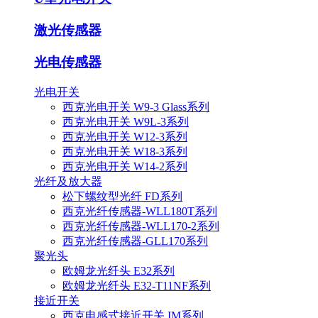
激光传感器
光电传感器
光电开关
西克光电开关 W9-3 Glass系列
西克光电开关 W9L-3系列
西克光电开关 W12-3系列
西克光电开关 W18-3系列
西克光电开关 W14-2系列
光纤及放大器
松下螺纹型光纤 FD系列
西克光纤传感器-WLL180T系列
西克光纤传感器-WLL170-2系列
西克光纤传感器-GLL170系列
聚光头
欧姆龙光纤头 E32系列
欧姆龙光纤头 E32-T11NF系列
接近开关
西克电感式接近开关 IM系列