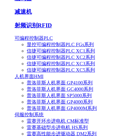
减速机
射频识别RFID
可编程控制器PLC
显控可编程控制器PLC FGs系列
信捷可编程控制器PLC XC1系列
信捷可编程控制器PLC XC2系列
信捷可编程控制器PLC XC3系列
信捷可编程控制器PLC XC5系列
人机界面HMI
普洛菲斯人机界面 GP4100系列
普洛菲斯人机界面 GC4000系列
普洛菲斯人机界面 SP5000系列
普洛菲斯人机界面 GP4000系列
普洛菲斯人机界面 GP4000M系列
伺服控制系统
雷赛开环步进电机 CM标准型
雷赛基础型步进电机 HS系列
雷赛高性能步进驱动器 DM2系列