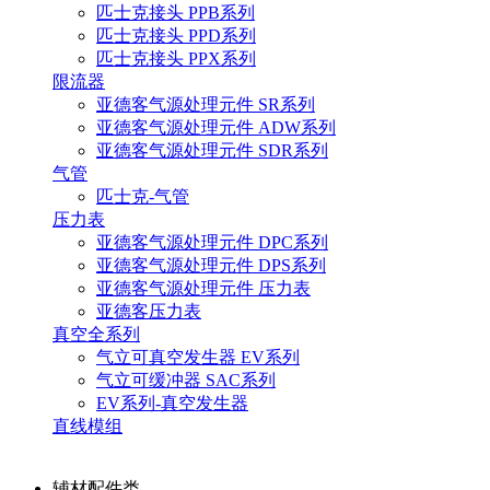
匹士克接头 PPB系列
匹士克接头 PPD系列
匹士克接头 PPX系列
限流器
亚德客气源处理元件 SR系列
亚德客气源处理元件 ADW系列
亚德客气源处理元件 SDR系列
气管
匹士克-气管
压力表
亚德客气源处理元件 DPC系列
亚德客气源处理元件 DPS系列
亚德客气源处理元件 压力表
亚德客压力表
真空全系列
气立可真空发生器 EV系列
气立可缓冲器 SAC系列
EV系列-真空发生器
直线模组
辅材配件类