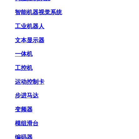
智能机器视觉系统
工业机器人
文本显示器
一体机
工控机
运动控制卡
步进马达
变频器
模组滑台
编码器