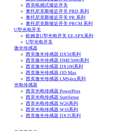
西克电感式接近开关
奥托尼克斯接近开关 PRD 系列
奥托尼克斯接近开关 PR 系列
奥托尼克斯接近开关 PRCM 系列
U型光电开关
欧姆龙U型光电开关 EE-SPX系列
U型光电开关
激光传感器
西克激光传感器 DX50系列
西克激光传感器 DME5000系列
西克激光传感器 DX100系列
西克激光传感器 OD Max
西克激光传感器 LMS4xx系列
光电传感器
西克光电传感器 PowerProx
西克光电传感器 SureSense
西克光电传感器 W26系列
西克光电传感器 W16系列
西克激光传感器 DX35系列