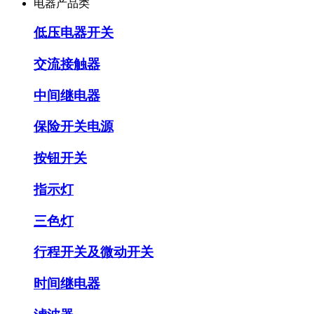
电器产品类
低压电器开关
交流接触器
中间继电器
保险开关电源
按钮开关
指示灯
三色灯
行程开关及微动开关
时间继电器