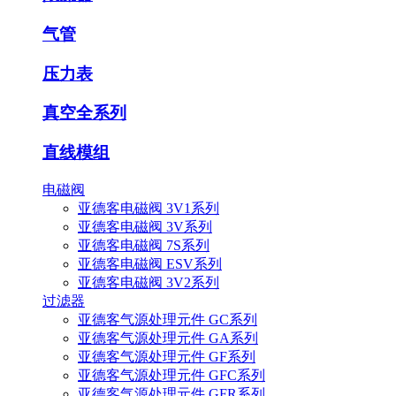
气管
压力表
真空全系列
直线模组
电磁阀
亚德客电磁阀 3V1系列
亚德客电磁阀 3V系列
亚德客电磁阀 7S系列
亚德客电磁阀 ESV系列
亚德客电磁阀 3V2系列
过滤器
亚德客气源处理元件 GC系列
亚德客气源处理元件 GA系列
亚德客气源处理元件 GF系列
亚德客气源处理元件 GFC系列
亚德客气源处理元件 GFR系列