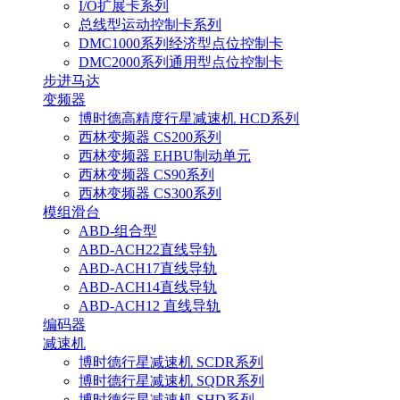
I/O扩展卡系列
总线型运动控制卡系列
DMC1000系列经济型点位控制卡
DMC2000系列通用型点位控制卡
步进马达
变频器
博时德高精度行星减速机 HCD系列
西林变频器 CS200系列
西林变频器 EHBU制动单元
西林变频器 CS90系列
西林变频器 CS300系列
模组滑台
ABD-组合型
ABD-ACH22直线导轨
ABD-ACH17直线导轨
ABD-ACH14直线导轨
ABD-ACH12 直线导轨
编码器
减速机
博时德行星减速机 SCDR系列
博时德行星减速机 SQDR系列
博时德行星减速机 SHD系列