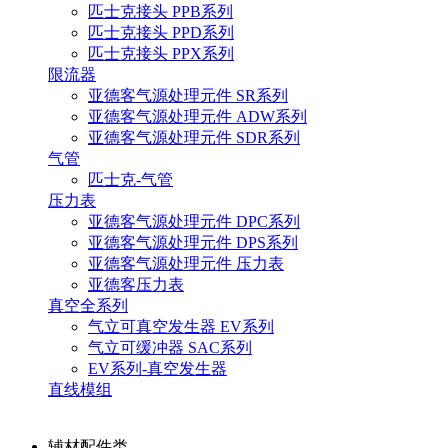
匹士克接头 PPB系列
匹士克接头 PPD系列
匹士克接头 PPX系列
限流器
亚德客气源处理元件 SR系列
亚德客气源处理元件 ADW系列
亚德客气源处理元件 SDR系列
气管
匹士克-气管
压力表
亚德客气源处理元件 DPC系列
亚德客气源处理元件 DPS系列
亚德客气源处理元件 压力表
亚德客压力表
真空全系列
气立可真空发生器 EV系列
气立可缓冲器 SAC系列
EV系列-真空发生器
直线模组
辅材配件类