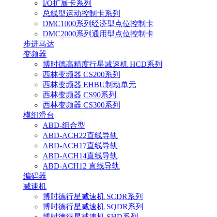
I/O扩展卡系列
总线型运动控制卡系列
DMC1000系列经济型点位控制卡
DMC2000系列通用型点位控制卡
步进马达
变频器
博时德高精度行星减速机 HCD系列
西林变频器 CS200系列
西林变频器 EHBU制动单元
西林变频器 CS90系列
西林变频器 CS300系列
模组滑台
ABD-组合型
ABD-ACH22直线导轨
ABD-ACH17直线导轨
ABD-ACH14直线导轨
ABD-ACH12 直线导轨
编码器
减速机
博时德行星减速机 SCDR系列
博时德行星减速机 SQDR系列
博时德行星减速机 SHD系列