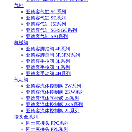
气缸
亚德客气缸 SC系列
亚德客气缸 SE系列
亚德客气缸 JSI系列
亚德客气缸 SG/SGC系列
亚德客气缸 SAI系列
机械阀
亚德客脚踏阀 4F系列
亚德客脚踏阀 3F,3FM系列
亚德客手拉阀 3L系列
亚德客手拉阀 4L系列
亚德客手动阀 4H系列
气动阀
亚德客流体控制阀 2W系列
亚德客流体控制阀 2KW系列
亚德客流体气控阀 2S系列
亚德客流体控制阀 2KS系列
亚德客流体控制阀 2L系列
接头全系列
匹士克接头 PPC系列
匹士克接头 PPL系列