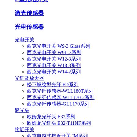
激光传感器
光电传感器
光电开关
西克光电开关 W9-3 Glass系列
西克光电开关 W9L-3系列
西克光电开关 W12-3系列
西克光电开关 W18-3系列
西克光电开关 W14-2系列
光纤及放大器
松下螺纹型光纤 FD系列
西克光纤传感器-WLL180T系列
西克光纤传感器-WLL170-2系列
西克光纤传感器-GLL170系列
聚光头
欧姆龙光纤头 E32系列
欧姆龙光纤头 E32-T11NF系列
接近开关
西克电感式接近开关 IM系列