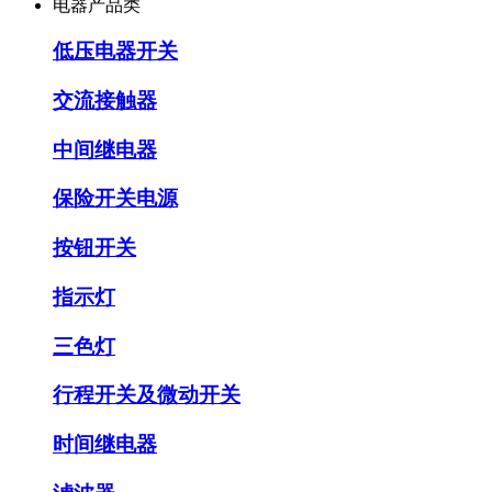
电器产品类
低压电器开关
交流接触器
中间继电器
保险开关电源
按钮开关
指示灯
三色灯
行程开关及微动开关
时间继电器