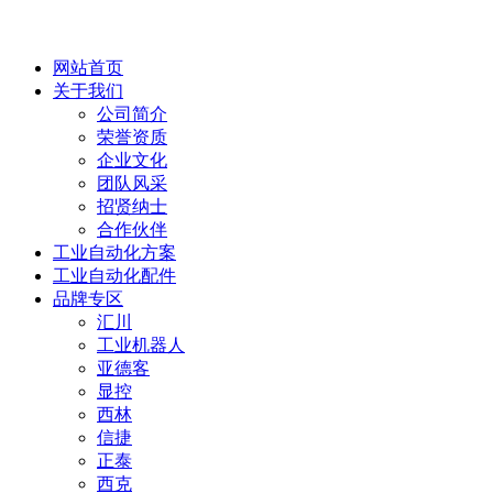
网站首页
关于我们
公司简介
荣誉资质
企业文化
团队风采
招贤纳士
合作伙伴
工业自动化方案
工业自动化配件
品牌专区
汇川
工业机器人
亚德客
显控
西林
信捷
正泰
西克