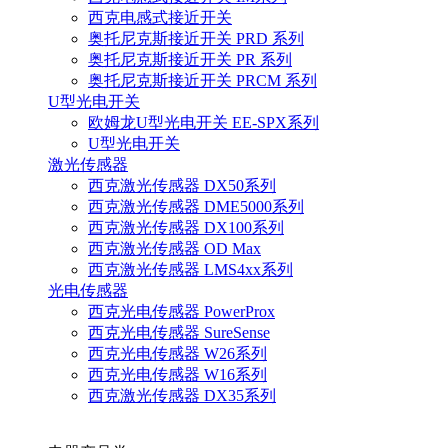
西克电感式接近开关
奥托尼克斯接近开关 PRD 系列
奥托尼克斯接近开关 PR 系列
奥托尼克斯接近开关 PRCM 系列
U型光电开关
欧姆龙U型光电开关 EE-SPX系列
U型光电开关
激光传感器
西克激光传感器 DX50系列
西克激光传感器 DME5000系列
西克激光传感器 DX100系列
西克激光传感器 OD Max
西克激光传感器 LMS4xx系列
光电传感器
西克光电传感器 PowerProx
西克光电传感器 SureSense
西克光电传感器 W26系列
西克光电传感器 W16系列
西克激光传感器 DX35系列