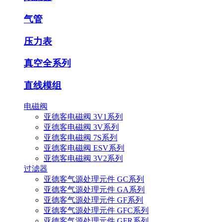
气管
压力表
真空全系列
直线模组
电磁阀
亚德客电磁阀 3V1系列
亚德客电磁阀 3V系列
亚德客电磁阀 7S系列
亚德客电磁阀 ESV系列
亚德客电磁阀 3V2系列
过滤器
亚德客气源处理元件 GC系列
亚德客气源处理元件 GA系列
亚德客气源处理元件 GF系列
亚德客气源处理元件 GFC系列
亚德客气源处理元件 GFR系列