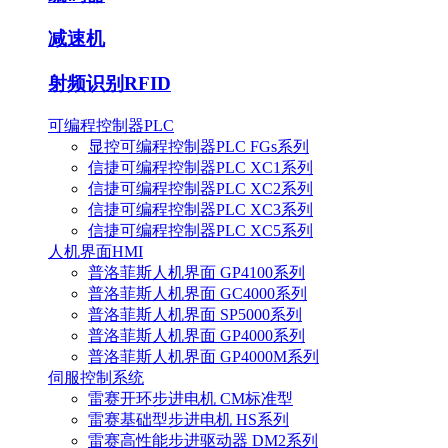
减速机
射频识别RFID
可编程控制器PLC
显控可编程控制器PLC FGs系列
信捷可编程控制器PLC XC1系列
信捷可编程控制器PLC XC2系列
信捷可编程控制器PLC XC3系列
信捷可编程控制器PLC XC5系列
人机界面HMI
普洛菲斯人机界面 GP4100系列
普洛菲斯人机界面 GC4000系列
普洛菲斯人机界面 SP5000系列
普洛菲斯人机界面 GP4000系列
普洛菲斯人机界面 GP4000M系列
伺服控制系统
雷赛开环步进电机 CM标准型
雷赛基础型步进电机 HS系列
雷赛高性能步进驱动器 DM2系列