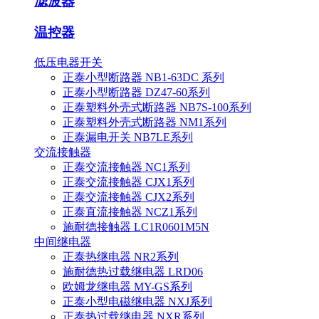
滤波器
温控器
低压电器开关
正泰小型断路器 NB1-63DC 系列
正泰小型断路器 DZ47-60系列
正泰塑料外壳式断路器 NB7S-100系列
正泰塑料外壳式断路器 NM1系列
正泰漏电开关 NB7LE系列
交流接触器
正泰交流接触器 NC1系列
正泰交流接触器 CJX1系列
正泰交流接触器 CJX2系列
正泰直流接触器 NCZ1系列
施耐德接触器 LC1R0601M5N
中间继电器
正泰热继电器 NR2系列
施耐德热过载继电器 LRD06
欧姆龙继电器 MY-GS系列
正泰小型电磁继电器 NXJ系列
正泰热过载继电器 NXR系列