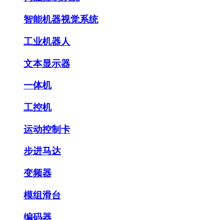
智能机器视觉系统
工业机器人
文本显示器
一体机
工控机
运动控制卡
步进马达
变频器
模组滑台
编码器