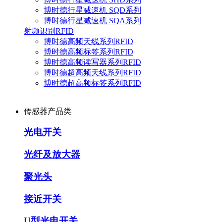
博时德行星减速机 SQD系列
博时德行星减速机 SQA系列
射频识别RFID
博时德高频天线系列RFID
博时德高频标签系列RFID
博时德高频读写器系列RFID
博时德超高频天线系列RFID
博时德超高频标签系列RFID
传感器产品类
光电开关
光纤及放大器
聚光头
接近开关
U型光电开关