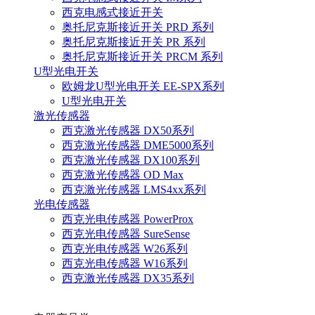
西克电感式接近开关
奥托尼克斯接近开关 PRD 系列
奥托尼克斯接近开关 PR 系列
奥托尼克斯接近开关 PRCM 系列
U型光电开关
欧姆龙U型光电开关 EE-SPX系列
U型光电开关
激光传感器
西克激光传感器 DX50系列
西克激光传感器 DME5000系列
西克激光传感器 DX100系列
西克激光传感器 OD Max
西克激光传感器 LMS4xx系列
光电传感器
西克光电传感器 PowerProx
西克光电传感器 SureSense
西克光电传感器 W26系列
西克光电传感器 W16系列
西克激光传感器 DX35系列