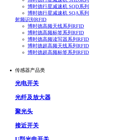
博时德行星减速机 SQD系列
博时德行星减速机 SQA系列
射频识别RFID
博时德高频天线系列RFID
博时德高频标签系列RFID
博时德高频读写器系列RFID
博时德超高频天线系列RFID
博时德超高频标签系列RFID
传感器产品类
光电开关
光纤及放大器
聚光头
接近开关
U型光电开关