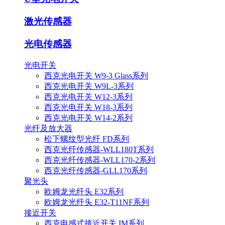
激光传感器
光电传感器
光电开关
西克光电开关 W9-3 Glass系列
西克光电开关 W9L-3系列
西克光电开关 W12-3系列
西克光电开关 W18-3系列
西克光电开关 W14-2系列
光纤及放大器
松下螺纹型光纤 FD系列
西克光纤传感器-WLL180T系列
西克光纤传感器-WLL170-2系列
西克光纤传感器-GLL170系列
聚光头
欧姆龙光纤头 E32系列
欧姆龙光纤头 E32-T11NF系列
接近开关
西克电感式接近开关 IM系列