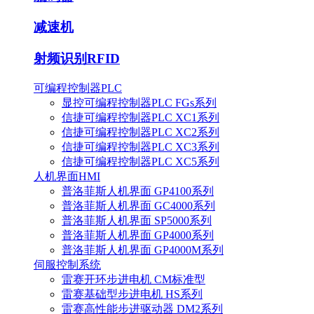
减速机
射频识别RFID
可编程控制器PLC
显控可编程控制器PLC FGs系列
信捷可编程控制器PLC XC1系列
信捷可编程控制器PLC XC2系列
信捷可编程控制器PLC XC3系列
信捷可编程控制器PLC XC5系列
人机界面HMI
普洛菲斯人机界面 GP4100系列
普洛菲斯人机界面 GC4000系列
普洛菲斯人机界面 SP5000系列
普洛菲斯人机界面 GP4000系列
普洛菲斯人机界面 GP4000M系列
伺服控制系统
雷赛开环步进电机 CM标准型
雷赛基础型步进电机 HS系列
雷赛高性能步进驱动器 DM2系列