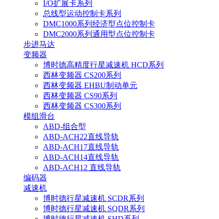
I/O扩展卡系列
总线型运动控制卡系列
DMC1000系列经济型点位控制卡
DMC2000系列通用型点位控制卡
步进马达
变频器
博时德高精度行星减速机 HCD系列
西林变频器 CS200系列
西林变频器 EHBU制动单元
西林变频器 CS90系列
西林变频器 CS300系列
模组滑台
ABD-组合型
ABD-ACH22直线导轨
ABD-ACH17直线导轨
ABD-ACH14直线导轨
ABD-ACH12 直线导轨
编码器
减速机
博时德行星减速机 SCDR系列
博时德行星减速机 SQDR系列
博时德行星减速机 SHD系列