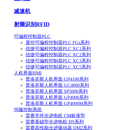
减速机
射频识别RFID
可编程控制器PLC
显控可编程控制器PLC FGs系列
信捷可编程控制器PLC XC1系列
信捷可编程控制器PLC XC2系列
信捷可编程控制器PLC XC3系列
信捷可编程控制器PLC XC5系列
人机界面HMI
普洛菲斯人机界面 GP4100系列
普洛菲斯人机界面 GC4000系列
普洛菲斯人机界面 SP5000系列
普洛菲斯人机界面 GP4000系列
普洛菲斯人机界面 GP4000M系列
伺服控制系统
雷赛开环步进电机 CM标准型
雷赛基础型步进电机 HS系列
雷赛高性能步进驱动器 DM2系列