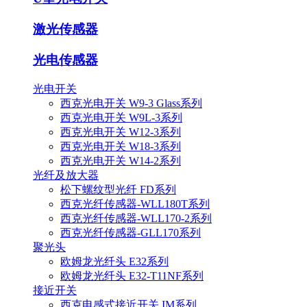
激光传感器
光电传感器
光电开关
西克光电开关 W9-3 Glass系列
西克光电开关 W9L-3系列
西克光电开关 W12-3系列
西克光电开关 W18-3系列
西克光电开关 W14-2系列
光纤及放大器
松下螺纹型光纤 FD系列
西克光纤传感器-WLL180T系列
西克光纤传感器-WLL170-2系列
西克光纤传感器-GLL170系列
聚光头
欧姆龙光纤头 E32系列
欧姆龙光纤头 E32-T11NF系列
接近开关
西克电感式接近开关 IM系列