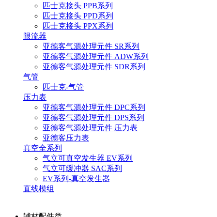
匹士克接头 PPB系列
匹士克接头 PPD系列
匹士克接头 PPX系列
限流器
亚德客气源处理元件 SR系列
亚德客气源处理元件 ADW系列
亚德客气源处理元件 SDR系列
气管
匹士克-气管
压力表
亚德客气源处理元件 DPC系列
亚德客气源处理元件 DPS系列
亚德客气源处理元件 压力表
亚德客压力表
真空全系列
气立可真空发生器 EV系列
气立可缓冲器 SAC系列
EV系列-真空发生器
直线模组
辅材配件类