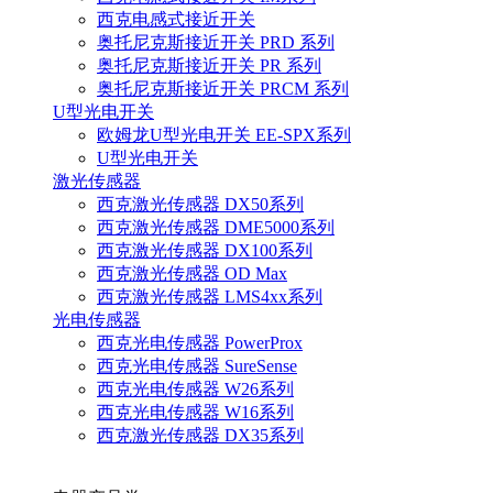
西克电感式接近开关
奥托尼克斯接近开关 PRD 系列
奥托尼克斯接近开关 PR 系列
奥托尼克斯接近开关 PRCM 系列
U型光电开关
欧姆龙U型光电开关 EE-SPX系列
U型光电开关
激光传感器
西克激光传感器 DX50系列
西克激光传感器 DME5000系列
西克激光传感器 DX100系列
西克激光传感器 OD Max
西克激光传感器 LMS4xx系列
光电传感器
西克光电传感器 PowerProx
西克光电传感器 SureSense
西克光电传感器 W26系列
西克光电传感器 W16系列
西克激光传感器 DX35系列