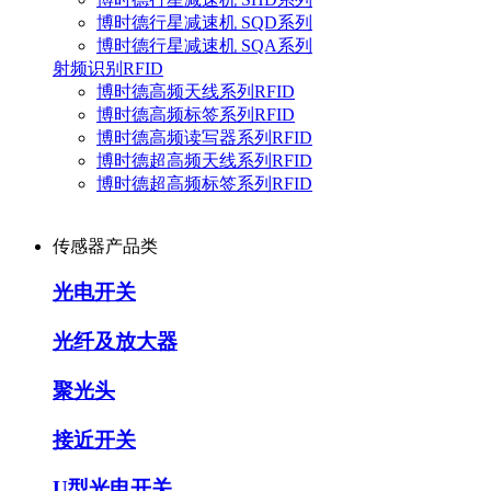
博时德行星减速机 SQD系列
博时德行星减速机 SQA系列
射频识别RFID
博时德高频天线系列RFID
博时德高频标签系列RFID
博时德高频读写器系列RFID
博时德超高频天线系列RFID
博时德超高频标签系列RFID
传感器产品类
光电开关
光纤及放大器
聚光头
接近开关
U型光电开关