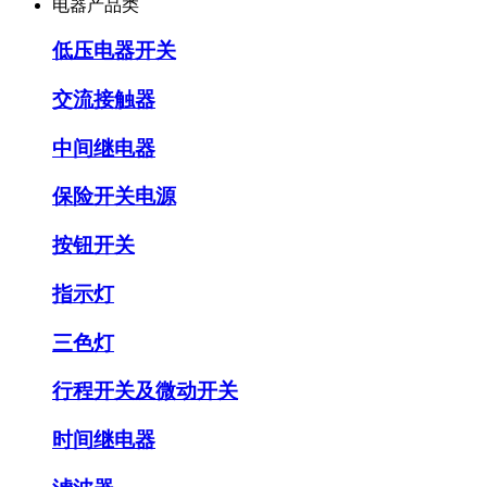
电器产品类
低压电器开关
交流接触器
中间继电器
保险开关电源
按钮开关
指示灯
三色灯
行程开关及微动开关
时间继电器