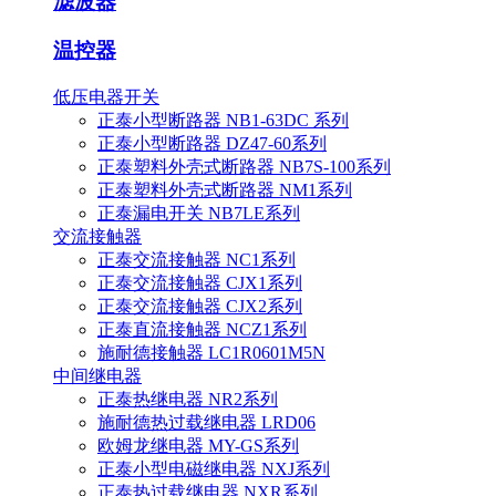
滤波器
温控器
低压电器开关
正泰小型断路器 NB1-63DC 系列
正泰小型断路器 DZ47-60系列
正泰塑料外壳式断路器 NB7S-100系列
正泰塑料外壳式断路器 NM1系列
正泰漏电开关 NB7LE系列
交流接触器
正泰交流接触器 NC1系列
正泰交流接触器 CJX1系列
正泰交流接触器 CJX2系列
正泰直流接触器 NCZ1系列
施耐德接触器 LC1R0601M5N
中间继电器
正泰热继电器 NR2系列
施耐德热过载继电器 LRD06
欧姆龙继电器 MY-GS系列
正泰小型电磁继电器 NXJ系列
正泰热过载继电器 NXR系列