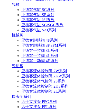
气缸
亚德客气缸 SC系列
亚德客气缸 SE系列
亚德客气缸 JSI系列
亚德客气缸 SG/SGC系列
亚德客气缸 SAI系列
机械阀
亚德客脚踏阀 4F系列
亚德客脚踏阀 3F,3FM系列
亚德客手拉阀 3L系列
亚德客手拉阀 4L系列
亚德客手动阀 4H系列
气动阀
亚德客流体控制阀 2W系列
亚德客流体控制阀 2KW系列
亚德客流体气控阀 2S系列
亚德客流体控制阀 2KS系列
亚德客流体控制阀 2L系列
接头全系列
匹士克接头 PPC系列
匹士克接头 PPL系列