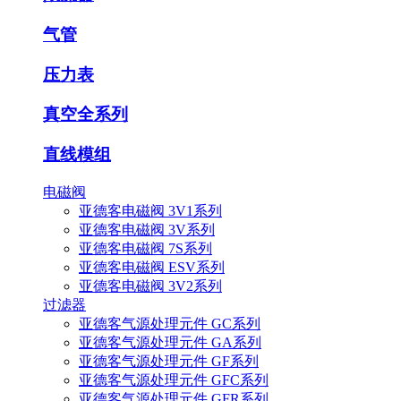
气管
压力表
真空全系列
直线模组
电磁阀
亚德客电磁阀 3V1系列
亚德客电磁阀 3V系列
亚德客电磁阀 7S系列
亚德客电磁阀 ESV系列
亚德客电磁阀 3V2系列
过滤器
亚德客气源处理元件 GC系列
亚德客气源处理元件 GA系列
亚德客气源处理元件 GF系列
亚德客气源处理元件 GFC系列
亚德客气源处理元件 GFR系列