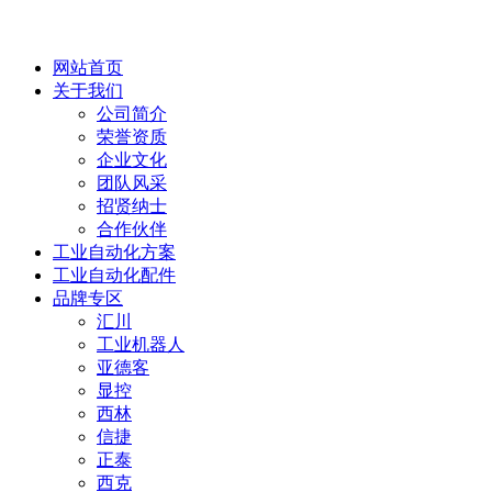
网站首页
关于我们
公司简介
荣誉资质
企业文化
团队风采
招贤纳士
合作伙伴
工业自动化方案
工业自动化配件
品牌专区
汇川
工业机器人
亚德客
显控
西林
信捷
正泰
西克