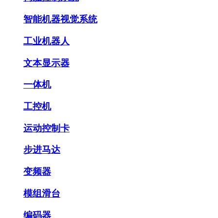
智能机器视觉系统
工业机器人
文本显示器
一体机
工控机
运动控制卡
步进马达
变频器
模组滑台
编码器