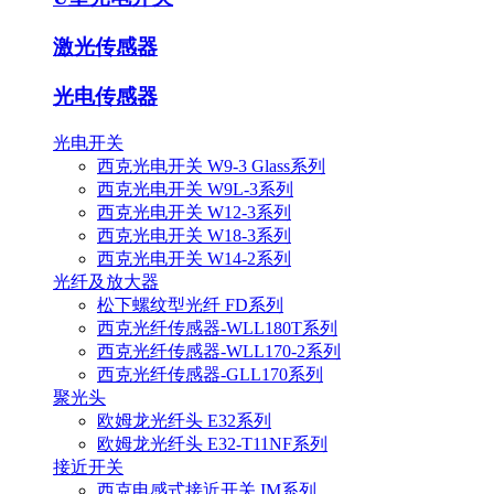
激光传感器
光电传感器
光电开关
西克光电开关 W9-3 Glass系列
西克光电开关 W9L-3系列
西克光电开关 W12-3系列
西克光电开关 W18-3系列
西克光电开关 W14-2系列
光纤及放大器
松下螺纹型光纤 FD系列
西克光纤传感器-WLL180T系列
西克光纤传感器-WLL170-2系列
西克光纤传感器-GLL170系列
聚光头
欧姆龙光纤头 E32系列
欧姆龙光纤头 E32-T11NF系列
接近开关
西克电感式接近开关 IM系列