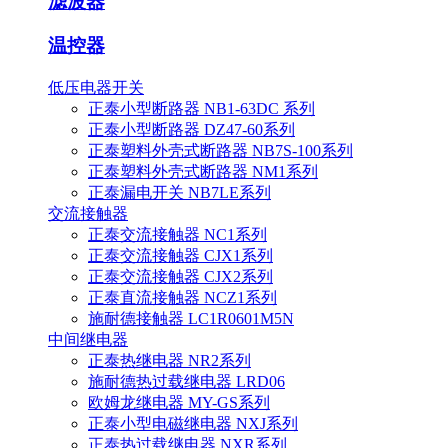
滤波器
温控器
低压电器开关
正泰小型断路器 NB1-63DC 系列
正泰小型断路器 DZ47-60系列
正泰塑料外壳式断路器 NB7S-100系列
正泰塑料外壳式断路器 NM1系列
正泰漏电开关 NB7LE系列
交流接触器
正泰交流接触器 NC1系列
正泰交流接触器 CJX1系列
正泰交流接触器 CJX2系列
正泰直流接触器 NCZ1系列
施耐德接触器 LC1R0601M5N
中间继电器
正泰热继电器 NR2系列
施耐德热过载继电器 LRD06
欧姆龙继电器 MY-GS系列
正泰小型电磁继电器 NXJ系列
正泰热过载继电器 NXR系列