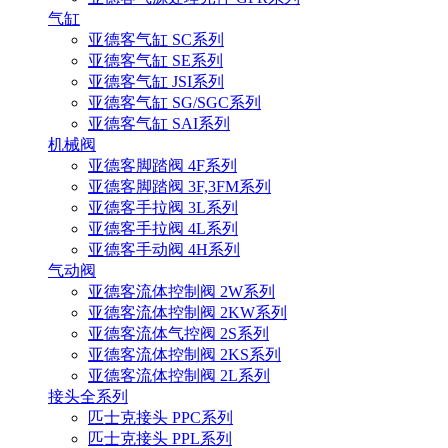
气缸
亚德客气缸 SC系列
亚德客气缸 SE系列
亚德客气缸 JSI系列
亚德客气缸 SG/SGC系列
亚德客气缸 SAI系列
机械阀
亚德客脚踏阀 4F系列
亚德客脚踏阀 3F,3FM系列
亚德客手拉阀 3L系列
亚德客手拉阀 4L系列
亚德客手动阀 4H系列
气动阀
亚德客流体控制阀 2W系列
亚德客流体控制阀 2KW系列
亚德客流体气控阀 2S系列
亚德客流体控制阀 2KS系列
亚德客流体控制阀 2L系列
接头全系列
匹士克接头 PPC系列
匹士克接头 PPL系列