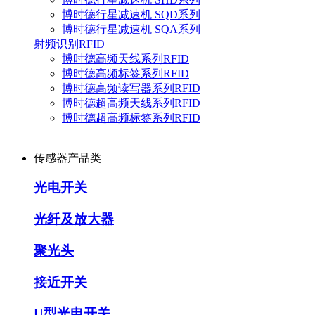
博时德行星减速机 SQD系列
博时德行星减速机 SQA系列
射频识别RFID
博时德高频天线系列RFID
博时德高频标签系列RFID
博时德高频读写器系列RFID
博时德超高频天线系列RFID
博时德超高频标签系列RFID
传感器产品类
光电开关
光纤及放大器
聚光头
接近开关
U型光电开关