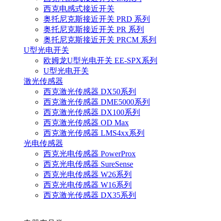
西克电感式接近开关
奥托尼克斯接近开关 PRD 系列
奥托尼克斯接近开关 PR 系列
奥托尼克斯接近开关 PRCM 系列
U型光电开关
欧姆龙U型光电开关 EE-SPX系列
U型光电开关
激光传感器
西克激光传感器 DX50系列
西克激光传感器 DME5000系列
西克激光传感器 DX100系列
西克激光传感器 OD Max
西克激光传感器 LMS4xx系列
光电传感器
西克光电传感器 PowerProx
西克光电传感器 SureSense
西克光电传感器 W26系列
西克光电传感器 W16系列
西克激光传感器 DX35系列