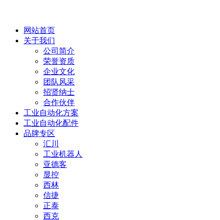
网站首页
关于我们
公司简介
荣誉资质
企业文化
团队风采
招贤纳士
合作伙伴
工业自动化方案
工业自动化配件
品牌专区
汇川
工业机器人
亚德客
显控
西林
信捷
正泰
西克