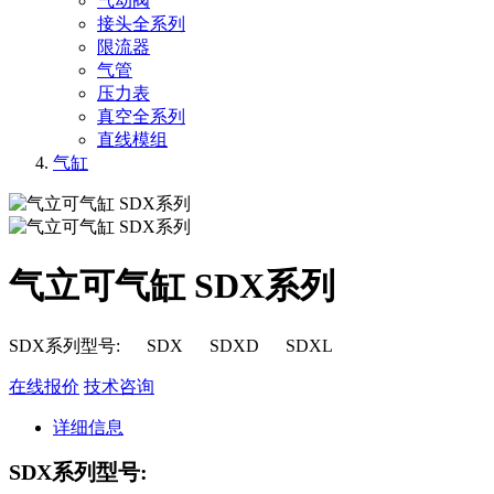
气动阀
接头全系列
限流器
气管
压力表
真空全系列
直线模组
气缸
气立可气缸 SDX系列
SDX系列型号: SDX SDXD SDXL
在线报价
技术咨询
详细信息
SDX系列型号: