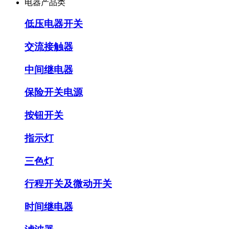
电器产品类
低压电器开关
交流接触器
中间继电器
保险开关电源
按钮开关
指示灯
三色灯
行程开关及微动开关
时间继电器