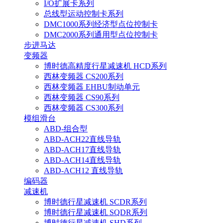
I/O扩展卡系列
总线型运动控制卡系列
DMC1000系列经济型点位控制卡
DMC2000系列通用型点位控制卡
步进马达
变频器
博时德高精度行星减速机 HCD系列
西林变频器 CS200系列
西林变频器 EHBU制动单元
西林变频器 CS90系列
西林变频器 CS300系列
模组滑台
ABD-组合型
ABD-ACH22直线导轨
ABD-ACH17直线导轨
ABD-ACH14直线导轨
ABD-ACH12 直线导轨
编码器
减速机
博时德行星减速机 SCDR系列
博时德行星减速机 SQDR系列
博时德行星减速机 SHD系列