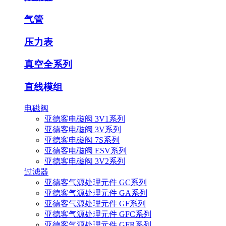
气管
压力表
真空全系列
直线模组
电磁阀
亚德客电磁阀 3V1系列
亚德客电磁阀 3V系列
亚德客电磁阀 7S系列
亚德客电磁阀 ESV系列
亚德客电磁阀 3V2系列
过滤器
亚德客气源处理元件 GC系列
亚德客气源处理元件 GA系列
亚德客气源处理元件 GF系列
亚德客气源处理元件 GFC系列
亚德客气源处理元件 GFR系列