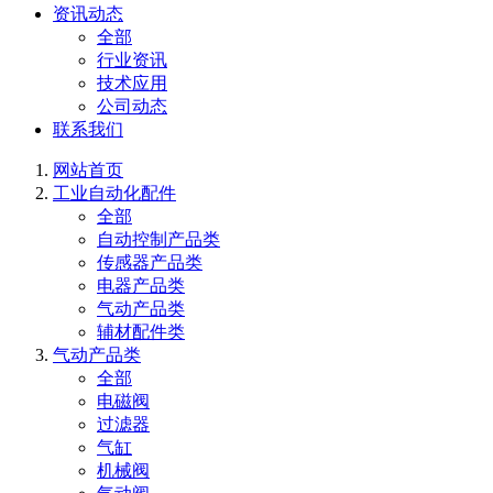
资讯动态
全部
行业资讯
技术应用
公司动态
联系我们
网站首页
工业自动化配件
全部
自动控制产品类
传感器产品类
电器产品类
气动产品类
辅材配件类
气动产品类
全部
电磁阀
过滤器
气缸
机械阀