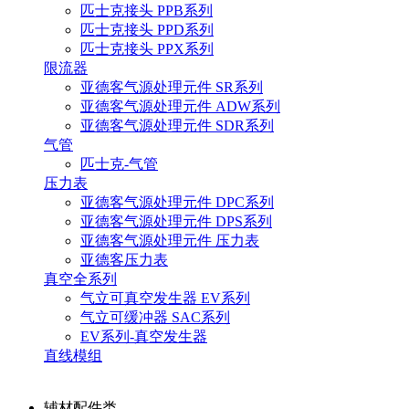
匹士克接头 PPB系列
匹士克接头 PPD系列
匹士克接头 PPX系列
限流器
亚德客气源处理元件 SR系列
亚德客气源处理元件 ADW系列
亚德客气源处理元件 SDR系列
气管
匹士克-气管
压力表
亚德客气源处理元件 DPC系列
亚德客气源处理元件 DPS系列
亚德客气源处理元件 压力表
亚德客压力表
真空全系列
气立可真空发生器 EV系列
气立可缓冲器 SAC系列
EV系列-真空发生器
直线模组
辅材配件类