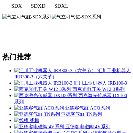
SDX
SDXD
SDXL
热门推荐
汇川工业机器人
IRB300-3（六关节）
汇川工业机器人 IRB100-3
西克光电开关 W12-3系列
西克激光传感器 DX100
系列
亚德客气缸 ACQ系列
亚德客气缸 TN系列
线槽
亚德客电磁阀 4V系列
亚德客气源处理元