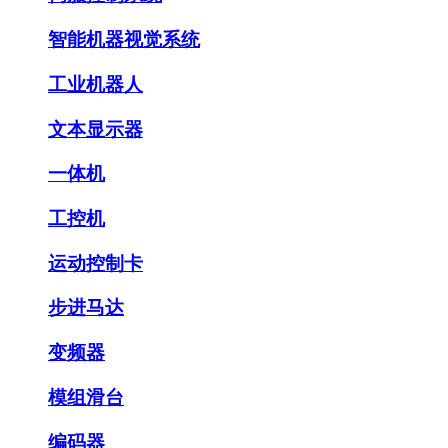
智能机器视觉系统
工业机器人
文本显示器
一体机
工控机
运动控制卡
步进马达
变频器
模组滑台
编码器