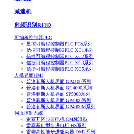
减速机
射频识别RFID
可编程控制器PLC
显控可编程控制器PLC FGs系列
信捷可编程控制器PLC XC1系列
信捷可编程控制器PLC XC2系列
信捷可编程控制器PLC XC3系列
信捷可编程控制器PLC XC5系列
人机界面HMI
普洛菲斯人机界面 GP4100系列
普洛菲斯人机界面 GC4000系列
普洛菲斯人机界面 SP5000系列
普洛菲斯人机界面 GP4000系列
普洛菲斯人机界面 GP4000M系列
伺服控制系统
雷赛开环步进电机 CM标准型
雷赛基础型步进电机 HS系列
雷赛高性能步进驱动器 DM2系列