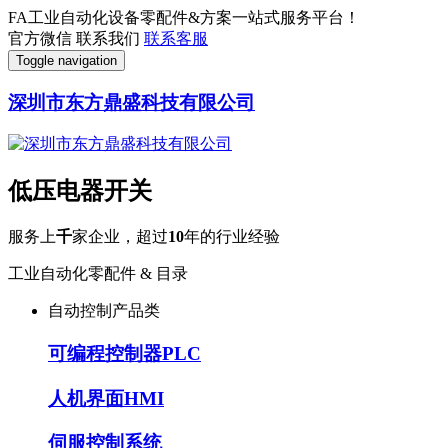
FA工业自动化设备零配件&方案一站式服务平台！
官方微信
联系我们
联系客服
Toggle navigation
深圳市东方鼎盛科技有限公司
低压电器开关
服务上
千
家企业，超过
10
年的行业经验
工业自动化零配件 & 目录
自动控制产品类
可编程控制器PLC
人机界面HMI
伺服控制系统