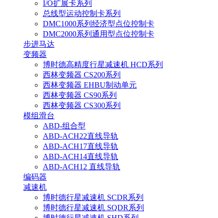
I/O扩展卡系列
总线型运动控制卡系列
DMC1000系列经济型点位控制卡
DMC2000系列通用型点位控制卡
步进马达
变频器
博时德高精度行星减速机 HCD系列
西林变频器 CS200系列
西林变频器 EHBU制动单元
西林变频器 CS90系列
西林变频器 CS300系列
模组滑台
ABD-组合型
ABD-ACH22直线导轨
ABD-ACH17直线导轨
ABD-ACH14直线导轨
ABD-ACH12 直线导轨
编码器
减速机
博时德行星减速机 SCDR系列
博时德行星减速机 SQDR系列
博时德行星减速机 SHD系列