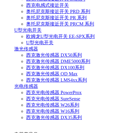
西克电感式接近开关
奥托尼克斯接近开关 PRD 系列
奥托尼克斯接近开关 PR 系列
奥托尼克斯接近开关 PRCM 系列
U型光电开关
欧姆龙U型光电开关 EE-SPX系列
U型光电开关
激光传感器
西克激光传感器 DX50系列
西克激光传感器 DME5000系列
西克激光传感器 DX100系列
西克激光传感器 OD Max
西克激光传感器 LMS4xx系列
光电传感器
西克光电传感器 PowerProx
西克光电传感器 SureSense
西克光电传感器 W26系列
西克光电传感器 W16系列
西克激光传感器 DX35系列