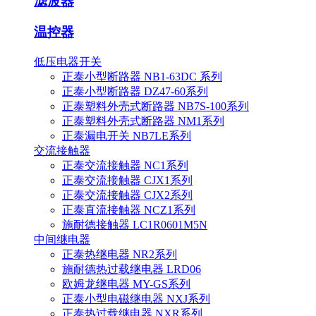
滤波器
温控器
低压电器开关
正泰小型断路器 NB1-63DC 系列
正泰小型断路器 DZ47-60系列
正泰塑料外壳式断路器 NB7S-100系列
正泰塑料外壳式断路器 NM1系列
正泰漏电开关 NB7LE系列
交流接触器
正泰交流接触器 NC1系列
正泰交流接触器 CJX1系列
正泰交流接触器 CJX2系列
正泰直流接触器 NCZ1系列
施耐德接触器 LC1R0601M5N
中间继电器
正泰热继电器 NR2系列
施耐德热过载继电器 LRD06
欧姆龙继电器 MY-GS系列
正泰小型电磁继电器 NXJ系列
正泰热过载继电器 NXR系列