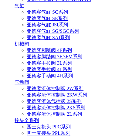
气缸
亚德客气缸 SC系列
亚德客气缸 SE系列
亚德客气缸 JSI系列
亚德客气缸 SG/SGC系列
亚德客气缸 SAI系列
机械阀
亚德客脚踏阀 4F系列
亚德客脚踏阀 3F,3FM系列
亚德客手拉阀 3L系列
亚德客手拉阀 4L系列
亚德客手动阀 4H系列
气动阀
亚德客流体控制阀 2W系列
亚德客流体控制阀 2KW系列
亚德客流体气控阀 2S系列
亚德客流体控制阀 2KS系列
亚德客流体控制阀 2L系列
接头全系列
匹士克接头 PPC系列
匹士克接头 PPL系列