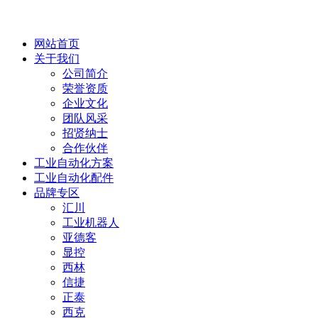
网站首页
关于我们
公司简介
荣誉资质
企业文化
团队风采
招贤纳士
合作伙伴
工业自动化方案
工业自动化配件
品牌专区
汇川
工业机器人
亚德客
显控
西林
信捷
正泰
西克