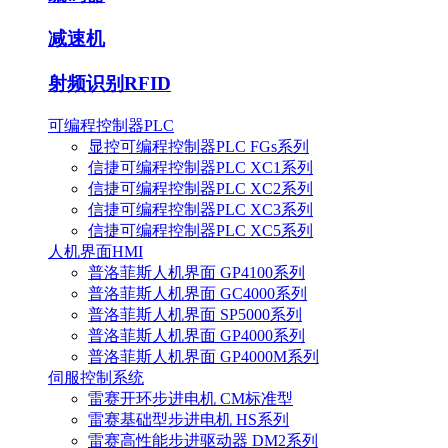
减速机
射频识别RFID
可编程控制器PLC
显控可编程控制器PLC FGs系列
信捷可编程控制器PLC XC1系列
信捷可编程控制器PLC XC2系列
信捷可编程控制器PLC XC3系列
信捷可编程控制器PLC XC5系列
人机界面HMI
普洛菲斯人机界面 GP4100系列
普洛菲斯人机界面 GC4000系列
普洛菲斯人机界面 SP5000系列
普洛菲斯人机界面 GP4000系列
普洛菲斯人机界面 GP4000M系列
伺服控制系统
雷赛开环步进电机 CM标准型
雷赛基础型步进电机 HS系列
雷赛高性能步进驱动器 DM2系列