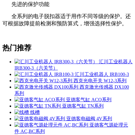
先进的保护功能
全系列的电子脱扣器适于用作不同等级的保护。还
可根据故障提前检测和预防算式，增强选择性保护。
热门推荐
汇川工业机器人
IRB300-3（六关节）
汇川工业机器人 IRB100-3
西克光电开关 W12-3系列
西克激光传感器 DX100
系列
亚德客气缸 ACQ系列
亚德客气缸 TN系列
线槽
亚德客电磁阀 4V系列
亚德客气源处理元
件 AC,BC系列