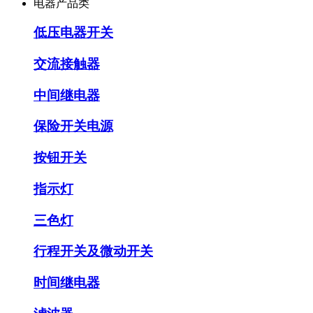
电器产品类
低压电器开关
交流接触器
中间继电器
保险开关电源
按钮开关
指示灯
三色灯
行程开关及微动开关
时间继电器