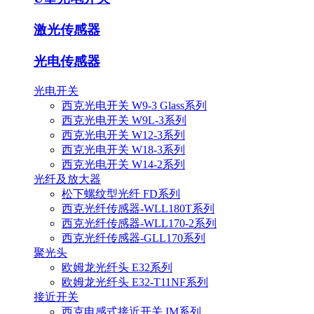
激光传感器
光电传感器
光电开关
西克光电开关 W9-3 Glass系列
西克光电开关 W9L-3系列
西克光电开关 W12-3系列
西克光电开关 W18-3系列
西克光电开关 W14-2系列
光纤及放大器
松下螺纹型光纤 FD系列
西克光纤传感器-WLL180T系列
西克光纤传感器-WLL170-2系列
西克光纤传感器-GLL170系列
聚光头
欧姆龙光纤头 E32系列
欧姆龙光纤头 E32-T11NF系列
接近开关
西克电感式接近开关 IM系列