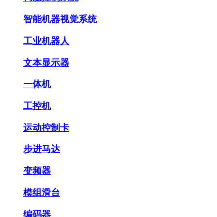
智能机器视觉系统
工业机器人
文本显示器
一体机
工控机
运动控制卡
步进马达
变频器
模组滑台
编码器