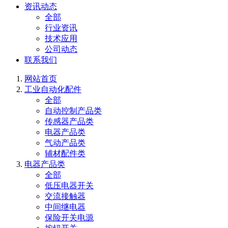
资讯动态
全部
行业资讯
技术应用
公司动态
联系我们
网站首页
工业自动化配件
全部
自动控制产品类
传感器产品类
电器产品类
气动产品类
辅材配件类
电器产品类
全部
低压电器开关
交流接触器
中间继电器
保险开关电源