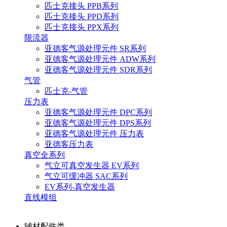
匹士克接头 PPB系列
匹士克接头 PPD系列
匹士克接头 PPX系列
限流器
亚德客气源处理元件 SR系列
亚德客气源处理元件 ADW系列
亚德客气源处理元件 SDR系列
气管
匹士克-气管
压力表
亚德客气源处理元件 DPC系列
亚德客气源处理元件 DPS系列
亚德客气源处理元件 压力表
亚德客压力表
真空全系列
气立可真空发生器 EV系列
气立可缓冲器 SAC系列
EV系列-真空发生器
直线模组
辅材配件类