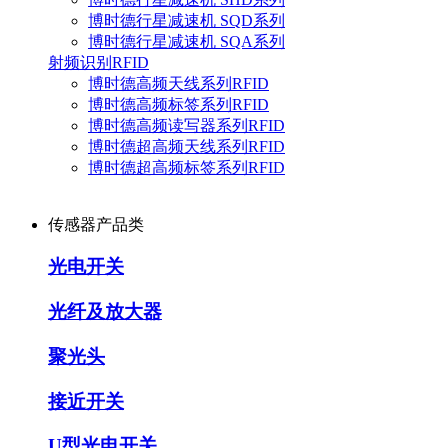
博时德行星减速机 SQD系列
博时德行星减速机 SQA系列
射频识别RFID
博时德高频天线系列RFID
博时德高频标签系列RFID
博时德高频读写器系列RFID
博时德超高频天线系列RFID
博时德超高频标签系列RFID
传感器产品类
光电开关
光纤及放大器
聚光头
接近开关
U型光电开关