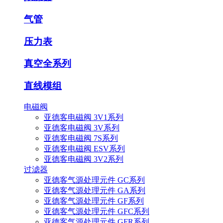
气管
压力表
真空全系列
直线模组
电磁阀
亚德客电磁阀 3V1系列
亚德客电磁阀 3V系列
亚德客电磁阀 7S系列
亚德客电磁阀 ESV系列
亚德客电磁阀 3V2系列
过滤器
亚德客气源处理元件 GC系列
亚德客气源处理元件 GA系列
亚德客气源处理元件 GF系列
亚德客气源处理元件 GFC系列
亚德客气源处理元件 GFR系列