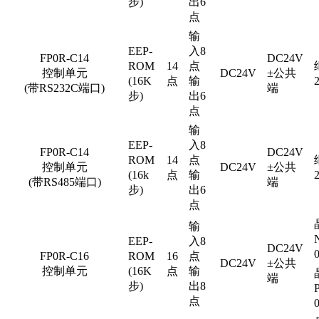
步)
出6
点
输
EEP-
入8
FP0R-C14
DC24V
ROM
14
点
控制单元
DC24V
±公共
(16K
点
输
(带RS232C端口)
端
步)
出6
点
输
EEP-
入8
FP0R-C14
DC24V
ROM
14
点
控制单元
DC24V
±公共
(16k
点
输
(带RS485端口)
端
步)
出6
点
输
EEP-
入8
DC24V
FP0R-C16
ROM
16
点
DC24V
±公共
控制单元
(16K
点
输
端
步)
出8
点