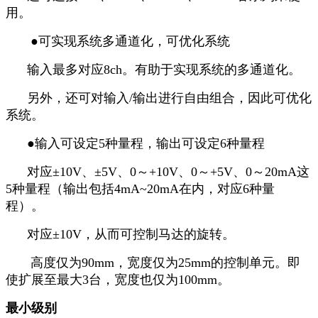
用。
●可实现系统多通道化，可优化系统
输入最多对应8ch。有助于实现系统的多通道化。
另外，还可对输入/输出进行自由组合，因此可优化
系统。
●输入可设定5种量程，输出可设定6种量程
对应±10V、±5V、0～+10V、0～+5V、0～20mA这
5种量程（输出包括4mA~20mA在内，对应6种量
程）。
对应±10V，从而可控制马达的旋转。
高度仅为90mm，宽度仅为25mm的控制单元。即
使扩展至最大3台，宽度也仅为100mm。
最小级别