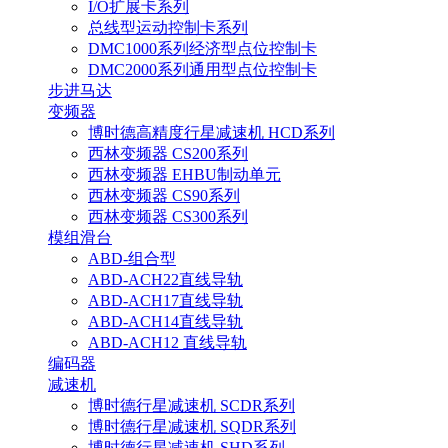
I/O扩展卡系列
总线型运动控制卡系列
DMC1000系列经济型点位控制卡
DMC2000系列通用型点位控制卡
步进马达
变频器
博时德高精度行星减速机 HCD系列
西林变频器 CS200系列
西林变频器 EHBU制动单元
西林变频器 CS90系列
西林变频器 CS300系列
模组滑台
ABD-组合型
ABD-ACH22直线导轨
ABD-ACH17直线导轨
ABD-ACH14直线导轨
ABD-ACH12 直线导轨
编码器
减速机
博时德行星减速机 SCDR系列
博时德行星减速机 SQDR系列
博时德行星减速机 SHD系列