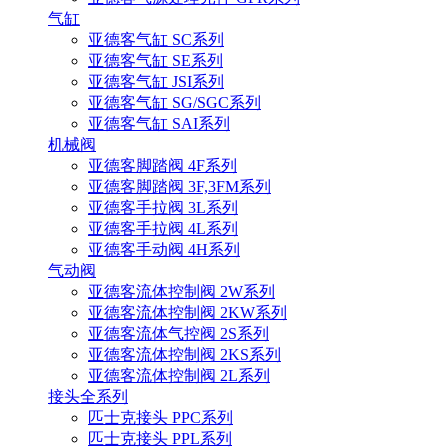
气缸
亚德客气缸 SC系列
亚德客气缸 SE系列
亚德客气缸 JSI系列
亚德客气缸 SG/SGC系列
亚德客气缸 SAI系列
机械阀
亚德客脚踏阀 4F系列
亚德客脚踏阀 3F,3FM系列
亚德客手拉阀 3L系列
亚德客手拉阀 4L系列
亚德客手动阀 4H系列
气动阀
亚德客流体控制阀 2W系列
亚德客流体控制阀 2KW系列
亚德客流体气控阀 2S系列
亚德客流体控制阀 2KS系列
亚德客流体控制阀 2L系列
接头全系列
匹士克接头 PPC系列
匹士克接头 PPL系列