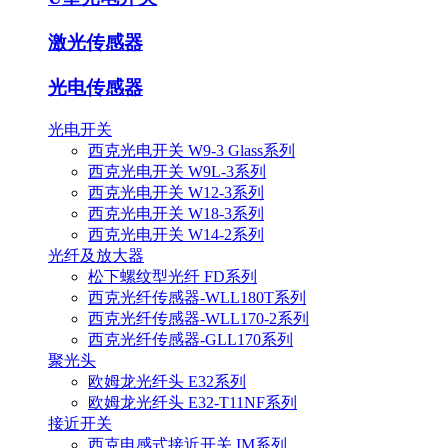
激光传感器
光电传感器
光电开关
西克光电开关 W9-3 Glass系列
西克光电开关 W9L-3系列
西克光电开关 W12-3系列
西克光电开关 W18-3系列
西克光电开关 W14-2系列
光纤及放大器
松下螺纹型光纤 FD系列
西克光纤传感器-WLL180T系列
西克光纤传感器-WLL170-2系列
西克光纤传感器-GLL170系列
聚光头
欧姆龙光纤头 E32系列
欧姆龙光纤头 E32-T11NF系列
接近开关
西克电感式接近开关 IM系列