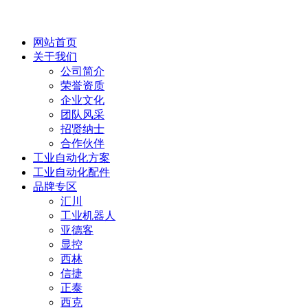
网站首页
关于我们
公司简介
荣誉资质
企业文化
团队风采
招贤纳士
合作伙伴
工业自动化方案
工业自动化配件
品牌专区
汇川
工业机器人
亚德客
显控
西林
信捷
正泰
西克