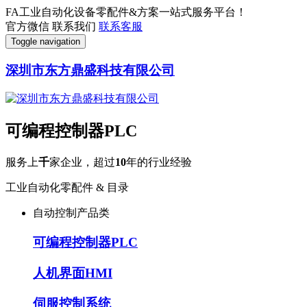
FA工业自动化设备零配件&方案一站式服务平台！
官方微信
联系我们
联系客服
Toggle navigation
深圳市东方鼎盛科技有限公司
可编程控制器PLC
服务上
千
家企业，超过
10
年的行业经验
工业自动化零配件 & 目录
自动控制产品类
可编程控制器PLC
人机界面HMI
伺服控制系统