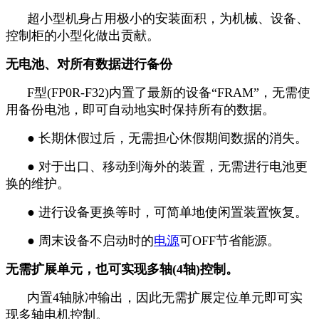
超小型机身占用极小的安装面积，为机械、设备、
控制柜的小型化做出贡献。
无电池、对所有数据进行备份
F型(FP0R-F32)内置了最新的设备“FRAM”，无需使
用备份电池，即可自动地实时保持所有的数据。
● 长期休假过后，无需担心休假期间数据的消失。
● 对于出口、移动到海外的装置，无需进行电池更
换的维护。
● 进行设备更换等时，可简单地使闲置装置恢复。
● 周末设备不启动时的
电源
可OFF节省能源。
无需扩展单元，也可实现多轴(4轴)控制。
内置4轴脉冲输出，因此无需扩展定位单元即可实
现多轴电机控制。