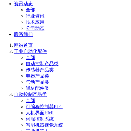
资讯动态
全部
行业资讯
技术应用
公司动态
联系我们
网站首页
工业自动化配件
全部
自动控制产品类
传感器产品类
电器产品类
气动产品类
辅材配件类
自动控制产品类
全部
可编程控制器PLC
人机界面HMI
伺服控制系统
智能机器视觉系统