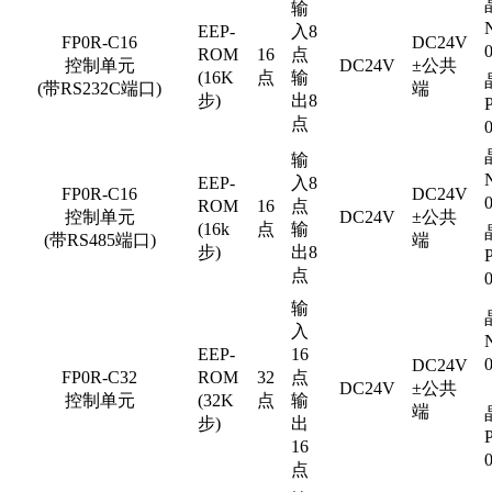
输
EEP-
入8
FP0R-C16
DC24V
ROM
16
点
控制单元
DC24V
±公共
(16K
点
输
(带RS232C端口)
端
步)
出8
点
输
EEP-
入8
FP0R-C16
DC24V
ROM
16
点
控制单元
DC24V
±公共
(16k
点
输
(带RS485端口)
端
步)
出8
点
输
入
EEP-
16
DC24V
FP0R-C32
ROM
32
点
DC24V
±公共
控制单元
(32K
点
输
端
步)
出
16
点