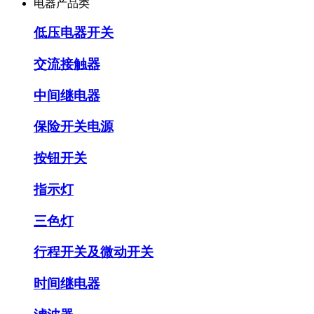
电器产品类
低压电器开关
交流接触器
中间继电器
保险开关电源
按钮开关
指示灯
三色灯
行程开关及微动开关
时间继电器