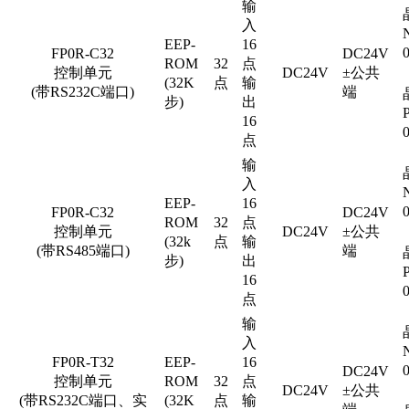
输
入
EEP-
16
FP0R-C32
DC24V
ROM
32
点
控制单元
DC24V
±公共
(32K
点
输
(带RS232C端口)
端
步)
出
16
点
输
入
EEP-
16
FP0R-C32
DC24V
ROM
32
点
控制单元
DC24V
±公共
(32k
点
输
(带RS485端口)
端
步)
出
16
点
输
入
FP0R-T32
EEP-
16
DC24V
控制单元
ROM
32
点
DC24V
±公共
(带RS232C端口、实
(32K
点
输