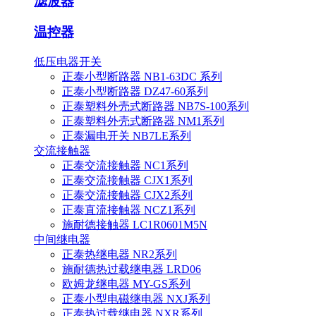
滤波器
温控器
低压电器开关
正泰小型断路器 NB1-63DC 系列
正泰小型断路器 DZ47-60系列
正泰塑料外壳式断路器 NB7S-100系列
正泰塑料外壳式断路器 NM1系列
正泰漏电开关 NB7LE系列
交流接触器
正泰交流接触器 NC1系列
正泰交流接触器 CJX1系列
正泰交流接触器 CJX2系列
正泰直流接触器 NCZ1系列
施耐德接触器 LC1R0601M5N
中间继电器
正泰热继电器 NR2系列
施耐德热过载继电器 LRD06
欧姆龙继电器 MY-GS系列
正泰小型电磁继电器 NXJ系列
正泰热过载继电器 NXR系列