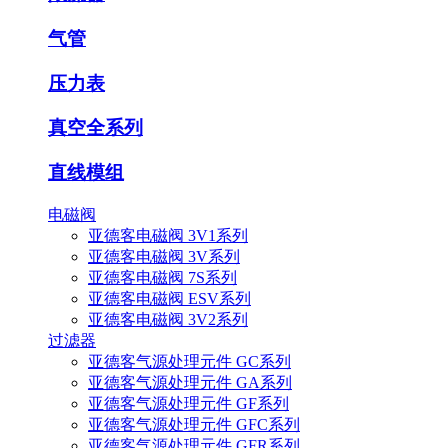
气管
压力表
真空全系列
直线模组
电磁阀
亚德客电磁阀 3V1系列
亚德客电磁阀 3V系列
亚德客电磁阀 7S系列
亚德客电磁阀 ESV系列
亚德客电磁阀 3V2系列
过滤器
亚德客气源处理元件 GC系列
亚德客气源处理元件 GA系列
亚德客气源处理元件 GF系列
亚德客气源处理元件 GFC系列
亚德客气源处理元件 GFR系列