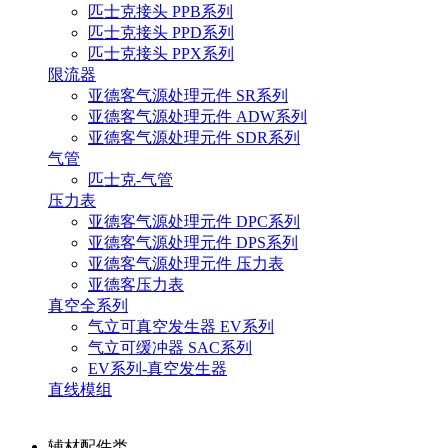
匹士克接头 PPB系列
匹士克接头 PPD系列
匹士克接头 PPX系列
限流器
亚德客气源处理元件 SR系列
亚德客气源处理元件 ADW系列
亚德客气源处理元件 SDR系列
气管
匹士克-气管
压力表
亚德客气源处理元件 DPC系列
亚德客气源处理元件 DPS系列
亚德客气源处理元件 压力表
亚德客压力表
真空全系列
气立可真空发生器 EV系列
气立可缓冲器 SAC系列
EV系列-真空发生器
直线模组
辅材配件类