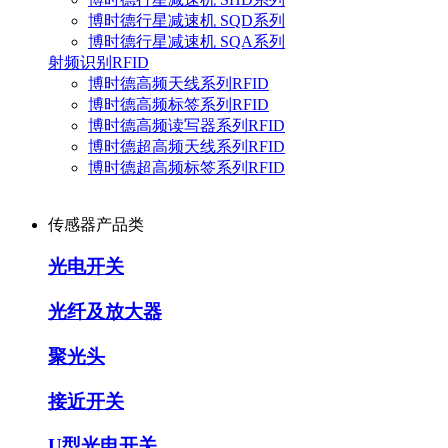
博时德行星减速机 SQD系列
博时德行星减速机 SQA系列
射频识别RFID
博时德高频天线系列RFID
博时德高频标签系列RFID
博时德高频读写器系列RFID
博时德超高频天线系列RFID
博时德超高频标签系列RFID
传感器产品类
光电开关
光纤及放大器
聚光头
接近开关
U型光电开关