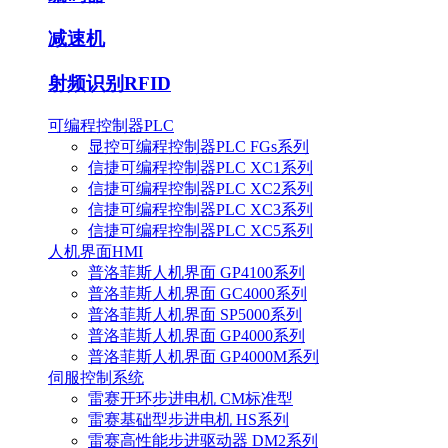
减速机
射频识别RFID
可编程控制器PLC
显控可编程控制器PLC FGs系列
信捷可编程控制器PLC XC1系列
信捷可编程控制器PLC XC2系列
信捷可编程控制器PLC XC3系列
信捷可编程控制器PLC XC5系列
人机界面HMI
普洛菲斯人机界面 GP4100系列
普洛菲斯人机界面 GC4000系列
普洛菲斯人机界面 SP5000系列
普洛菲斯人机界面 GP4000系列
普洛菲斯人机界面 GP4000M系列
伺服控制系统
雷赛开环步进电机 CM标准型
雷赛基础型步进电机 HS系列
雷赛高性能步进驱动器 DM2系列