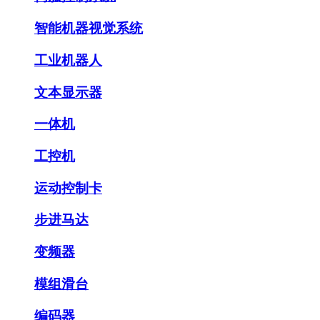
智能机器视觉系统
工业机器人
文本显示器
一体机
工控机
运动控制卡
步进马达
变频器
模组滑台
编码器