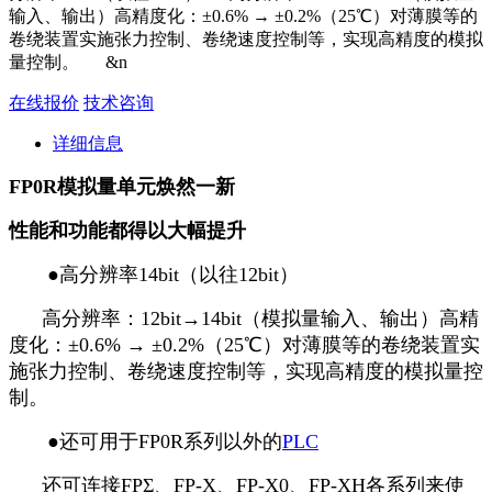
输入、输出）高精度化：±0.6% → ±0.2%（25℃）对薄膜等的
卷绕装置实施张力控制、卷绕速度控制等，实现高精度的模拟
量控制。 &n
在线报价
技术咨询
详细信息
FP0R模拟量单元焕然一新
性能和功能都得以大幅提升
●高分辨率14bit（以往12bit）
高分辨率：12bit→14bit（模拟量输入、输出）高精
度化：±0.6% → ±0.2%（25℃）对薄膜等的卷绕装置实
施张力控制、卷绕速度控制等，实现高精度的模拟量控
制。
●还可用于FP0R系列以外的
PLC
还可连接FPΣ、FP-X、FP-X0、FP-XH各系列来使