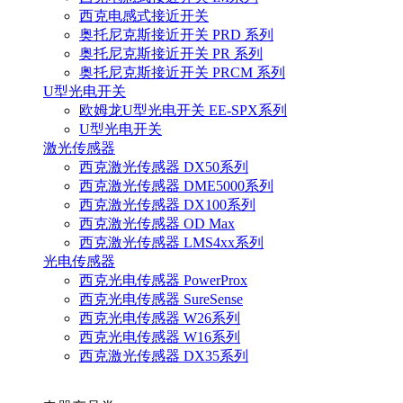
西克电感式接近开关
奥托尼克斯接近开关 PRD 系列
奥托尼克斯接近开关 PR 系列
奥托尼克斯接近开关 PRCM 系列
U型光电开关
欧姆龙U型光电开关 EE-SPX系列
U型光电开关
激光传感器
西克激光传感器 DX50系列
西克激光传感器 DME5000系列
西克激光传感器 DX100系列
西克激光传感器 OD Max
西克激光传感器 LMS4xx系列
光电传感器
西克光电传感器 PowerProx
西克光电传感器 SureSense
西克光电传感器 W26系列
西克光电传感器 W16系列
西克激光传感器 DX35系列