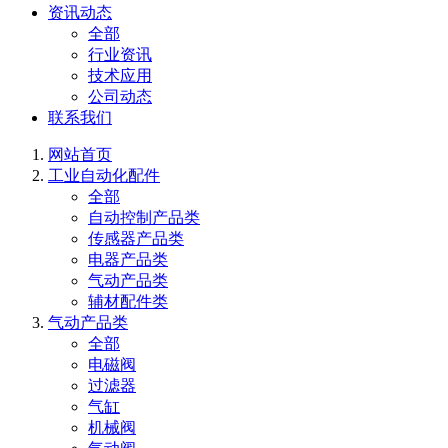
资讯动态
全部
行业资讯
技术应用
公司动态
联系我们
网站首页
工业自动化配件
全部
自动控制产品类
传感器产品类
电器产品类
气动产品类
辅材配件类
气动产品类
全部
电磁阀
过滤器
气缸
机械阀