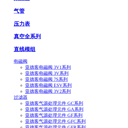
气管
压力表
真空全系列
直线模组
电磁阀
亚德客电磁阀 3V1系列
亚德客电磁阀 3V系列
亚德客电磁阀 7S系列
亚德客电磁阀 ESV系列
亚德客电磁阀 3V2系列
过滤器
亚德客气源处理元件 GC系列
亚德客气源处理元件 GA系列
亚德客气源处理元件 GF系列
亚德客气源处理元件 GFC系列
亚德客气源处理元件 GFR系列