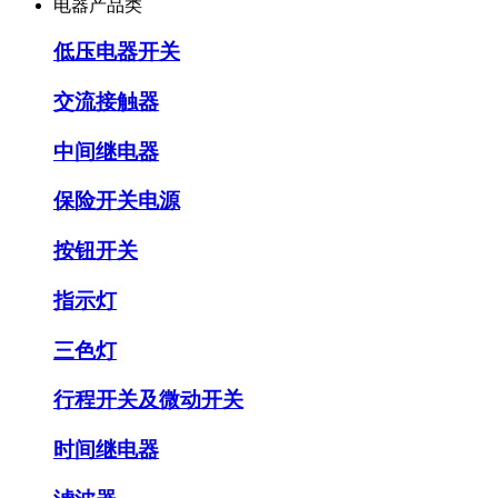
电器产品类
低压电器开关
交流接触器
中间继电器
保险开关电源
按钮开关
指示灯
三色灯
行程开关及微动开关
时间继电器