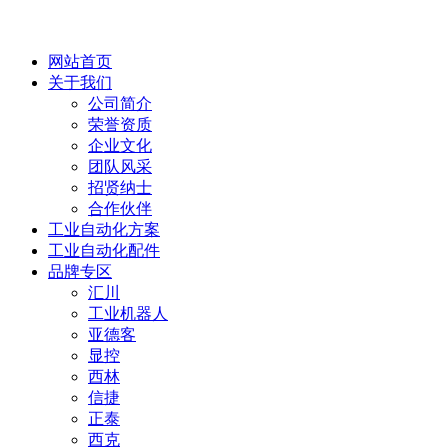
网站首页
关于我们
公司简介
荣誉资质
企业文化
团队风采
招贤纳士
合作伙伴
工业自动化方案
工业自动化配件
品牌专区
汇川
工业机器人
亚德客
显控
西林
信捷
正泰
西克