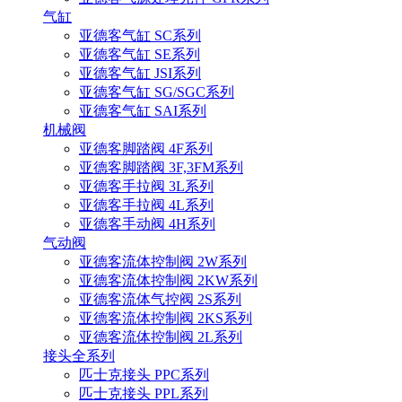
气缸
亚德客气缸 SC系列
亚德客气缸 SE系列
亚德客气缸 JSI系列
亚德客气缸 SG/SGC系列
亚德客气缸 SAI系列
机械阀
亚德客脚踏阀 4F系列
亚德客脚踏阀 3F,3FM系列
亚德客手拉阀 3L系列
亚德客手拉阀 4L系列
亚德客手动阀 4H系列
气动阀
亚德客流体控制阀 2W系列
亚德客流体控制阀 2KW系列
亚德客流体气控阀 2S系列
亚德客流体控制阀 2KS系列
亚德客流体控制阀 2L系列
接头全系列
匹士克接头 PPC系列
匹士克接头 PPL系列