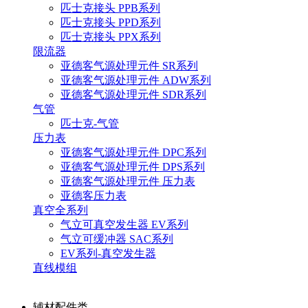
匹士克接头 PPB系列
匹士克接头 PPD系列
匹士克接头 PPX系列
限流器
亚德客气源处理元件 SR系列
亚德客气源处理元件 ADW系列
亚德客气源处理元件 SDR系列
气管
匹士克-气管
压力表
亚德客气源处理元件 DPC系列
亚德客气源处理元件 DPS系列
亚德客气源处理元件 压力表
亚德客压力表
真空全系列
气立可真空发生器 EV系列
气立可缓冲器 SAC系列
EV系列-真空发生器
直线模组
辅材配件类