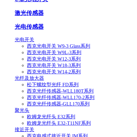
激光传感器
光电传感器
光电开关
西克光电开关 W9-3 Glass系列
西克光电开关 W9L-3系列
西克光电开关 W12-3系列
西克光电开关 W18-3系列
西克光电开关 W14-2系列
光纤及放大器
松下螺纹型光纤 FD系列
西克光纤传感器-WLL180T系列
西克光纤传感器-WLL170-2系列
西克光纤传感器-GLL170系列
聚光头
欧姆龙光纤头 E32系列
欧姆龙光纤头 E32-T11NF系列
接近开关
西克电感式接近开关 IM系列