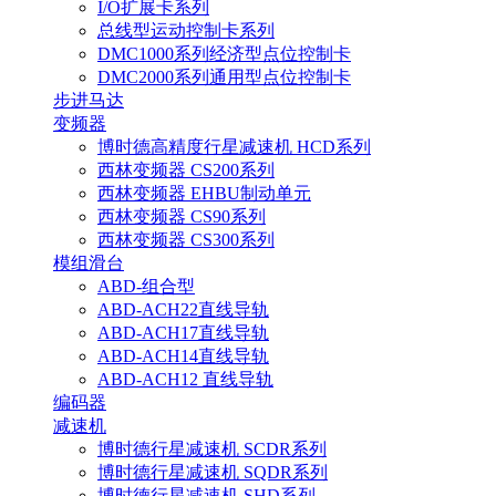
I/O扩展卡系列
总线型运动控制卡系列
DMC1000系列经济型点位控制卡
DMC2000系列通用型点位控制卡
步进马达
变频器
博时德高精度行星减速机 HCD系列
西林变频器 CS200系列
西林变频器 EHBU制动单元
西林变频器 CS90系列
西林变频器 CS300系列
模组滑台
ABD-组合型
ABD-ACH22直线导轨
ABD-ACH17直线导轨
ABD-ACH14直线导轨
ABD-ACH12 直线导轨
编码器
减速机
博时德行星减速机 SCDR系列
博时德行星减速机 SQDR系列
博时德行星减速机 SHD系列