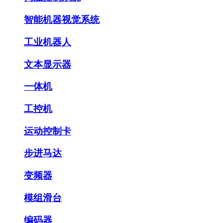
智能机器视觉系统
工业机器人
文本显示器
一体机
工控机
运动控制卡
步进马达
变频器
模组滑台
编码器