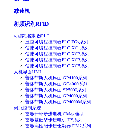
减速机
射频识别RFID
可编程控制器PLC
显控可编程控制器PLC FGs系列
信捷可编程控制器PLC XC1系列
信捷可编程控制器PLC XC2系列
信捷可编程控制器PLC XC3系列
信捷可编程控制器PLC XC5系列
人机界面HMI
普洛菲斯人机界面 GP4100系列
普洛菲斯人机界面 GC4000系列
普洛菲斯人机界面 SP5000系列
普洛菲斯人机界面 GP4000系列
普洛菲斯人机界面 GP4000M系列
伺服控制系统
雷赛开环步进电机 CM标准型
雷赛基础型步进电机 HS系列
雷赛高性能步进驱动器 DM2系列