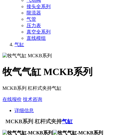
气动阀
接头全系列
限流器
气管
压力表
真空全系列
直线模组
气缸
牧气气缸 MCKB系列
MCKB系列 杠杆式夹持气缸
在线报价
技术咨询
详细信息
MCKB系列 杠杆式夹持
气缸