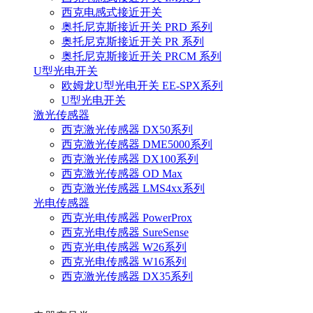
西克电感式接近开关
奥托尼克斯接近开关 PRD 系列
奥托尼克斯接近开关 PR 系列
奥托尼克斯接近开关 PRCM 系列
U型光电开关
欧姆龙U型光电开关 EE-SPX系列
U型光电开关
激光传感器
西克激光传感器 DX50系列
西克激光传感器 DME5000系列
西克激光传感器 DX100系列
西克激光传感器 OD Max
西克激光传感器 LMS4xx系列
光电传感器
西克光电传感器 PowerProx
西克光电传感器 SureSense
西克光电传感器 W26系列
西克光电传感器 W16系列
西克激光传感器 DX35系列