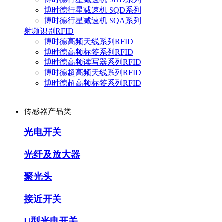
博时德行星减速机 SQD系列
博时德行星减速机 SQA系列
射频识别RFID
博时德高频天线系列RFID
博时德高频标签系列RFID
博时德高频读写器系列RFID
博时德超高频天线系列RFID
博时德超高频标签系列RFID
传感器产品类
光电开关
光纤及放大器
聚光头
接近开关
U型光电开关