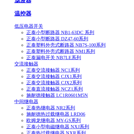
滤波器
温控器
低压电器开关
正泰小型断路器 NB1-63DC 系列
正泰小型断路器 DZ47-60系列
正泰塑料外壳式断路器 NB7S-100系列
正泰塑料外壳式断路器 NM1系列
正泰漏电开关 NB7LE系列
交流接触器
正泰交流接触器 NC1系列
正泰交流接触器 CJX1系列
正泰交流接触器 CJX2系列
正泰直流接触器 NCZ1系列
施耐德接触器 LC1R0601M5N
中间继电器
正泰热继电器 NR2系列
施耐德热过载继电器 LRD06
欧姆龙继电器 MY-GS系列
正泰小型电磁继电器 NXJ系列
正泰热过载继电器 NXR系列