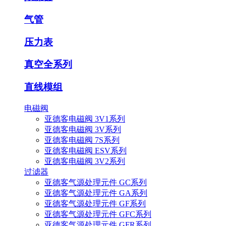
气管
压力表
真空全系列
直线模组
电磁阀
亚德客电磁阀 3V1系列
亚德客电磁阀 3V系列
亚德客电磁阀 7S系列
亚德客电磁阀 ESV系列
亚德客电磁阀 3V2系列
过滤器
亚德客气源处理元件 GC系列
亚德客气源处理元件 GA系列
亚德客气源处理元件 GF系列
亚德客气源处理元件 GFC系列
亚德客气源处理元件 GFR系列