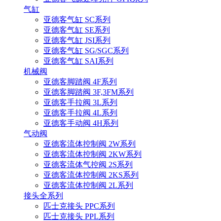
气缸
亚德客气缸 SC系列
亚德客气缸 SE系列
亚德客气缸 JSI系列
亚德客气缸 SG/SGC系列
亚德客气缸 SAI系列
机械阀
亚德客脚踏阀 4F系列
亚德客脚踏阀 3F,3FM系列
亚德客手拉阀 3L系列
亚德客手拉阀 4L系列
亚德客手动阀 4H系列
气动阀
亚德客流体控制阀 2W系列
亚德客流体控制阀 2KW系列
亚德客流体气控阀 2S系列
亚德客流体控制阀 2KS系列
亚德客流体控制阀 2L系列
接头全系列
匹士克接头 PPC系列
匹士克接头 PPL系列