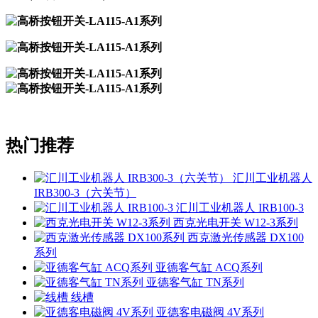
热门推荐
汇川工业机器人
IRB300-3（六关节）
汇川工业机器人 IRB100-3
西克光电开关 W12-3系列
西克激光传感器 DX100
系列
亚德客气缸 ACQ系列
亚德客气缸 TN系列
线槽
亚德客电磁阀 4V系列