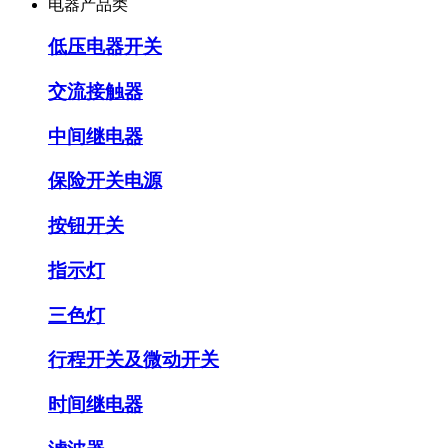
电器产品类
低压电器开关
交流接触器
中间继电器
保险开关电源
按钮开关
指示灯
三色灯
行程开关及微动开关
时间继电器