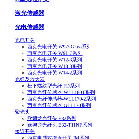
激光传感器
光电传感器
光电开关
西克光电开关 W9-3 Glass系列
西克光电开关 W9L-3系列
西克光电开关 W12-3系列
西克光电开关 W18-3系列
西克光电开关 W14-2系列
光纤及放大器
松下螺纹型光纤 FD系列
西克光纤传感器-WLL180T系列
西克光纤传感器-WLL170-2系列
西克光纤传感器-GLL170系列
聚光头
欧姆龙光纤头 E32系列
欧姆龙光纤头 E32-T11NF系列
接近开关
西克电感式接近开关 IM系列