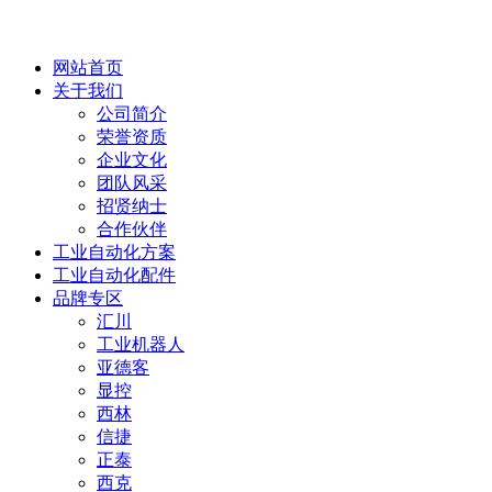
网站首页
关于我们
公司简介
荣誉资质
企业文化
团队风采
招贤纳士
合作伙伴
工业自动化方案
工业自动化配件
品牌专区
汇川
工业机器人
亚德客
显控
西林
信捷
正泰
西克