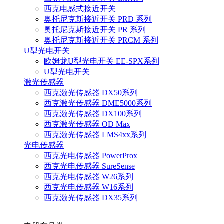
西克电感式接近开关
奥托尼克斯接近开关 PRD 系列
奥托尼克斯接近开关 PR 系列
奥托尼克斯接近开关 PRCM 系列
U型光电开关
欧姆龙U型光电开关 EE-SPX系列
U型光电开关
激光传感器
西克激光传感器 DX50系列
西克激光传感器 DME5000系列
西克激光传感器 DX100系列
西克激光传感器 OD Max
西克激光传感器 LMS4xx系列
光电传感器
西克光电传感器 PowerProx
西克光电传感器 SureSense
西克光电传感器 W26系列
西克光电传感器 W16系列
西克激光传感器 DX35系列