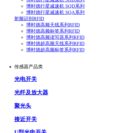
博时德行星减速机 SQD系列
博时德行星减速机 SQA系列
射频识别RFID
博时德高频天线系列RFID
博时德高频标签系列RFID
博时德高频读写器系列RFID
博时德超高频天线系列RFID
博时德超高频标签系列RFID
传感器产品类
光电开关
光纤及放大器
聚光头
接近开关
U型光电开关