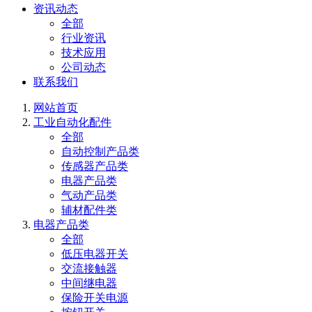
资讯动态
全部
行业资讯
技术应用
公司动态
联系我们
网站首页
工业自动化配件
全部
自动控制产品类
传感器产品类
电器产品类
气动产品类
辅材配件类
电器产品类
全部
低压电器开关
交流接触器
中间继电器
保险开关电源