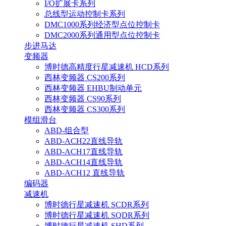
I/O扩展卡系列
总线型运动控制卡系列
DMC1000系列经济型点位控制卡
DMC2000系列通用型点位控制卡
步进马达
变频器
博时德高精度行星减速机 HCD系列
西林变频器 CS200系列
西林变频器 EHBU制动单元
西林变频器 CS90系列
西林变频器 CS300系列
模组滑台
ABD-组合型
ABD-ACH22直线导轨
ABD-ACH17直线导轨
ABD-ACH14直线导轨
ABD-ACH12 直线导轨
编码器
减速机
博时德行星减速机 SCDR系列
博时德行星减速机 SQDR系列
博时德行星减速机 SHD系列