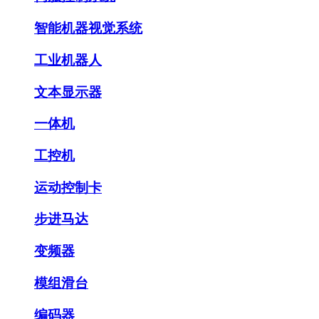
智能机器视觉系统
工业机器人
文本显示器
一体机
工控机
运动控制卡
步进马达
变频器
模组滑台
编码器