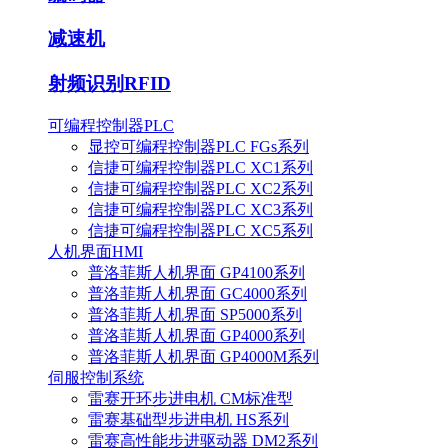
减速机
射频识别RFID
可编程控制器PLC
显控可编程控制器PLC FGs系列
信捷可编程控制器PLC XC1系列
信捷可编程控制器PLC XC2系列
信捷可编程控制器PLC XC3系列
信捷可编程控制器PLC XC5系列
人机界面HMI
普洛菲斯人机界面 GP4100系列
普洛菲斯人机界面 GC4000系列
普洛菲斯人机界面 SP5000系列
普洛菲斯人机界面 GP4000系列
普洛菲斯人机界面 GP4000M系列
伺服控制系统
雷赛开环步进电机 CM标准型
雷赛基础型步进电机 HS系列
雷赛高性能步进驱动器 DM2系列