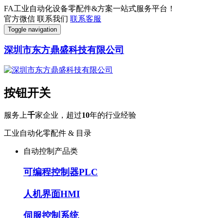
FA工业自动化设备零配件&方案一站式服务平台！
官方微信
联系我们
联系客服
Toggle navigation
深圳市东方鼎盛科技有限公司
按钮开关
服务上
千
家企业，超过
10
年的行业经验
工业自动化零配件 & 目录
自动控制产品类
可编程控制器PLC
人机界面HMI
伺服控制系统