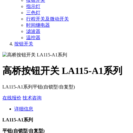
按钮开关
指示灯
三色灯
行程开关及微动开关
时间继电器
滤波器
温控器
按钮开关
高桥按钮开关 LA115-A1系列
LA115-A1系列平钮(自锁型/自复型)
在线报价
技术咨询
详细信息
LA115-A1系列
平钮(自锁型/自复型)