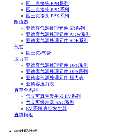
匹士克接头 PPB系列
匹士克接头 PPD系列
匹士克接头 PPX系列
限流器
亚德客气源处理元件 SR系列
亚德客气源处理元件 ADW系列
亚德客气源处理元件 SDR系列
气管
匹士克-气管
压力表
亚德客气源处理元件 DPC系列
亚德客气源处理元件 DPS系列
亚德客气源处理元件 压力表
亚德客压力表
真空全系列
气立可真空发生器 EV系列
气立可缓冲器 SAC系列
EV系列-真空发生器
直线模组
辅材配件类