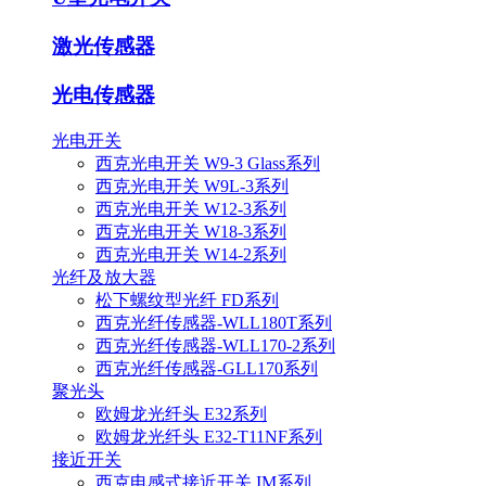
激光传感器
光电传感器
光电开关
西克光电开关 W9-3 Glass系列
西克光电开关 W9L-3系列
西克光电开关 W12-3系列
西克光电开关 W18-3系列
西克光电开关 W14-2系列
光纤及放大器
松下螺纹型光纤 FD系列
西克光纤传感器-WLL180T系列
西克光纤传感器-WLL170-2系列
西克光纤传感器-GLL170系列
聚光头
欧姆龙光纤头 E32系列
欧姆龙光纤头 E32-T11NF系列
接近开关
西克电感式接近开关 IM系列