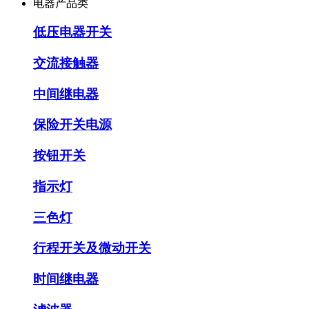
电器产品类
低压电器开关
交流接触器
中间继电器
保险开关电源
按钮开关
指示灯
三色灯
行程开关及微动开关
时间继电器