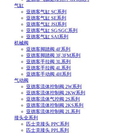
气缸
亚德客气缸 SC系列
亚德客气缸 SE系列
亚德客气缸 JSI系列
亚德客气缸 SG/SGC系列
亚德客气缸 SAI系列
机械阀
亚德客脚踏阀 4F系列
亚德客脚踏阀 3F,3FM系列
亚德客手拉阀 3L系列
亚德客手拉阀 4L系列
亚德客手动阀 4H系列
气动阀
亚德客流体控制阀 2W系列
亚德客流体控制阀 2KW系列
亚德客流体气控阀 2S系列
亚德客流体控制阀 2KS系列
亚德客流体控制阀 2L系列
接头全系列
匹士克接头 PPC系列
匹士克接头 PPL系列