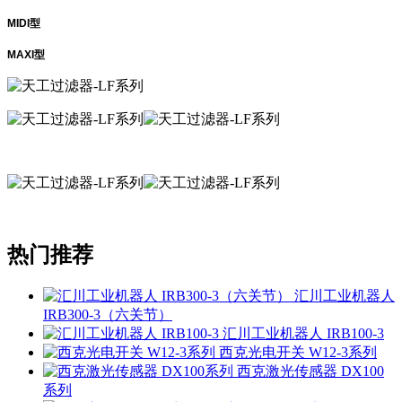
MIDI型
MAXI型
热门推荐
汇川工业机器人
IRB300-3（六关节）
汇川工业机器人 IRB100-3
西克光电开关 W12-3系列
西克激光传感器 DX100
系列