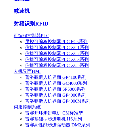
减速机
射频识别RFID
可编程控制器PLC
显控可编程控制器PLC FGs系列
信捷可编程控制器PLC XC1系列
信捷可编程控制器PLC XC2系列
信捷可编程控制器PLC XC3系列
信捷可编程控制器PLC XC5系列
人机界面HMI
普洛菲斯人机界面 GP4100系列
普洛菲斯人机界面 GC4000系列
普洛菲斯人机界面 SP5000系列
普洛菲斯人机界面 GP4000系列
普洛菲斯人机界面 GP4000M系列
伺服控制系统
雷赛开环步进电机 CM标准型
雷赛基础型步进电机 HS系列
雷赛高性能步进驱动器 DM2系列