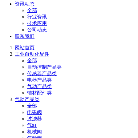
资讯动态
全部
行业资讯
技术应用
公司动态
联系我们
网站首页
工业自动化配件
全部
自动控制产品类
传感器产品类
电器产品类
气动产品类
辅材配件类
气动产品类
全部
电磁阀
过滤器
气缸
机械阀