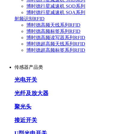
博时德行星减速机 SQD系列
博时德行星减速机 SQA系列
射频识别RFID
博时德高频天线系列RFID
博时德高频标签系列RFID
博时德高频读写器系列RFID
博时德超高频天线系列RFID
博时德超高频标签系列RFID
传感器产品类
光电开关
光纤及放大器
聚光头
接近开关
U型光电开关