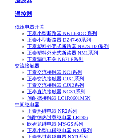
滤波器
温控器
低压电器开关
正泰小型断路器 NB1-63DC 系列
正泰小型断路器 DZ47-60系列
正泰塑料外壳式断路器 NB7S-100系列
正泰塑料外壳式断路器 NM1系列
正泰漏电开关 NB7LE系列
交流接触器
正泰交流接触器 NC1系列
正泰交流接触器 CJX1系列
正泰交流接触器 CJX2系列
正泰直流接触器 NCZ1系列
施耐德接触器 LC1R0601M5N
中间继电器
正泰热继电器 NR2系列
施耐德热过载继电器 LRD06
欧姆龙继电器 MY-GS系列
正泰小型电磁继电器 NXJ系列
正泰热过载继电器 NXR系列