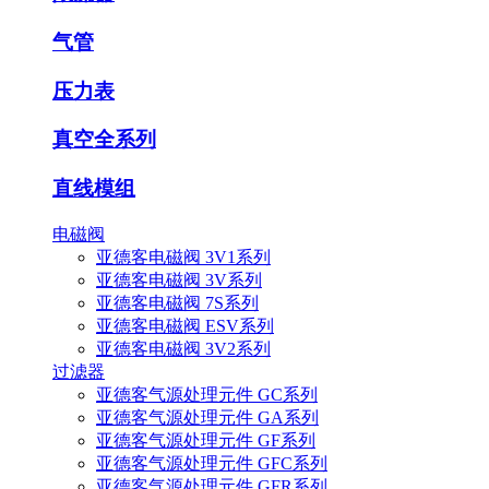
气管
压力表
真空全系列
直线模组
电磁阀
亚德客电磁阀 3V1系列
亚德客电磁阀 3V系列
亚德客电磁阀 7S系列
亚德客电磁阀 ESV系列
亚德客电磁阀 3V2系列
过滤器
亚德客气源处理元件 GC系列
亚德客气源处理元件 GA系列
亚德客气源处理元件 GF系列
亚德客气源处理元件 GFC系列
亚德客气源处理元件 GFR系列