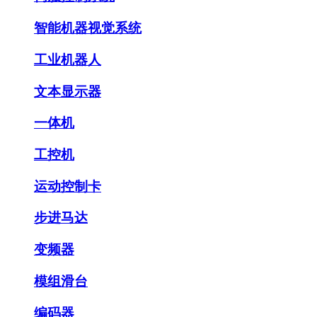
智能机器视觉系统
工业机器人
文本显示器
一体机
工控机
运动控制卡
步进马达
变频器
模组滑台
编码器