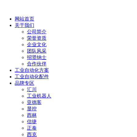
网站首页
关于我们
公司简介
荣誉资质
企业文化
团队风采
招贤纳士
合作伙伴
工业自动化方案
工业自动化配件
品牌专区
汇川
工业机器人
亚德客
显控
西林
信捷
正泰
西克