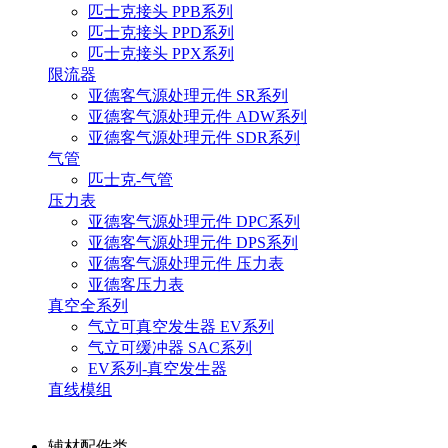
匹士克接头 PPB系列
匹士克接头 PPD系列
匹士克接头 PPX系列
限流器
亚德客气源处理元件 SR系列
亚德客气源处理元件 ADW系列
亚德客气源处理元件 SDR系列
气管
匹士克-气管
压力表
亚德客气源处理元件 DPC系列
亚德客气源处理元件 DPS系列
亚德客气源处理元件 压力表
亚德客压力表
真空全系列
气立可真空发生器 EV系列
气立可缓冲器 SAC系列
EV系列-真空发生器
直线模组
辅材配件类