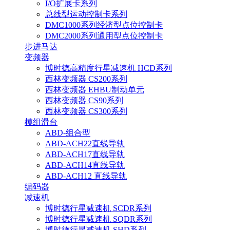
I/O扩展卡系列
总线型运动控制卡系列
DMC1000系列经济型点位控制卡
DMC2000系列通用型点位控制卡
步进马达
变频器
博时德高精度行星减速机 HCD系列
西林变频器 CS200系列
西林变频器 EHBU制动单元
西林变频器 CS90系列
西林变频器 CS300系列
模组滑台
ABD-组合型
ABD-ACH22直线导轨
ABD-ACH17直线导轨
ABD-ACH14直线导轨
ABD-ACH12 直线导轨
编码器
减速机
博时德行星减速机 SCDR系列
博时德行星减速机 SQDR系列
博时德行星减速机 SHD系列