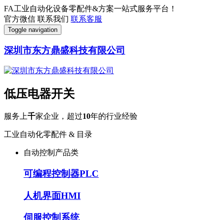
FA工业自动化设备零配件&方案一站式服务平台！
官方微信
联系我们
联系客服
Toggle navigation
深圳市东方鼎盛科技有限公司
低压电器开关
服务上
千
家企业，超过
10
年的行业经验
工业自动化零配件 & 目录
自动控制产品类
可编程控制器PLC
人机界面HMI
伺服控制系统