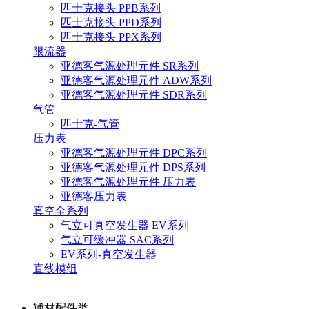
匹士克接头 PPB系列
匹士克接头 PPD系列
匹士克接头 PPX系列
限流器
亚德客气源处理元件 SR系列
亚德客气源处理元件 ADW系列
亚德客气源处理元件 SDR系列
气管
匹士克-气管
压力表
亚德客气源处理元件 DPC系列
亚德客气源处理元件 DPS系列
亚德客气源处理元件 压力表
亚德客压力表
真空全系列
气立可真空发生器 EV系列
气立可缓冲器 SAC系列
EV系列-真空发生器
直线模组
辅材配件类