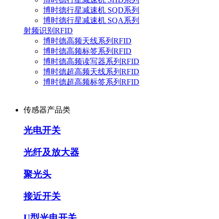
博时德行星减速机 SQD系列
博时德行星减速机 SQA系列
射频识别RFID
博时德高频天线系列RFID
博时德高频标签系列RFID
博时德高频读写器系列RFID
博时德超高频天线系列RFID
博时德超高频标签系列RFID
传感器产品类
光电开关
光纤及放大器
聚光头
接近开关
U型光电开关