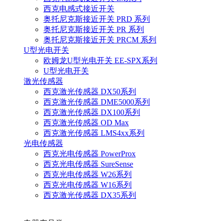
西克电感式接近开关
奥托尼克斯接近开关 PRD 系列
奥托尼克斯接近开关 PR 系列
奥托尼克斯接近开关 PRCM 系列
U型光电开关
欧姆龙U型光电开关 EE-SPX系列
U型光电开关
激光传感器
西克激光传感器 DX50系列
西克激光传感器 DME5000系列
西克激光传感器 DX100系列
西克激光传感器 OD Max
西克激光传感器 LMS4xx系列
光电传感器
西克光电传感器 PowerProx
西克光电传感器 SureSense
西克光电传感器 W26系列
西克光电传感器 W16系列
西克激光传感器 DX35系列