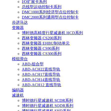
I/O扩展卡系列
总线型运动控制卡系列
DMC1000系列经济型点位控制卡
DMC2000系列通用型点位控制卡
步进马达
变频器
博时德高精度行星减速机 HCD系列
西林变频器 CS200系列
西林变频器 EHBU制动单元
西林变频器 CS90系列
西林变频器 CS300系列
模组滑台
ABD-组合型
ABD-ACH22直线导轨
ABD-ACH17直线导轨
ABD-ACH14直线导轨
ABD-ACH12 直线导轨
编码器
减速机
博时德行星减速机 SCDR系列
博时德行星减速机 SQDR系列
博时德行星减速机 SHD系列