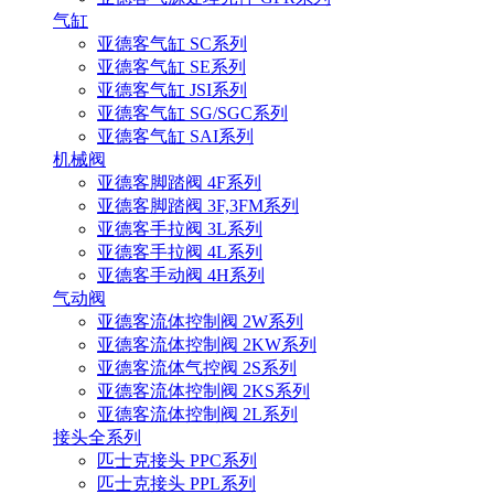
气缸
亚德客气缸 SC系列
亚德客气缸 SE系列
亚德客气缸 JSI系列
亚德客气缸 SG/SGC系列
亚德客气缸 SAI系列
机械阀
亚德客脚踏阀 4F系列
亚德客脚踏阀 3F,3FM系列
亚德客手拉阀 3L系列
亚德客手拉阀 4L系列
亚德客手动阀 4H系列
气动阀
亚德客流体控制阀 2W系列
亚德客流体控制阀 2KW系列
亚德客流体气控阀 2S系列
亚德客流体控制阀 2KS系列
亚德客流体控制阀 2L系列
接头全系列
匹士克接头 PPC系列
匹士克接头 PPL系列