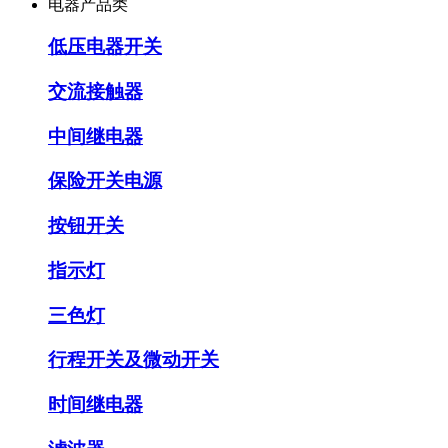
电器产品类
低压电器开关
交流接触器
中间继电器
保险开关电源
按钮开关
指示灯
三色灯
行程开关及微动开关
时间继电器