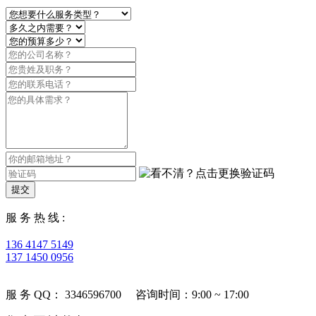
提交
服 务 热 线 :
136 4147 5149
137 1450 0956
服 务 QQ： 3346596700 咨询时间：9:00 ~ 17:00