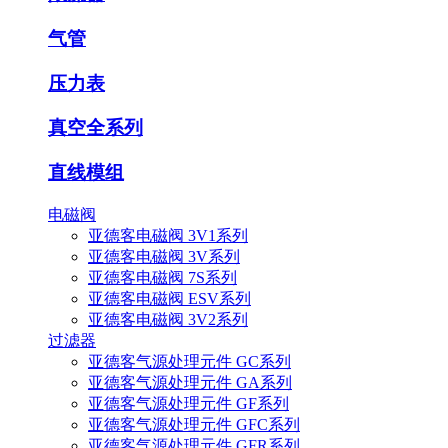
气管
压力表
真空全系列
直线模组
电磁阀
亚德客电磁阀 3V1系列
亚德客电磁阀 3V系列
亚德客电磁阀 7S系列
亚德客电磁阀 ESV系列
亚德客电磁阀 3V2系列
过滤器
亚德客气源处理元件 GC系列
亚德客气源处理元件 GA系列
亚德客气源处理元件 GF系列
亚德客气源处理元件 GFC系列
亚德客气源处理元件 GFR系列