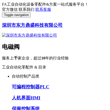
FA工业自动化设备零配件&方案一站式服务平台！
官方微信
联系我们
联系客服
Toggle navigation
深圳市东方鼎盛科技有限公司
电磁阀
服务上
千
家企业，超过
10
年的行业经验
工业自动化零配件 & 目录
自动控制产品类
可编程控制器PLC
人机界面HMI
伺服控制系统