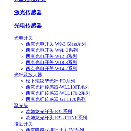
激光传感器
光电传感器
光电开关
西克光电开关 W9-3 Glass系列
西克光电开关 W9L-3系列
西克光电开关 W12-3系列
西克光电开关 W18-3系列
西克光电开关 W14-2系列
光纤及放大器
松下螺纹型光纤 FD系列
西克光纤传感器-WLL180T系列
西克光纤传感器-WLL170-2系列
西克光纤传感器-GLL170系列
聚光头
欧姆龙光纤头 E32系列
欧姆龙光纤头 E32-T11NF系列
接近开关
西克电感式接近开关 IM系列