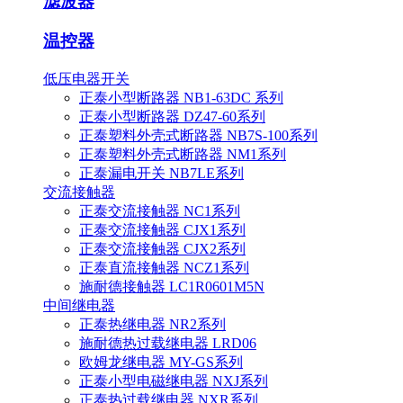
滤波器
温控器
低压电器开关
正泰小型断路器 NB1-63DC 系列
正泰小型断路器 DZ47-60系列
正泰塑料外壳式断路器 NB7S-100系列
正泰塑料外壳式断路器 NM1系列
正泰漏电开关 NB7LE系列
交流接触器
正泰交流接触器 NC1系列
正泰交流接触器 CJX1系列
正泰交流接触器 CJX2系列
正泰直流接触器 NCZ1系列
施耐德接触器 LC1R0601M5N
中间继电器
正泰热继电器 NR2系列
施耐德热过载继电器 LRD06
欧姆龙继电器 MY-GS系列
正泰小型电磁继电器 NXJ系列
正泰热过载继电器 NXR系列