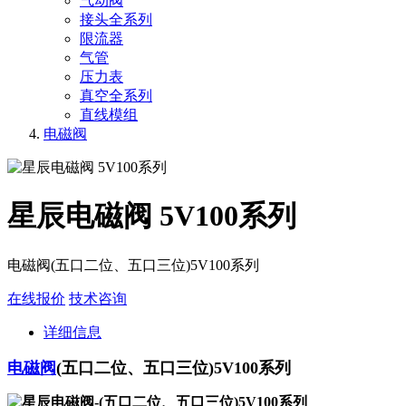
气动阀
接头全系列
限流器
气管
压力表
真空全系列
直线模组
电磁阀
星辰电磁阀 5V100系列
电磁阀(五口二位、五口三位)5V100系列
在线报价
技术咨询
详细信息
电磁阀
(五口二位、五口三位)5V100系列