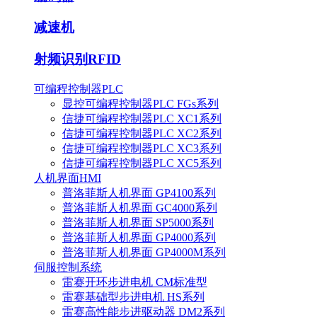
减速机
射频识别RFID
可编程控制器PLC
显控可编程控制器PLC FGs系列
信捷可编程控制器PLC XC1系列
信捷可编程控制器PLC XC2系列
信捷可编程控制器PLC XC3系列
信捷可编程控制器PLC XC5系列
人机界面HMI
普洛菲斯人机界面 GP4100系列
普洛菲斯人机界面 GC4000系列
普洛菲斯人机界面 SP5000系列
普洛菲斯人机界面 GP4000系列
普洛菲斯人机界面 GP4000M系列
伺服控制系统
雷赛开环步进电机 CM标准型
雷赛基础型步进电机 HS系列
雷赛高性能步进驱动器 DM2系列