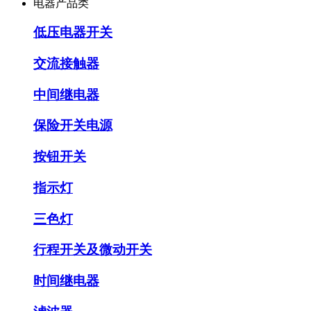
电器产品类
低压电器开关
交流接触器
中间继电器
保险开关电源
按钮开关
指示灯
三色灯
行程开关及微动开关
时间继电器