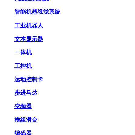
智能机器视觉系统
工业机器人
文本显示器
一体机
工控机
运动控制卡
步进马达
变频器
模组滑台
编码器