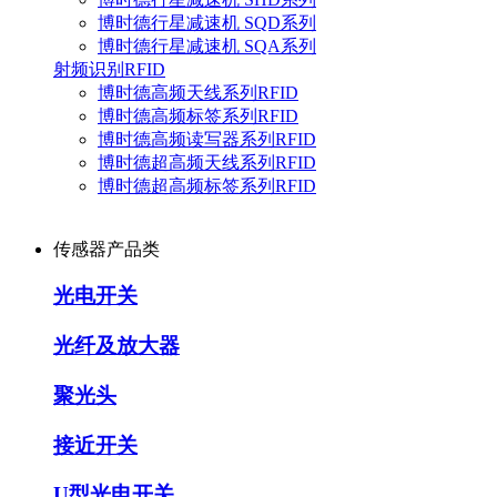
博时德行星减速机 SQD系列
博时德行星减速机 SQA系列
射频识别RFID
博时德高频天线系列RFID
博时德高频标签系列RFID
博时德高频读写器系列RFID
博时德超高频天线系列RFID
博时德超高频标签系列RFID
传感器产品类
光电开关
光纤及放大器
聚光头
接近开关
U型光电开关