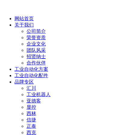
网站首页
关于我们
公司简介
荣誉资质
企业文化
团队风采
招贤纳士
合作伙伴
工业自动化方案
工业自动化配件
品牌专区
汇川
工业机器人
亚德客
显控
西林
信捷
正泰
西克