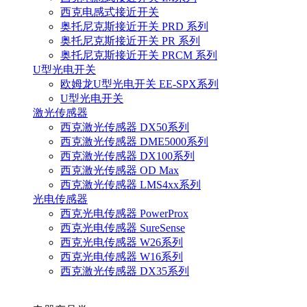
西克电感式接近开关
奥托尼克斯接近开关 PRD 系列
奥托尼克斯接近开关 PR 系列
奥托尼克斯接近开关 PRCM 系列
U型光电开关
欧姆龙U型光电开关 EE-SPX系列
U型光电开关
激光传感器
西克激光传感器 DX50系列
西克激光传感器 DME5000系列
西克激光传感器 DX100系列
西克激光传感器 OD Max
西克激光传感器 LMS4xx系列
光电传感器
西克光电传感器 PowerProx
西克光电传感器 SureSense
西克光电传感器 W26系列
西克光电传感器 W16系列
西克激光传感器 DX35系列