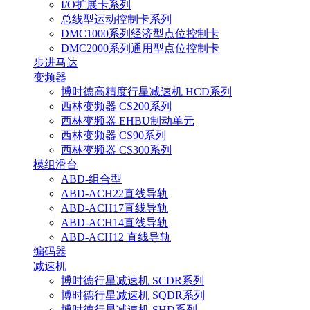
I/O扩展卡系列
总线型运动控制卡系列
DMC1000系列经济型点位控制卡
DMC2000系列通用型点位控制卡
步进马达
变频器
博时德高精度行星减速机 HCD系列
西林变频器 CS200系列
西林变频器 EHBU制动单元
西林变频器 CS90系列
西林变频器 CS300系列
模组滑台
ABD-组合型
ABD-ACH22直线导轨
ABD-ACH17直线导轨
ABD-ACH14直线导轨
ABD-ACH12 直线导轨
编码器
减速机
博时德行星减速机 SCDR系列
博时德行星减速机 SQDR系列
博时德行星减速机 SHD系列