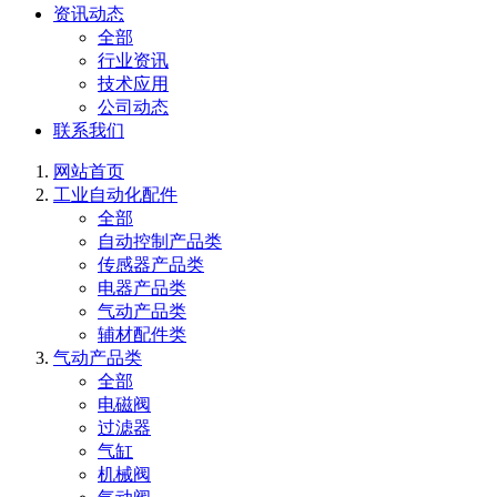
资讯动态
全部
行业资讯
技术应用
公司动态
联系我们
网站首页
工业自动化配件
全部
自动控制产品类
传感器产品类
电器产品类
气动产品类
辅材配件类
气动产品类
全部
电磁阀
过滤器
气缸
机械阀