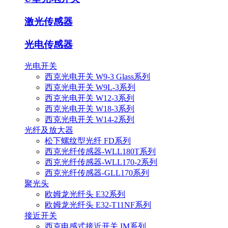
激光传感器
光电传感器
光电开关
西克光电开关 W9-3 Glass系列
西克光电开关 W9L-3系列
西克光电开关 W12-3系列
西克光电开关 W18-3系列
西克光电开关 W14-2系列
光纤及放大器
松下螺纹型光纤 FD系列
西克光纤传感器-WLL180T系列
西克光纤传感器-WLL170-2系列
西克光纤传感器-GLL170系列
聚光头
欧姆龙光纤头 E32系列
欧姆龙光纤头 E32-T11NF系列
接近开关
西克电感式接近开关 IM系列