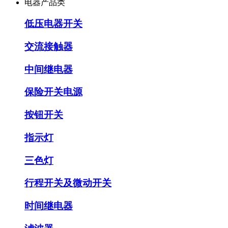
电器产品类
低压电器开关
交流接触器
中间继电器
保险开关电源
按钮开关
指示灯
三色灯
行程开关及微动开关
时间继电器