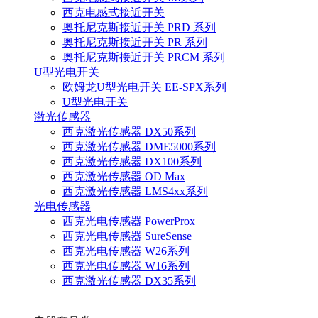
西克电感式接近开关
奥托尼克斯接近开关 PRD 系列
奥托尼克斯接近开关 PR 系列
奥托尼克斯接近开关 PRCM 系列
U型光电开关
欧姆龙U型光电开关 EE-SPX系列
U型光电开关
激光传感器
西克激光传感器 DX50系列
西克激光传感器 DME5000系列
西克激光传感器 DX100系列
西克激光传感器 OD Max
西克激光传感器 LMS4xx系列
光电传感器
西克光电传感器 PowerProx
西克光电传感器 SureSense
西克光电传感器 W26系列
西克光电传感器 W16系列
西克激光传感器 DX35系列