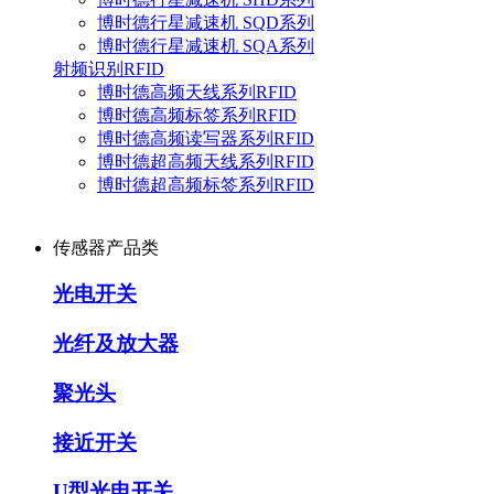
博时德行星减速机 SQD系列
博时德行星减速机 SQA系列
射频识别RFID
博时德高频天线系列RFID
博时德高频标签系列RFID
博时德高频读写器系列RFID
博时德超高频天线系列RFID
博时德超高频标签系列RFID
传感器产品类
光电开关
光纤及放大器
聚光头
接近开关
U型光电开关