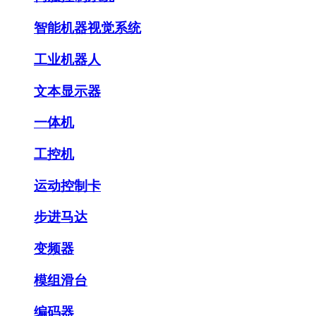
智能机器视觉系统
工业机器人
文本显示器
一体机
工控机
运动控制卡
步进马达
变频器
模组滑台
编码器