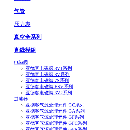
气管
压力表
真空全系列
直线模组
电磁阀
亚德客电磁阀 3V1系列
亚德客电磁阀 3V系列
亚德客电磁阀 7S系列
亚德客电磁阀 ESV系列
亚德客电磁阀 3V2系列
过滤器
亚德客气源处理元件 GC系列
亚德客气源处理元件 GA系列
亚德客气源处理元件 GF系列
亚德客气源处理元件 GFC系列
亚德客气源处理元件 GFR系列