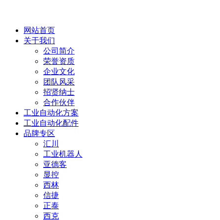
网站首页
关于我们
公司简介
荣誉资质
企业文化
团队风采
招贤纳士
合作伙伴
工业自动化方案
工业自动化配件
品牌专区
汇川
工业机器人
亚德客
显控
西林
信捷
正泰
西克