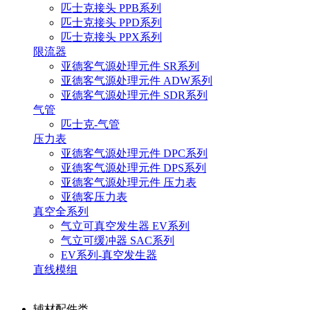
匹士克接头 PPB系列
匹士克接头 PPD系列
匹士克接头 PPX系列
限流器
亚德客气源处理元件 SR系列
亚德客气源处理元件 ADW系列
亚德客气源处理元件 SDR系列
气管
匹士克-气管
压力表
亚德客气源处理元件 DPC系列
亚德客气源处理元件 DPS系列
亚德客气源处理元件 压力表
亚德客压力表
真空全系列
气立可真空发生器 EV系列
气立可缓冲器 SAC系列
EV系列-真空发生器
直线模组
辅材配件类