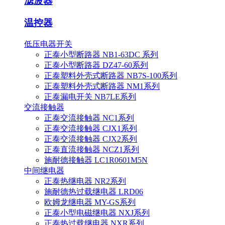
滤波器
温控器
低压电器开关
正泰小型断路器 NB1-63DC 系列
正泰小型断路器 DZ47-60系列
正泰塑料外壳式断路器 NB7S-100系列
正泰塑料外壳式断路器 NM1系列
正泰漏电开关 NB7LE系列
交流接触器
正泰交流接触器 NC1系列
正泰交流接触器 CJX1系列
正泰交流接触器 CJX2系列
正泰直流接触器 NCZ1系列
施耐德接触器 LC1R0601M5N
中间继电器
正泰热继电器 NR2系列
施耐德热过载继电器 LRD06
欧姆龙继电器 MY-GS系列
正泰小型电磁继电器 NXJ系列
正泰热过载继电器 NXR系列