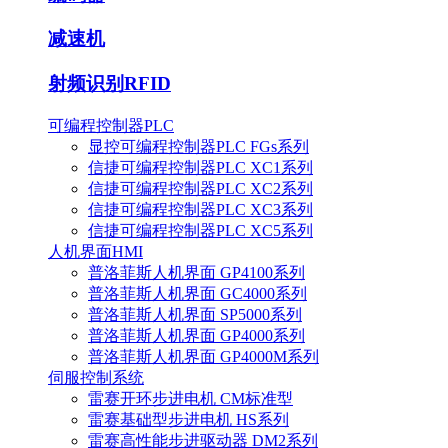
减速机
射频识别RFID
可编程控制器PLC
显控可编程控制器PLC FGs系列
信捷可编程控制器PLC XC1系列
信捷可编程控制器PLC XC2系列
信捷可编程控制器PLC XC3系列
信捷可编程控制器PLC XC5系列
人机界面HMI
普洛菲斯人机界面 GP4100系列
普洛菲斯人机界面 GC4000系列
普洛菲斯人机界面 SP5000系列
普洛菲斯人机界面 GP4000系列
普洛菲斯人机界面 GP4000M系列
伺服控制系统
雷赛开环步进电机 CM标准型
雷赛基础型步进电机 HS系列
雷赛高性能步进驱动器 DM2系列