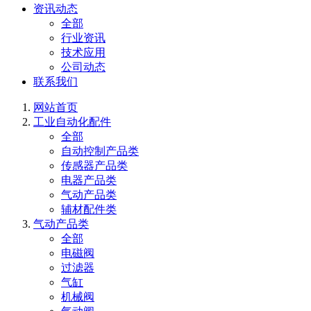
资讯动态
全部
行业资讯
技术应用
公司动态
联系我们
网站首页
工业自动化配件
全部
自动控制产品类
传感器产品类
电器产品类
气动产品类
辅材配件类
气动产品类
全部
电磁阀
过滤器
气缸
机械阀