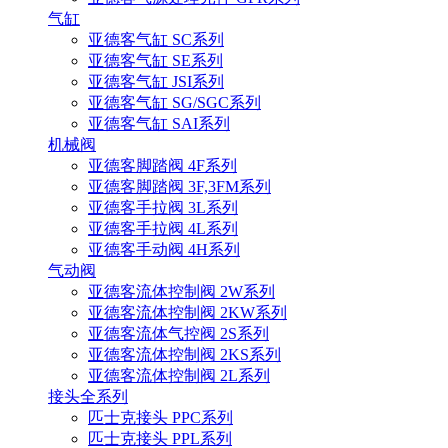
气缸
亚德客气缸 SC系列
亚德客气缸 SE系列
亚德客气缸 JSI系列
亚德客气缸 SG/SGC系列
亚德客气缸 SAI系列
机械阀
亚德客脚踏阀 4F系列
亚德客脚踏阀 3F,3FM系列
亚德客手拉阀 3L系列
亚德客手拉阀 4L系列
亚德客手动阀 4H系列
气动阀
亚德客流体控制阀 2W系列
亚德客流体控制阀 2KW系列
亚德客流体气控阀 2S系列
亚德客流体控制阀 2KS系列
亚德客流体控制阀 2L系列
接头全系列
匹士克接头 PPC系列
匹士克接头 PPL系列