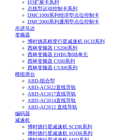
I/O扩展卡系列
总线型运动控制卡系列
DMC1000系列经济型点位控制卡
DMC2000系列通用型点位控制卡
步进马达
变频器
博时德高精度行星减速机 HCD系列
西林变频器 CS200系列
西林变频器 EHBU制动单元
西林变频器 CS90系列
西林变频器 CS300系列
模组滑台
ABD-组合型
ABD-ACH22直线导轨
ABD-ACH17直线导轨
ABD-ACH14直线导轨
ABD-ACH12 直线导轨
编码器
减速机
博时德行星减速机 SCDR系列
博时德行星减速机 SQDR系列
博时德行星减速机 SHD系列