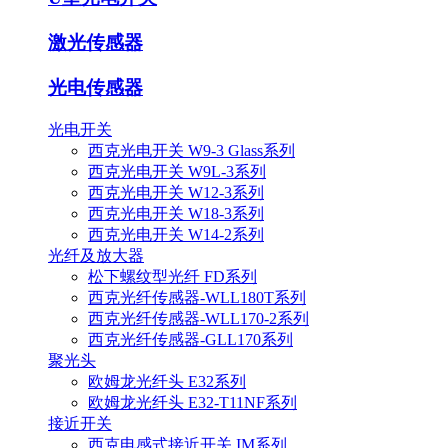
激光传感器
光电传感器
光电开关
西克光电开关 W9-3 Glass系列
西克光电开关 W9L-3系列
西克光电开关 W12-3系列
西克光电开关 W18-3系列
西克光电开关 W14-2系列
光纤及放大器
松下螺纹型光纤 FD系列
西克光纤传感器-WLL180T系列
西克光纤传感器-WLL170-2系列
西克光纤传感器-GLL170系列
聚光头
欧姆龙光纤头 E32系列
欧姆龙光纤头 E32-T11NF系列
接近开关
西克电感式接近开关 IM系列