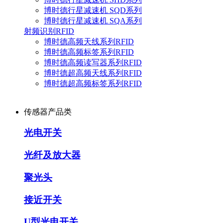
博时德行星减速机 SQD系列
博时德行星减速机 SQA系列
射频识别RFID
博时德高频天线系列RFID
博时德高频标签系列RFID
博时德高频读写器系列RFID
博时德超高频天线系列RFID
博时德超高频标签系列RFID
传感器产品类
光电开关
光纤及放大器
聚光头
接近开关
U型光电开关