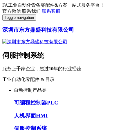
FA工业自动化设备零配件&方案一站式服务平台！
官方微信
联系我们
联系客服
Toggle navigation
深圳市东方鼎盛科技有限公司
伺服控制系统
服务上
千
家企业，超过
10
年的行业经验
工业自动化零配件 & 目录
自动控制产品类
可编程控制器PLC
人机界面HMI
伺服控制系统