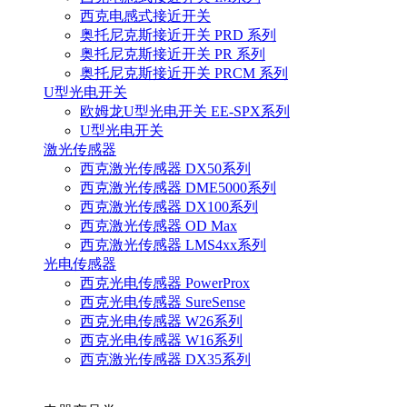
西克电感式接近开关
奥托尼克斯接近开关 PRD 系列
奥托尼克斯接近开关 PR 系列
奥托尼克斯接近开关 PRCM 系列
U型光电开关
欧姆龙U型光电开关 EE-SPX系列
U型光电开关
激光传感器
西克激光传感器 DX50系列
西克激光传感器 DME5000系列
西克激光传感器 DX100系列
西克激光传感器 OD Max
西克激光传感器 LMS4xx系列
光电传感器
西克光电传感器 PowerProx
西克光电传感器 SureSense
西克光电传感器 W26系列
西克光电传感器 W16系列
西克激光传感器 DX35系列