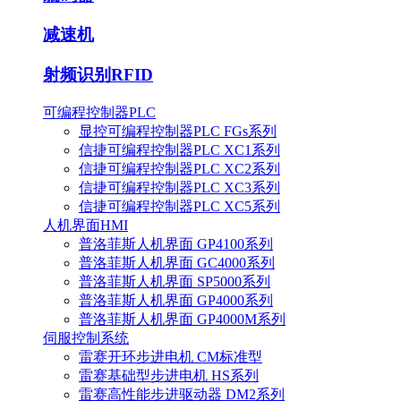
减速机
射频识别RFID
可编程控制器PLC
显控可编程控制器PLC FGs系列
信捷可编程控制器PLC XC1系列
信捷可编程控制器PLC XC2系列
信捷可编程控制器PLC XC3系列
信捷可编程控制器PLC XC5系列
人机界面HMI
普洛菲斯人机界面 GP4100系列
普洛菲斯人机界面 GC4000系列
普洛菲斯人机界面 SP5000系列
普洛菲斯人机界面 GP4000系列
普洛菲斯人机界面 GP4000M系列
伺服控制系统
雷赛开环步进电机 CM标准型
雷赛基础型步进电机 HS系列
雷赛高性能步进驱动器 DM2系列