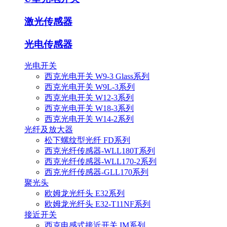
激光传感器
光电传感器
光电开关
西克光电开关 W9-3 Glass系列
西克光电开关 W9L-3系列
西克光电开关 W12-3系列
西克光电开关 W18-3系列
西克光电开关 W14-2系列
光纤及放大器
松下螺纹型光纤 FD系列
西克光纤传感器-WLL180T系列
西克光纤传感器-WLL170-2系列
西克光纤传感器-GLL170系列
聚光头
欧姆龙光纤头 E32系列
欧姆龙光纤头 E32-T11NF系列
接近开关
西克电感式接近开关 IM系列