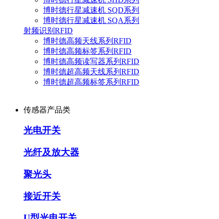
博时德行星减速机 SQD系列
博时德行星减速机 SQA系列
射频识别RFID
博时德高频天线系列RFID
博时德高频标签系列RFID
博时德高频读写器系列RFID
博时德超高频天线系列RFID
博时德超高频标签系列RFID
传感器产品类
光电开关
光纤及放大器
聚光头
接近开关
U型光电开关