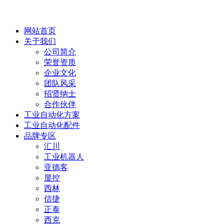
网站首页
关于我们
公司简介
荣誉资质
企业文化
团队风采
招贤纳士
合作伙伴
工业自动化方案
工业自动化配件
品牌专区
汇川
工业机器人
亚德客
显控
西林
信捷
正泰
西克