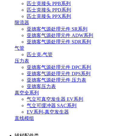
匹士克接头 PPB系列
匹士克接头 PPD系列
匹士克接头 PPX系列
限流器
亚德客气源处理元件 SR系列
亚德客气源处理元件 ADW系列
亚德客气源处理元件 SDR系列
气管
匹士克-气管
压力表
亚德客气源处理元件 DPC系列
亚德客气源处理元件 DPS系列
亚德客气源处理元件 压力表
亚德客压力表
真空全系列
气立可真空发生器 EV系列
气立可缓冲器 SAC系列
EV系列-真空发生器
直线模组
辅材配件类