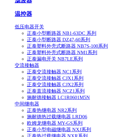
滤波器
温控器
低压电器开关
正泰小型断路器 NB1-63DC 系列
正泰小型断路器 DZ47-60系列
正泰塑料外壳式断路器 NB7S-100系列
正泰塑料外壳式断路器 NM1系列
正泰漏电开关 NB7LE系列
交流接触器
正泰交流接触器 NC1系列
正泰交流接触器 CJX1系列
正泰交流接触器 CJX2系列
正泰直流接触器 NCZ1系列
施耐德接触器 LC1R0601M5N
中间继电器
正泰热继电器 NR2系列
施耐德热过载继电器 LRD06
欧姆龙继电器 MY-GS系列
正泰小型电磁继电器 NXJ系列
正泰热过载继电器 NXR系列