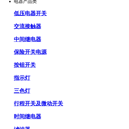
电器产品类
低压电器开关
交流接触器
中间继电器
保险开关电源
按钮开关
指示灯
三色灯
行程开关及微动开关
时间继电器