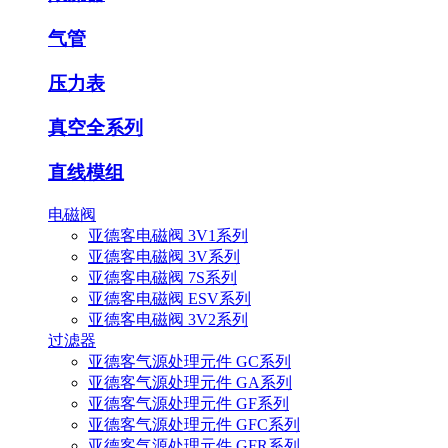
气管
压力表
真空全系列
直线模组
电磁阀
亚德客电磁阀 3V1系列
亚德客电磁阀 3V系列
亚德客电磁阀 7S系列
亚德客电磁阀 ESV系列
亚德客电磁阀 3V2系列
过滤器
亚德客气源处理元件 GC系列
亚德客气源处理元件 GA系列
亚德客气源处理元件 GF系列
亚德客气源处理元件 GFC系列
亚德客气源处理元件 GFR系列