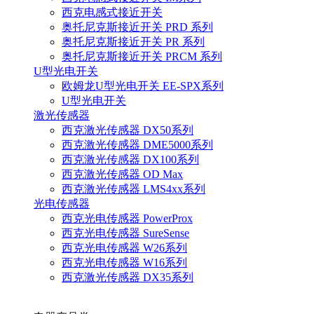
西克电感式接近开关
奥托尼克斯接近开关 PRD 系列
奥托尼克斯接近开关 PR 系列
奥托尼克斯接近开关 PRCM 系列
U型光电开关
欧姆龙U型光电开关 EE-SPX系列
U型光电开关
激光传感器
西克激光传感器 DX50系列
西克激光传感器 DME5000系列
西克激光传感器 DX100系列
西克激光传感器 OD Max
西克激光传感器 LMS4xx系列
光电传感器
西克光电传感器 PowerProx
西克光电传感器 SureSense
西克光电传感器 W26系列
西克光电传感器 W16系列
西克激光传感器 DX35系列