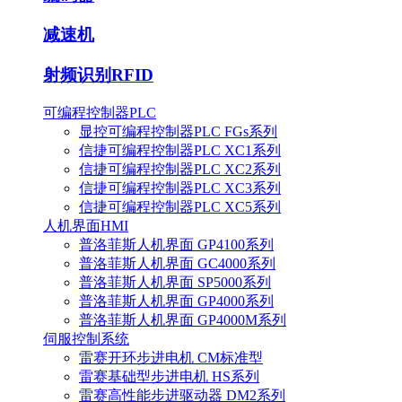
减速机
射频识别RFID
可编程控制器PLC
显控可编程控制器PLC FGs系列
信捷可编程控制器PLC XC1系列
信捷可编程控制器PLC XC2系列
信捷可编程控制器PLC XC3系列
信捷可编程控制器PLC XC5系列
人机界面HMI
普洛菲斯人机界面 GP4100系列
普洛菲斯人机界面 GC4000系列
普洛菲斯人机界面 SP5000系列
普洛菲斯人机界面 GP4000系列
普洛菲斯人机界面 GP4000M系列
伺服控制系统
雷赛开环步进电机 CM标准型
雷赛基础型步进电机 HS系列
雷赛高性能步进驱动器 DM2系列