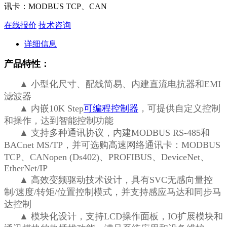
讯卡：MODBUS TCP、CAN
在线报价
技术咨询
详细信息
产品特性：
▲ 小型化尺寸、配线简易、内建直流电抗器和EMI
滤波器
▲ 内嵌10K Step
可编程控制器
，可提供自定义控制
和操作，达到智能控制功能
▲ 支持多种通讯协议，内建MODBUS RS-485和
BACnet MS/TP，并可选购高速网络通讯卡：MODBUS
TCP、CANopen (Ds402)、PROFIBUS、DeviceNet、
EtherNet/IP
▲ 高效变频驱动技术设计，具有SVC无感向量控
制/速度/转矩/位置控制模式，并支持感应马达和同步马
达控制
▲ 模块化设计，支持LCD操作面板，IO扩展模块和