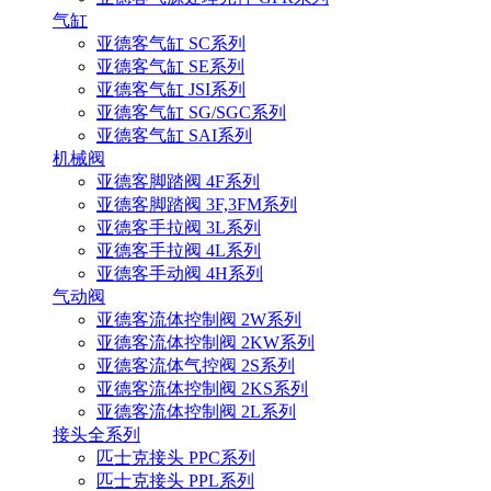
气缸
亚德客气缸 SC系列
亚德客气缸 SE系列
亚德客气缸 JSI系列
亚德客气缸 SG/SGC系列
亚德客气缸 SAI系列
机械阀
亚德客脚踏阀 4F系列
亚德客脚踏阀 3F,3FM系列
亚德客手拉阀 3L系列
亚德客手拉阀 4L系列
亚德客手动阀 4H系列
气动阀
亚德客流体控制阀 2W系列
亚德客流体控制阀 2KW系列
亚德客流体气控阀 2S系列
亚德客流体控制阀 2KS系列
亚德客流体控制阀 2L系列
接头全系列
匹士克接头 PPC系列
匹士克接头 PPL系列