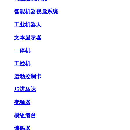
智能机器视觉系统
工业机器人
文本显示器
一体机
工控机
运动控制卡
步进马达
变频器
模组滑台
编码器