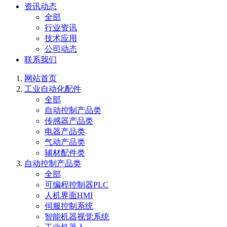
资讯动态
全部
行业资讯
技术应用
公司动态
联系我们
网站首页
工业自动化配件
全部
自动控制产品类
传感器产品类
电器产品类
气动产品类
辅材配件类
自动控制产品类
全部
可编程控制器PLC
人机界面HMI
伺服控制系统
智能机器视觉系统