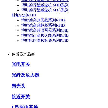
博时德行星减速机 SQD系列
博时德行星减速机 SQA系列
射频识别RFID
博时德高频天线系列RFID
博时德高频标签系列RFID
博时德高频读写器系列RFID
博时德超高频天线系列RFID
博时德超高频标签系列RFID
传感器产品类
光电开关
光纤及放大器
聚光头
接近开关
U型光电开关