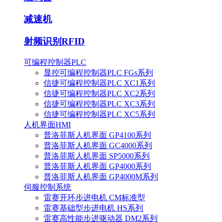
减速机
射频识别RFID
可编程控制器PLC
显控可编程控制器PLC FGs系列
信捷可编程控制器PLC XC1系列
信捷可编程控制器PLC XC2系列
信捷可编程控制器PLC XC3系列
信捷可编程控制器PLC XC5系列
人机界面HMI
普洛菲斯人机界面 GP4100系列
普洛菲斯人机界面 GC4000系列
普洛菲斯人机界面 SP5000系列
普洛菲斯人机界面 GP4000系列
普洛菲斯人机界面 GP4000M系列
伺服控制系统
雷赛开环步进电机 CM标准型
雷赛基础型步进电机 HS系列
雷赛高性能步进驱动器 DM2系列