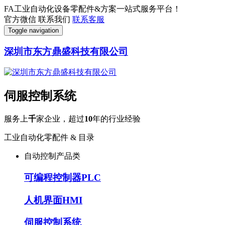
FA工业自动化设备零配件&方案一站式服务平台！
官方微信
联系我们
联系客服
Toggle navigation
深圳市东方鼎盛科技有限公司
伺服控制系统
服务上
千
家企业，超过
10
年的行业经验
工业自动化零配件 & 目录
自动控制产品类
可编程控制器PLC
人机界面HMI
伺服控制系统