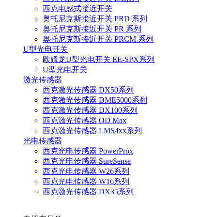
西克电感式接近开关
奥托尼克斯接近开关 PRD 系列
奥托尼克斯接近开关 PR 系列
奥托尼克斯接近开关 PRCM 系列
U型光电开关
欧姆龙U型光电开关 EE-SPX系列
U型光电开关
激光传感器
西克激光传感器 DX50系列
西克激光传感器 DME5000系列
西克激光传感器 DX100系列
西克激光传感器 OD Max
西克激光传感器 LMS4xx系列
光电传感器
西克光电传感器 PowerProx
西克光电传感器 SureSense
西克光电传感器 W26系列
西克光电传感器 W16系列
西克激光传感器 DX35系列