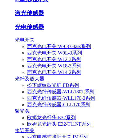
激光传感器
光电传感器
光电开关
西克光电开关 W9-3 Glass系列
西克光电开关 W9L-3系列
西克光电开关 W12-3系列
西克光电开关 W18-3系列
西克光电开关 W14-2系列
光纤及放大器
松下螺纹型光纤 FD系列
西克光纤传感器-WLL180T系列
西克光纤传感器-WLL170-2系列
西克光纤传感器-GLL170系列
聚光头
欧姆龙光纤头 E32系列
欧姆龙光纤头 E32-T11NF系列
接近开关
西克电感式接近开关 IM系列