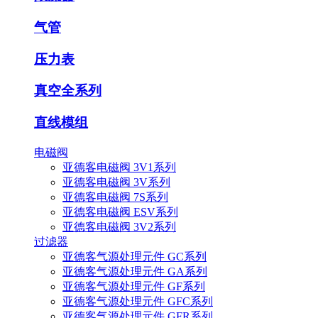
气管
压力表
真空全系列
直线模组
电磁阀
亚德客电磁阀 3V1系列
亚德客电磁阀 3V系列
亚德客电磁阀 7S系列
亚德客电磁阀 ESV系列
亚德客电磁阀 3V2系列
过滤器
亚德客气源处理元件 GC系列
亚德客气源处理元件 GA系列
亚德客气源处理元件 GF系列
亚德客气源处理元件 GFC系列
亚德客气源处理元件 GFR系列