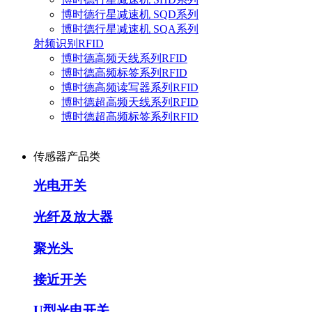
博时德行星减速机 SQD系列
博时德行星减速机 SQA系列
射频识别RFID
博时德高频天线系列RFID
博时德高频标签系列RFID
博时德高频读写器系列RFID
博时德超高频天线系列RFID
博时德超高频标签系列RFID
传感器产品类
光电开关
光纤及放大器
聚光头
接近开关
U型光电开关