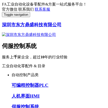
FA工业自动化设备零配件&方案一站式服务平台！
官方微信
联系我们
联系客服
Toggle navigation
深圳市东方鼎盛科技有限公司
伺服控制系统
服务上
千
家企业，超过
10
年的行业经验
工业自动化零配件 & 目录
自动控制产品类
可编程控制器PLC
人机界面HMI
伺服控制系统