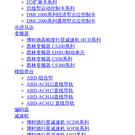
I/O扩展卡系列
总线型运动控制卡系列
DMC1000系列经济型点位控制卡
DMC2000系列通用型点位控制卡
步进马达
变频器
博时德高精度行星减速机 HCD系列
西林变频器 CS200系列
西林变频器 EHBU制动单元
西林变频器 CS90系列
西林变频器 CS300系列
模组滑台
ABD-组合型
ABD-ACH22直线导轨
ABD-ACH17直线导轨
ABD-ACH14直线导轨
ABD-ACH12 直线导轨
编码器
减速机
博时德行星减速机 SCDR系列
博时德行星减速机 SQDR系列
博时德行星减速机 SHD系列