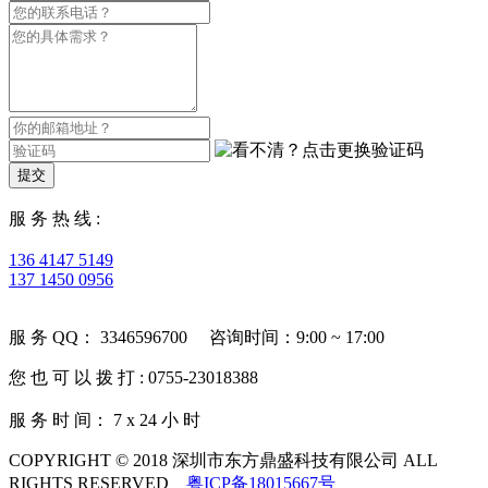
提交
服 务 热 线 :
136 4147 5149
137 1450 0956
服 务 QQ： 3346596700 咨询时间：9:00 ~ 17:00
您 也 可 以 拨 打 : 0755-23018388
服 务 时 间： 7 x 24 小 时
COPYRIGHT © 2018 深圳市东方鼎盛科技有限公司 ALL
RIGHTS RESERVED
粤ICP备18015667号