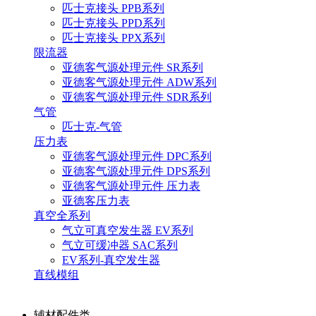
匹士克接头 PPB系列
匹士克接头 PPD系列
匹士克接头 PPX系列
限流器
亚德客气源处理元件 SR系列
亚德客气源处理元件 ADW系列
亚德客气源处理元件 SDR系列
气管
匹士克-气管
压力表
亚德客气源处理元件 DPC系列
亚德客气源处理元件 DPS系列
亚德客气源处理元件 压力表
亚德客压力表
真空全系列
气立可真空发生器 EV系列
气立可缓冲器 SAC系列
EV系列-真空发生器
直线模组
辅材配件类