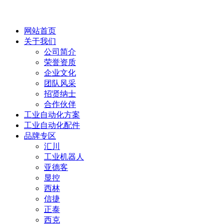
网站首页
关于我们
公司简介
荣誉资质
企业文化
团队风采
招贤纳士
合作伙伴
工业自动化方案
工业自动化配件
品牌专区
汇川
工业机器人
亚德客
显控
西林
信捷
正泰
西克