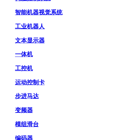
智能机器视觉系统
工业机器人
文本显示器
一体机
工控机
运动控制卡
步进马达
变频器
模组滑台
编码器