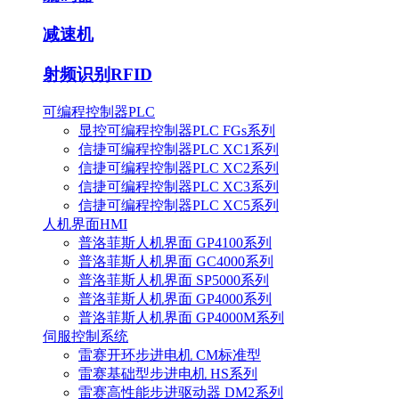
减速机
射频识别RFID
可编程控制器PLC
显控可编程控制器PLC FGs系列
信捷可编程控制器PLC XC1系列
信捷可编程控制器PLC XC2系列
信捷可编程控制器PLC XC3系列
信捷可编程控制器PLC XC5系列
人机界面HMI
普洛菲斯人机界面 GP4100系列
普洛菲斯人机界面 GC4000系列
普洛菲斯人机界面 SP5000系列
普洛菲斯人机界面 GP4000系列
普洛菲斯人机界面 GP4000M系列
伺服控制系统
雷赛开环步进电机 CM标准型
雷赛基础型步进电机 HS系列
雷赛高性能步进驱动器 DM2系列