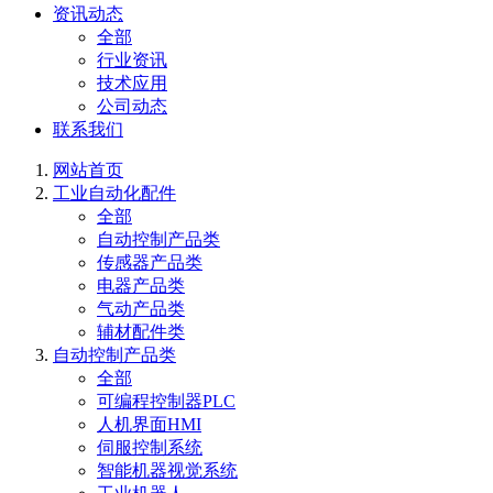
资讯动态
全部
行业资讯
技术应用
公司动态
联系我们
网站首页
工业自动化配件
全部
自动控制产品类
传感器产品类
电器产品类
气动产品类
辅材配件类
自动控制产品类
全部
可编程控制器PLC
人机界面HMI
伺服控制系统
智能机器视觉系统