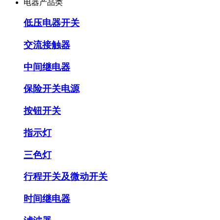
电器产品类
低压电器开关
交流接触器
中间继电器
保险开关电源
按钮开关
指示灯
三色灯
行程开关及微动开关
时间继电器