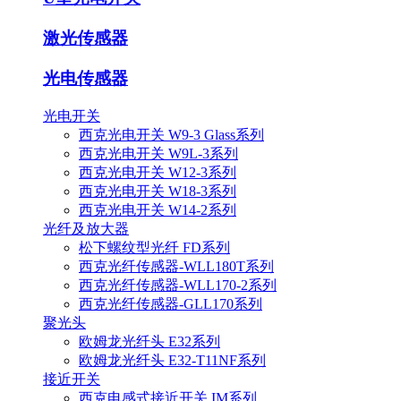
激光传感器
光电传感器
光电开关
西克光电开关 W9-3 Glass系列
西克光电开关 W9L-3系列
西克光电开关 W12-3系列
西克光电开关 W18-3系列
西克光电开关 W14-2系列
光纤及放大器
松下螺纹型光纤 FD系列
西克光纤传感器-WLL180T系列
西克光纤传感器-WLL170-2系列
西克光纤传感器-GLL170系列
聚光头
欧姆龙光纤头 E32系列
欧姆龙光纤头 E32-T11NF系列
接近开关
西克电感式接近开关 IM系列