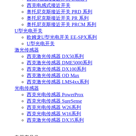
西克电感式接近开关
奥托尼克斯接近开关 PRD 系列
奥托尼克斯接近开关 PR 系列
奥托尼克斯接近开关 PRCM 系列
U型光电开关
欧姆龙U型光电开关 EE-SPX系列
U型光电开关
激光传感器
西克激光传感器 DX50系列
西克激光传感器 DME5000系列
西克激光传感器 DX100系列
西克激光传感器 OD Max
西克激光传感器 LMS4xx系列
光电传感器
西克光电传感器 PowerProx
西克光电传感器 SureSense
西克光电传感器 W26系列
西克光电传感器 W16系列
西克激光传感器 DX35系列