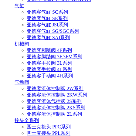
气缸
亚德客气缸 SC系列
亚德客气缸 SE系列
亚德客气缸 JSI系列
亚德客气缸 SG/SGC系列
亚德客气缸 SAI系列
机械阀
亚德客脚踏阀 4F系列
亚德客脚踏阀 3F,3FM系列
亚德客手拉阀 3L系列
亚德客手拉阀 4L系列
亚德客手动阀 4H系列
气动阀
亚德客流体控制阀 2W系列
亚德客流体控制阀 2KW系列
亚德客流体气控阀 2S系列
亚德客流体控制阀 2KS系列
亚德客流体控制阀 2L系列
接头全系列
匹士克接头 PPC系列
匹士克接头 PPL系列