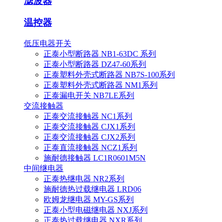
滤波器
温控器
低压电器开关
正泰小型断路器 NB1-63DC 系列
正泰小型断路器 DZ47-60系列
正泰塑料外壳式断路器 NB7S-100系列
正泰塑料外壳式断路器 NM1系列
正泰漏电开关 NB7LE系列
交流接触器
正泰交流接触器 NC1系列
正泰交流接触器 CJX1系列
正泰交流接触器 CJX2系列
正泰直流接触器 NCZ1系列
施耐德接触器 LC1R0601M5N
中间继电器
正泰热继电器 NR2系列
施耐德热过载继电器 LRD06
欧姆龙继电器 MY-GS系列
正泰小型电磁继电器 NXJ系列
正泰热过载继电器 NXR系列