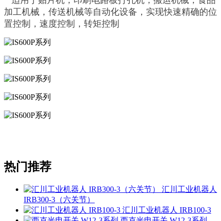
加工机械，传送机械等自动化设备，实现快速精确的位
置控制，速度控制，转矩控制
热门推荐
汇川工业机器人
IRB300-3（六关节）
汇川工业机器人 IRB100-3
西克光电开关 W12-3系列