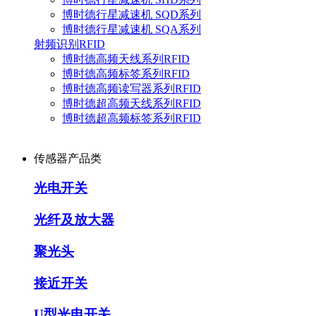
博时德行星减速机 SQD系列
博时德行星减速机 SQA系列
射频识别RFID
博时德高频天线系列RFID
博时德高频标签系列RFID
博时德高频读写器系列RFID
博时德超高频天线系列RFID
博时德超高频标签系列RFID
传感器产品类
光电开关
光纤及放大器
聚光头
接近开关
U型光电开关