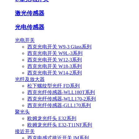
激光传感器
光电传感器
光电开关
西克光电开关 W9-3 Glass系列
西克光电开关 W9L-3系列
西克光电开关 W12-3系列
西克光电开关 W18-3系列
西克光电开关 W14-2系列
光纤及放大器
松下螺纹型光纤 FD系列
西克光纤传感器-WLL180T系列
西克光纤传感器-WLL170-2系列
西克光纤传感器-GLL170系列
聚光头
欧姆龙光纤头 E32系列
欧姆龙光纤头 E32-T11NF系列
接近开关
西克电感式接近开关 IM系列