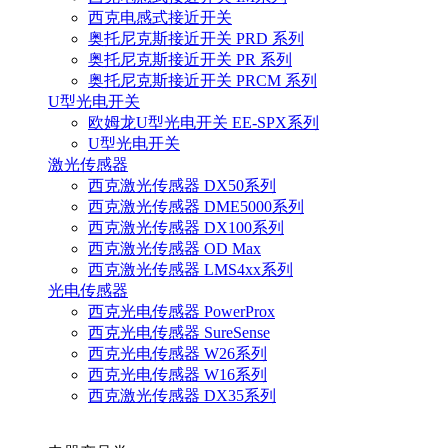
西克电感式接近开关
奥托尼克斯接近开关 PRD 系列
奥托尼克斯接近开关 PR 系列
奥托尼克斯接近开关 PRCM 系列
U型光电开关
欧姆龙U型光电开关 EE-SPX系列
U型光电开关
激光传感器
西克激光传感器 DX50系列
西克激光传感器 DME5000系列
西克激光传感器 DX100系列
西克激光传感器 OD Max
西克激光传感器 LMS4xx系列
光电传感器
西克光电传感器 PowerProx
西克光电传感器 SureSense
西克光电传感器 W26系列
西克光电传感器 W16系列
西克激光传感器 DX35系列