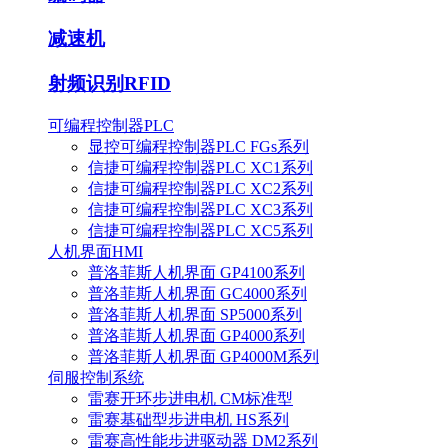
减速机
射频识别RFID
可编程控制器PLC
显控可编程控制器PLC FGs系列
信捷可编程控制器PLC XC1系列
信捷可编程控制器PLC XC2系列
信捷可编程控制器PLC XC3系列
信捷可编程控制器PLC XC5系列
人机界面HMI
普洛菲斯人机界面 GP4100系列
普洛菲斯人机界面 GC4000系列
普洛菲斯人机界面 SP5000系列
普洛菲斯人机界面 GP4000系列
普洛菲斯人机界面 GP4000M系列
伺服控制系统
雷赛开环步进电机 CM标准型
雷赛基础型步进电机 HS系列
雷赛高性能步进驱动器 DM2系列