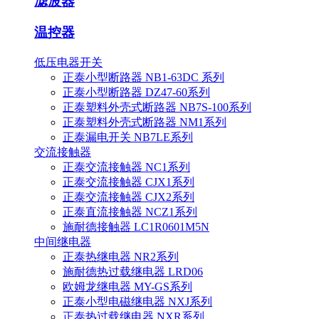
滤波器
温控器
低压电器开关
正泰小型断路器 NB1-63DC 系列
正泰小型断路器 DZ47-60系列
正泰塑料外壳式断路器 NB7S-100系列
正泰塑料外壳式断路器 NM1系列
正泰漏电开关 NB7LE系列
交流接触器
正泰交流接触器 NC1系列
正泰交流接触器 CJX1系列
正泰交流接触器 CJX2系列
正泰直流接触器 NCZ1系列
施耐德接触器 LC1R0601M5N
中间继电器
正泰热继电器 NR2系列
施耐德热过载继电器 LRD06
欧姆龙继电器 MY-GS系列
正泰小型电磁继电器 NXJ系列
正泰热过载继电器 NXR系列