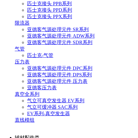
匹士克接头 PPB系列
匹士克接头 PPD系列
匹士克接头 PPX系列
限流器
亚德客气源处理元件 SR系列
亚德客气源处理元件 ADW系列
亚德客气源处理元件 SDR系列
气管
匹士克-气管
压力表
亚德客气源处理元件 DPC系列
亚德客气源处理元件 DPS系列
亚德客气源处理元件 压力表
亚德客压力表
真空全系列
气立可真空发生器 EV系列
气立可缓冲器 SAC系列
EV系列-真空发生器
直线模组
辅材配件类