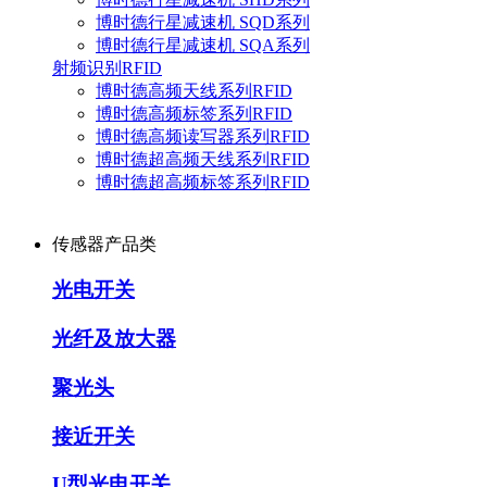
博时德行星减速机 SQD系列
博时德行星减速机 SQA系列
射频识别RFID
博时德高频天线系列RFID
博时德高频标签系列RFID
博时德高频读写器系列RFID
博时德超高频天线系列RFID
博时德超高频标签系列RFID
传感器产品类
光电开关
光纤及放大器
聚光头
接近开关
U型光电开关