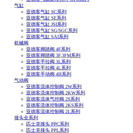
气缸
亚德客气缸 SC系列
亚德客气缸 SE系列
亚德客气缸 JSI系列
亚德客气缸 SG/SGC系列
亚德客气缸 SAI系列
机械阀
亚德客脚踏阀 4F系列
亚德客脚踏阀 3F,3FM系列
亚德客手拉阀 3L系列
亚德客手拉阀 4L系列
亚德客手动阀 4H系列
气动阀
亚德客流体控制阀 2W系列
亚德客流体控制阀 2KW系列
亚德客流体气控阀 2S系列
亚德客流体控制阀 2KS系列
亚德客流体控制阀 2L系列
接头全系列
匹士克接头 PPC系列
匹士克接头 PPL系列