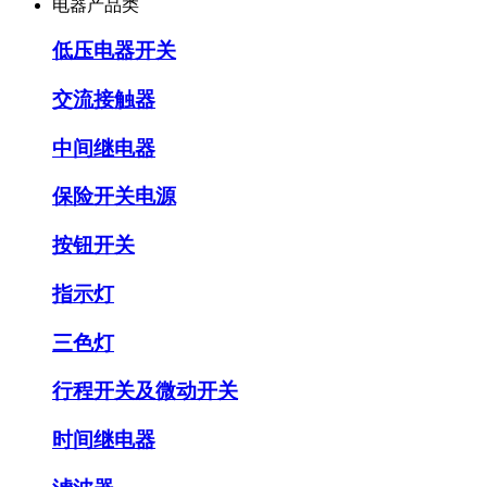
电器产品类
低压电器开关
交流接触器
中间继电器
保险开关电源
按钮开关
指示灯
三色灯
行程开关及微动开关
时间继电器