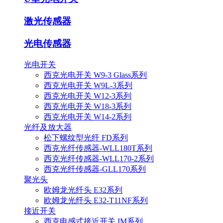
激光传感器
光电传感器
光电开关
西克光电开关 W9-3 Glass系列
西克光电开关 W9L-3系列
西克光电开关 W12-3系列
西克光电开关 W18-3系列
西克光电开关 W14-2系列
光纤及放大器
松下螺纹型光纤 FD系列
西克光纤传感器-WLL180T系列
西克光纤传感器-WLL170-2系列
西克光纤传感器-GLL170系列
聚光头
欧姆龙光纤头 E32系列
欧姆龙光纤头 E32-T11NF系列
接近开关
西克电感式接近开关 IM系列