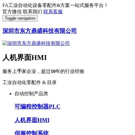
FA工业自动化设备零配件&方案一站式服务平台！
官方微信
联系我们
联系客服
Toggle navigation
深圳市东方鼎盛科技有限公司
人机界面HMI
服务上
千
家企业，超过
10
年的行业经验
工业自动化零配件 & 目录
自动控制产品类
可编程控制器PLC
人机界面HMI
伺服控制系统