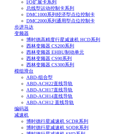
I/O扩展卡系列
总线型运动控制卡系列
DMC1000系列经济型点位控制卡
DMC2000系列通用型点位控制卡
步进马达
变频器
博时德高精度行星减速机 HCD系列
西林变频器 CS200系列
西林变频器 EHBU制动单元
西林变频器 CS90系列
西林变频器 CS300系列
模组滑台
ABD-组合型
ABD-ACH22直线导轨
ABD-ACH17直线导轨
ABD-ACH14直线导轨
ABD-ACH12 直线导轨
编码器
减速机
博时德行星减速机 SCDR系列
博时德行星减速机 SQDR系列
博时德行星减速机 SHD系列