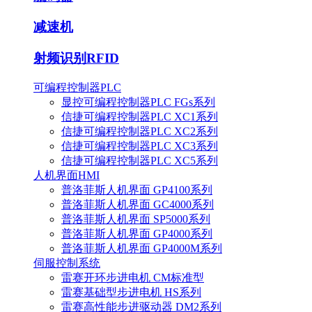
减速机
射频识别RFID
可编程控制器PLC
显控可编程控制器PLC FGs系列
信捷可编程控制器PLC XC1系列
信捷可编程控制器PLC XC2系列
信捷可编程控制器PLC XC3系列
信捷可编程控制器PLC XC5系列
人机界面HMI
普洛菲斯人机界面 GP4100系列
普洛菲斯人机界面 GC4000系列
普洛菲斯人机界面 SP5000系列
普洛菲斯人机界面 GP4000系列
普洛菲斯人机界面 GP4000M系列
伺服控制系统
雷赛开环步进电机 CM标准型
雷赛基础型步进电机 HS系列
雷赛高性能步进驱动器 DM2系列