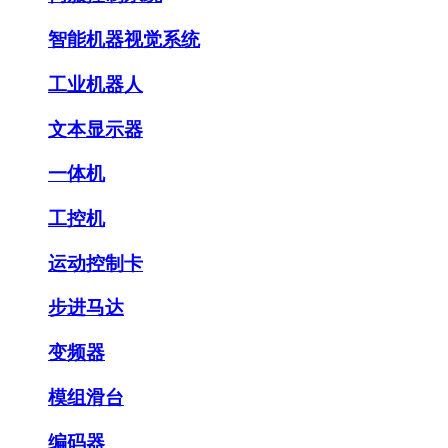
智能机器视觉系统
工业机器人
文本显示器
一体机
工控机
运动控制卡
步进马达
变频器
模组滑台
编码器