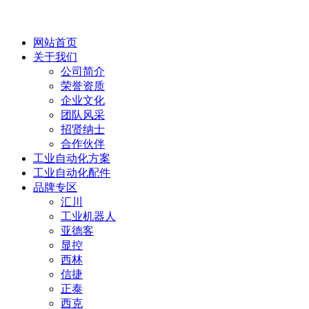
网站首页
关于我们
公司简介
荣誉资质
企业文化
团队风采
招贤纳士
合作伙伴
工业自动化方案
工业自动化配件
品牌专区
汇川
工业机器人
亚德客
显控
西林
信捷
正泰
西克