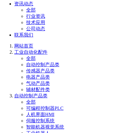
资讯动态
全部
行业资讯
技术应用
公司动态
联系我们
网站首页
工业自动化配件
全部
自动控制产品类
传感器产品类
电器产品类
气动产品类
辅材配件类
自动控制产品类
全部
可编程控制器PLC
人机界面HMI
伺服控制系统
智能机器视觉系统