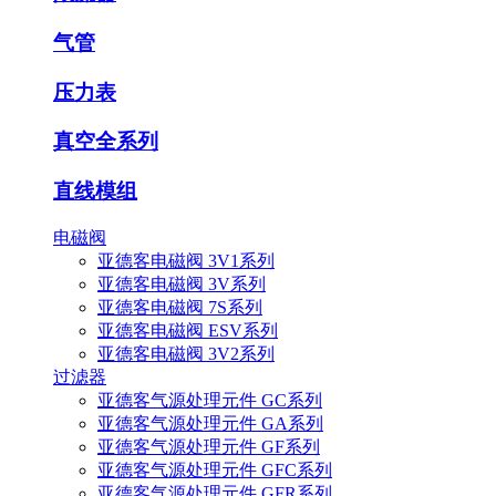
气管
压力表
真空全系列
直线模组
电磁阀
亚德客电磁阀 3V1系列
亚德客电磁阀 3V系列
亚德客电磁阀 7S系列
亚德客电磁阀 ESV系列
亚德客电磁阀 3V2系列
过滤器
亚德客气源处理元件 GC系列
亚德客气源处理元件 GA系列
亚德客气源处理元件 GF系列
亚德客气源处理元件 GFC系列
亚德客气源处理元件 GFR系列