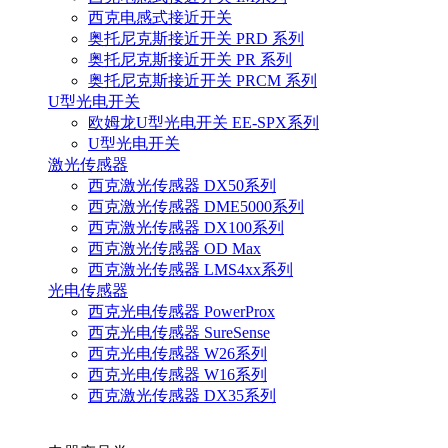
西克电感式接近开关
奥托尼克斯接近开关 PRD 系列
奥托尼克斯接近开关 PR 系列
奥托尼克斯接近开关 PRCM 系列
U型光电开关
欧姆龙U型光电开关 EE-SPX系列
U型光电开关
激光传感器
西克激光传感器 DX50系列
西克激光传感器 DME5000系列
西克激光传感器 DX100系列
西克激光传感器 OD Max
西克激光传感器 LMS4xx系列
光电传感器
西克光电传感器 PowerProx
西克光电传感器 SureSense
西克光电传感器 W26系列
西克光电传感器 W16系列
西克激光传感器 DX35系列