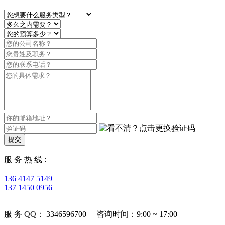
提交
服 务 热 线 :
136 4147 5149
137 1450 0956
服 务 QQ： 3346596700 咨询时间：9:00 ~ 17:00