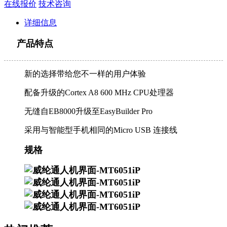
在线报价
技术咨询
详细信息
产品特点
新的选择带给您不一样的用户体验
配备升级的Cortex A8 600 MHz CPU处理器
无缝自EB8000升级至EasyBuilder Pro
采用与智能型手机相同的Micro USB 连接线
规格