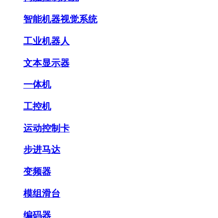
智能机器视觉系统
工业机器人
文本显示器
一体机
工控机
运动控制卡
步进马达
变频器
模组滑台
编码器