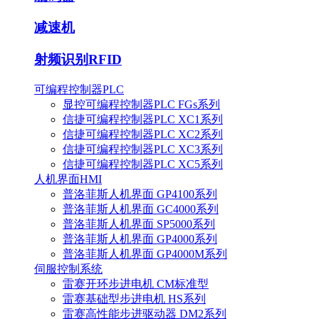
减速机
射频识别RFID
可编程控制器PLC
显控可编程控制器PLC FGs系列
信捷可编程控制器PLC XC1系列
信捷可编程控制器PLC XC2系列
信捷可编程控制器PLC XC3系列
信捷可编程控制器PLC XC5系列
人机界面HMI
普洛菲斯人机界面 GP4100系列
普洛菲斯人机界面 GC4000系列
普洛菲斯人机界面 SP5000系列
普洛菲斯人机界面 GP4000系列
普洛菲斯人机界面 GP4000M系列
伺服控制系统
雷赛开环步进电机 CM标准型
雷赛基础型步进电机 HS系列
雷赛高性能步进驱动器 DM2系列