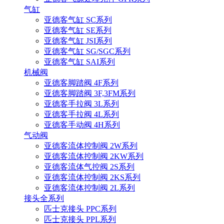
气缸
亚德客气缸 SC系列
亚德客气缸 SE系列
亚德客气缸 JSI系列
亚德客气缸 SG/SGC系列
亚德客气缸 SAI系列
机械阀
亚德客脚踏阀 4F系列
亚德客脚踏阀 3F,3FM系列
亚德客手拉阀 3L系列
亚德客手拉阀 4L系列
亚德客手动阀 4H系列
气动阀
亚德客流体控制阀 2W系列
亚德客流体控制阀 2KW系列
亚德客流体气控阀 2S系列
亚德客流体控制阀 2KS系列
亚德客流体控制阀 2L系列
接头全系列
匹士克接头 PPC系列
匹士克接头 PPL系列