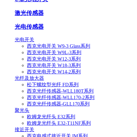
激光传感器
光电传感器
光电开关
西克光电开关 W9-3 Glass系列
西克光电开关 W9L-3系列
西克光电开关 W12-3系列
西克光电开关 W18-3系列
西克光电开关 W14-2系列
光纤及放大器
松下螺纹型光纤 FD系列
西克光纤传感器-WLL180T系列
西克光纤传感器-WLL170-2系列
西克光纤传感器-GLL170系列
聚光头
欧姆龙光纤头 E32系列
欧姆龙光纤头 E32-T11NF系列
接近开关
西克电感式接近开关 IM系列