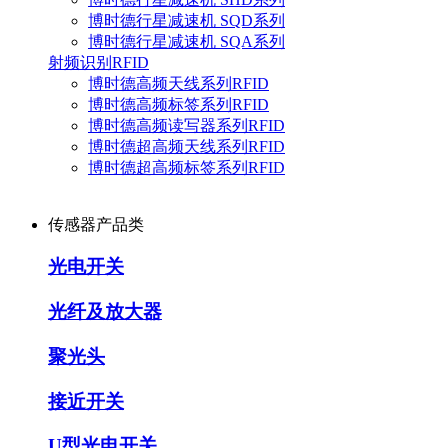
博时德行星减速机 SQD系列
博时德行星减速机 SQA系列
射频识别RFID
博时德高频天线系列RFID
博时德高频标签系列RFID
博时德高频读写器系列RFID
博时德超高频天线系列RFID
博时德超高频标签系列RFID
传感器产品类
光电开关
光纤及放大器
聚光头
接近开关
U型光电开关