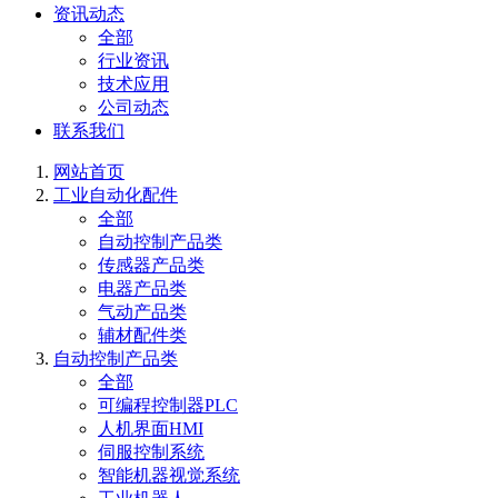
资讯动态
全部
行业资讯
技术应用
公司动态
联系我们
网站首页
工业自动化配件
全部
自动控制产品类
传感器产品类
电器产品类
气动产品类
辅材配件类
自动控制产品类
全部
可编程控制器PLC
人机界面HMI
伺服控制系统
智能机器视觉系统