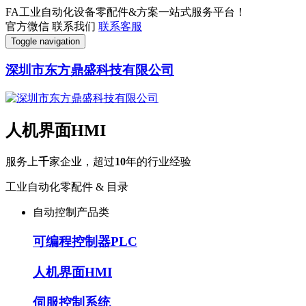
FA工业自动化设备零配件&方案一站式服务平台！
官方微信
联系我们
联系客服
Toggle navigation
深圳市东方鼎盛科技有限公司
人机界面HMI
服务上
千
家企业，超过
10
年的行业经验
工业自动化零配件 & 目录
自动控制产品类
可编程控制器PLC
人机界面HMI
伺服控制系统