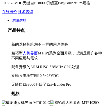
10.5~28VDC无缝自EB8000升级至EasyBuilder Pro规格
在线报价
技术咨询
详细信息
产品特点
新的选择带给您不一样的用户体验
精巧型
人机界面
MT(iP)系列全面升级，以满足用户各种
不同应用与需求
配备升级的ARM RISC 528MHz CPU处理
宽输入电压范围10.5~28VDC
无缝自EB8000升级至EasyBuilder Pro
规格