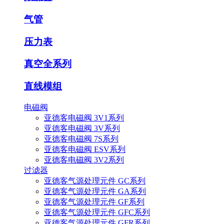
气管
压力表
真空全系列
直线模组
电磁阀
亚德客电磁阀 3V1系列
亚德客电磁阀 3V系列
亚德客电磁阀 7S系列
亚德客电磁阀 ESV系列
亚德客电磁阀 3V2系列
过滤器
亚德客气源处理元件 GC系列
亚德客气源处理元件 GA系列
亚德客气源处理元件 GF系列
亚德客气源处理元件 GFC系列
亚德客气源处理元件 GFR系列