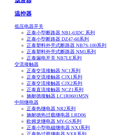
滤波器
温控器
低压电器开关
正泰小型断路器 NB1-63DC 系列
正泰小型断路器 DZ47-60系列
正泰塑料外壳式断路器 NB7S-100系列
正泰塑料外壳式断路器 NM1系列
正泰漏电开关 NB7LE系列
交流接触器
正泰交流接触器 NC1系列
正泰交流接触器 CJX1系列
正泰交流接触器 CJX2系列
正泰直流接触器 NCZ1系列
施耐德接触器 LC1R0601M5N
中间继电器
正泰热继电器 NR2系列
施耐德热过载继电器 LRD06
欧姆龙继电器 MY-GS系列
正泰小型电磁继电器 NXJ系列
正泰热过载继电器 NXR系列