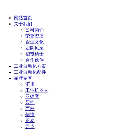
网站首页
关于我们
公司简介
荣誉资质
企业文化
团队风采
招贤纳士
合作伙伴
工业自动化方案
工业自动化配件
品牌专区
汇川
工业机器人
亚德客
显控
西林
信捷
正泰
西克