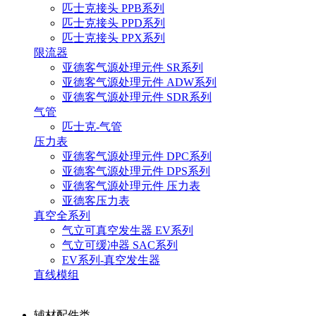
匹士克接头 PPB系列
匹士克接头 PPD系列
匹士克接头 PPX系列
限流器
亚德客气源处理元件 SR系列
亚德客气源处理元件 ADW系列
亚德客气源处理元件 SDR系列
气管
匹士克-气管
压力表
亚德客气源处理元件 DPC系列
亚德客气源处理元件 DPS系列
亚德客气源处理元件 压力表
亚德客压力表
真空全系列
气立可真空发生器 EV系列
气立可缓冲器 SAC系列
EV系列-真空发生器
直线模组
辅材配件类