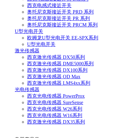
西克电感式接近开关
奥托尼克斯接近开关 PRD 系列
奥托尼克斯接近开关 PR 系列
奥托尼克斯接近开关 PRCM 系列
U型光电开关
欧姆龙U型光电开关 EE-SPX系列
U型光电开关
激光传感器
西克激光传感器 DX50系列
西克激光传感器 DME5000系列
西克激光传感器 DX100系列
西克激光传感器 OD Max
西克激光传感器 LMS4xx系列
光电传感器
西克光电传感器 PowerProx
西克光电传感器 SureSense
西克光电传感器 W26系列
西克光电传感器 W16系列
西克激光传感器 DX35系列