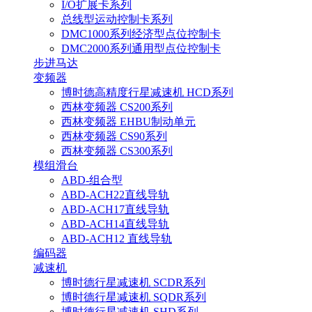
I/O扩展卡系列
总线型运动控制卡系列
DMC1000系列经济型点位控制卡
DMC2000系列通用型点位控制卡
步进马达
变频器
博时德高精度行星减速机 HCD系列
西林变频器 CS200系列
西林变频器 EHBU制动单元
西林变频器 CS90系列
西林变频器 CS300系列
模组滑台
ABD-组合型
ABD-ACH22直线导轨
ABD-ACH17直线导轨
ABD-ACH14直线导轨
ABD-ACH12 直线导轨
编码器
减速机
博时德行星减速机 SCDR系列
博时德行星减速机 SQDR系列
博时德行星减速机 SHD系列