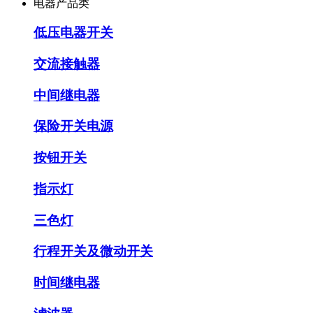
电器产品类
低压电器开关
交流接触器
中间继电器
保险开关电源
按钮开关
指示灯
三色灯
行程开关及微动开关
时间继电器