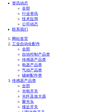
资讯动态
全部
行业资讯
技术应用
公司动态
联系我们
网站首页
工业自动化配件
全部
自动控制产品类
传感器产品类
电器产品类
气动产品类
辅材配件类
传感器产品类
全部
光电开关
光纤及放大器
聚光头
接近开关