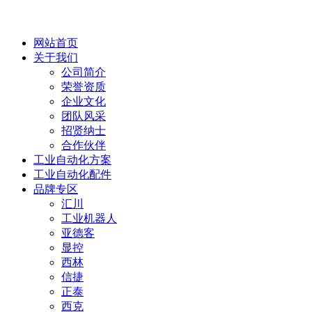
网站首页
关于我们
公司简介
荣誉资质
企业文化
团队风采
招贤纳士
合作伙伴
工业自动化方案
工业自动化配件
品牌专区
汇川
工业机器人
亚德客
显控
西林
信捷
正泰
西克