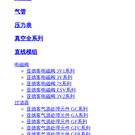
气管
压力表
真空全系列
直线模组
电磁阀
亚德客电磁阀 3V1系列
亚德客电磁阀 3V系列
亚德客电磁阀 7S系列
亚德客电磁阀 ESV系列
亚德客电磁阀 3V2系列
过滤器
亚德客气源处理元件 GC系列
亚德客气源处理元件 GA系列
亚德客气源处理元件 GF系列
亚德客气源处理元件 GFC系列
亚德客气源处理元件 GFR系列