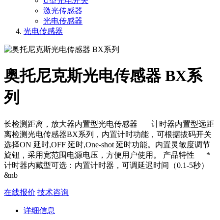
U型光电开关
激光传感器
光电传感器
光电传感器
奥托尼克斯光电传感器 BX系
列
长检测距离，放大器内置型光电传感器 计时器内置型远距
离检测光电传感器BX系列，内置计时功能，可根据拔码开关
选择ON 延时,OFF 延时,One-shot 延时功能。内置灵敏度调节
旋钮，采用宽范围电源电压，方便用户使用。 产品特性 *
计时器内藏型可选：内置计时器，可调延迟时间（0.1-5秒）
&nb
在线报价
技术咨询
详细信息