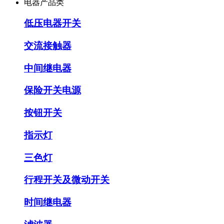
电器产品类
低压电器开关
交流接触器
中间继电器
保险开关电源
按钮开关
指示灯
三色灯
行程开关及微动开关
时间继电器