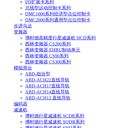
I/O扩展卡系列
总线型运动控制卡系列
DMC1000系列经济型点位控制卡
DMC2000系列通用型点位控制卡
步进马达
变频器
博时德高精度行星减速机 HCD系列
西林变频器 CS200系列
西林变频器 EHBU制动单元
西林变频器 CS90系列
西林变频器 CS300系列
模组滑台
ABD-组合型
ABD-ACH22直线导轨
ABD-ACH17直线导轨
ABD-ACH14直线导轨
ABD-ACH12 直线导轨
编码器
减速机
博时德行星减速机 SCDR系列
博时德行星减速机 SQDR系列
博时德行星减速机 SHD系列