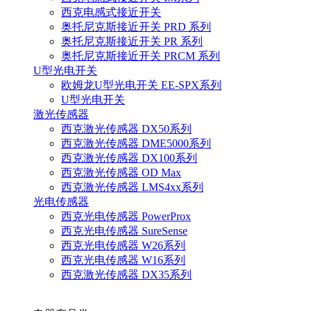
西克电感式接近开关
奥托尼克斯接近开关 PRD 系列
奥托尼克斯接近开关 PR 系列
奥托尼克斯接近开关 PRCM 系列
U型光电开关
欧姆龙U型光电开关 EE-SPX系列
U型光电开关
激光传感器
西克激光传感器 DX50系列
西克激光传感器 DME5000系列
西克激光传感器 DX100系列
西克激光传感器 OD Max
西克激光传感器 LMS4xx系列
光电传感器
西克光电传感器 PowerProx
西克光电传感器 SureSense
西克光电传感器 W26系列
西克光电传感器 W16系列
西克激光传感器 DX35系列