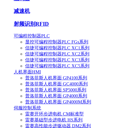
减速机
射频识别RFID
可编程控制器PLC
显控可编程控制器PLC FGs系列
信捷可编程控制器PLC XC1系列
信捷可编程控制器PLC XC2系列
信捷可编程控制器PLC XC3系列
信捷可编程控制器PLC XC5系列
人机界面HMI
普洛菲斯人机界面 GP4100系列
普洛菲斯人机界面 GC4000系列
普洛菲斯人机界面 SP5000系列
普洛菲斯人机界面 GP4000系列
普洛菲斯人机界面 GP4000M系列
伺服控制系统
雷赛开环步进电机 CM标准型
雷赛基础型步进电机 HS系列
雷赛高性能步进驱动器 DM2系列