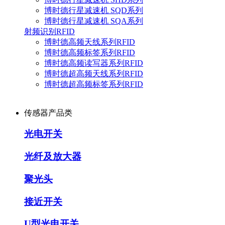
博时德行星减速机 SQD系列
博时德行星减速机 SQA系列
射频识别RFID
博时德高频天线系列RFID
博时德高频标签系列RFID
博时德高频读写器系列RFID
博时德超高频天线系列RFID
博时德超高频标签系列RFID
传感器产品类
光电开关
光纤及放大器
聚光头
接近开关
U型光电开关