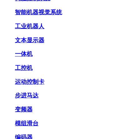
智能机器视觉系统
工业机器人
文本显示器
一体机
工控机
运动控制卡
步进马达
变频器
模组滑台
编码器