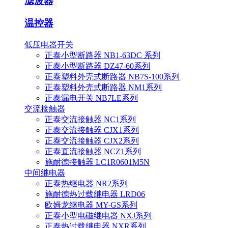
滤波器
温控器
低压电器开关
正泰小型断路器 NB1-63DC 系列
正泰小型断路器 DZ47-60系列
正泰塑料外壳式断路器 NB7S-100系列
正泰塑料外壳式断路器 NM1系列
正泰漏电开关 NB7LE系列
交流接触器
正泰交流接触器 NC1系列
正泰交流接触器 CJX1系列
正泰交流接触器 CJX2系列
正泰直流接触器 NCZ1系列
施耐德接触器 LC1R0601M5N
中间继电器
正泰热继电器 NR2系列
施耐德热过载继电器 LRD06
欧姆龙继电器 MY-GS系列
正泰小型电磁继电器 NXJ系列
正泰热过载继电器 NXR系列