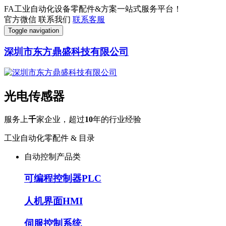
FA工业自动化设备零配件&方案一站式服务平台！
官方微信
联系我们
联系客服
Toggle navigation
深圳市东方鼎盛科技有限公司
光电传感器
服务上
千
家企业，超过
10
年的行业经验
工业自动化零配件 & 目录
自动控制产品类
可编程控制器PLC
人机界面HMI
伺服控制系统