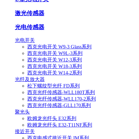
激光传感器
光电传感器
光电开关
西克光电开关 W9-3 Glass系列
西克光电开关 W9L-3系列
西克光电开关 W12-3系列
西克光电开关 W18-3系列
西克光电开关 W14-2系列
光纤及放大器
松下螺纹型光纤 FD系列
西克光纤传感器-WLL180T系列
西克光纤传感器-WLL170-2系列
西克光纤传感器-GLL170系列
聚光头
欧姆龙光纤头 E32系列
欧姆龙光纤头 E32-T11NF系列
接近开关
西克电感式接近开关 IM系列