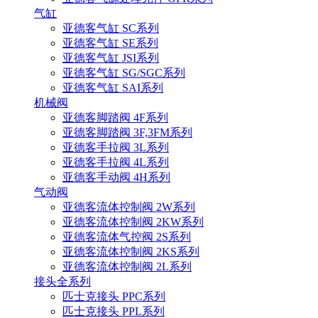
气缸
亚德客气缸 SC系列
亚德客气缸 SE系列
亚德客气缸 JSI系列
亚德客气缸 SG/SGC系列
亚德客气缸 SAI系列
机械阀
亚德客脚踏阀 4F系列
亚德客脚踏阀 3F,3FM系列
亚德客手拉阀 3L系列
亚德客手拉阀 4L系列
亚德客手动阀 4H系列
气动阀
亚德客流体控制阀 2W系列
亚德客流体控制阀 2KW系列
亚德客流体气控阀 2S系列
亚德客流体控制阀 2KS系列
亚德客流体控制阀 2L系列
接头全系列
匹士克接头 PPC系列
匹士克接头 PPL系列