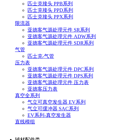
匹士克接头 PPB系列
匹士克接头 PPD系列
匹士克接头 PPX系列
限流器
亚德客气源处理元件 SR系列
亚德客气源处理元件 ADW系列
亚德客气源处理元件 SDR系列
气管
匹士克-气管
压力表
亚德客气源处理元件 DPC系列
亚德客气源处理元件 DPS系列
亚德客气源处理元件 压力表
亚德客压力表
真空全系列
气立可真空发生器 EV系列
气立可缓冲器 SAC系列
EV系列-真空发生器
直线模组
辅材配件类