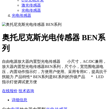
U型光电开关
激光传感器
光电传感器
光电传感器
奥托尼克斯光电传感器 BEN系
列
自由电源放大器内置型光电传感器 小尺寸，AC/DC兼用，
放大器内置型光电传感器BEN系列，尺寸小，宽范围电源电
压，内置动作指示灯，方便用户使用。采用专用IC，提高抗干
扰能力 产品特性* BEN系列是BE系列的升级产品 * LED
指示灯使调试更方便
在线报价
技术咨询
详细信息