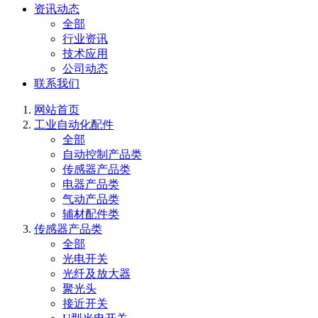
资讯动态
全部
行业资讯
技术应用
公司动态
联系我们
网站首页
工业自动化配件
全部
自动控制产品类
传感器产品类
电器产品类
气动产品类
辅材配件类
传感器产品类
全部
光电开关
光纤及放大器
聚光头
接近开关