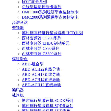
I/O扩展卡系列
总线型运动控制卡系列
DMC1000系列经济型点位控制卡
DMC2000系列通用型点位控制卡
步进马达
变频器
博时德高精度行星减速机 HCD系列
西林变频器 CS200系列
西林变频器 EHBU制动单元
西林变频器 CS90系列
西林变频器 CS300系列
模组滑台
ABD-组合型
ABD-ACH22直线导轨
ABD-ACH17直线导轨
ABD-ACH14直线导轨
ABD-ACH12 直线导轨
编码器
减速机
博时德行星减速机 SCDR系列
博时德行星减速机 SQDR系列
博时德行星减速机 SHD系列