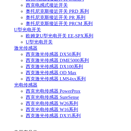
西克电感式接近开关
奥托尼克斯接近开关 PRD 系列
奥托尼克斯接近开关 PR 系列
奥托尼克斯接近开关 PRCM 系列
U型光电开关
欧姆龙U型光电开关 EE-SPX系列
U型光电开关
激光传感器
西克激光传感器 DX50系列
西克激光传感器 DME5000系列
西克激光传感器 DX100系列
西克激光传感器 OD Max
西克激光传感器 LMS4xx系列
光电传感器
西克光电传感器 PowerProx
西克光电传感器 SureSense
西克光电传感器 W26系列
西克光电传感器 W16系列
西克激光传感器 DX35系列