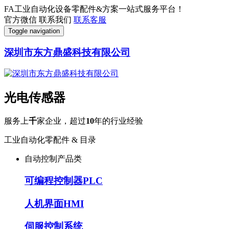
FA工业自动化设备零配件&方案一站式服务平台！
官方微信
联系我们
联系客服
Toggle navigation
深圳市东方鼎盛科技有限公司
光电传感器
服务上
千
家企业，超过
10
年的行业经验
工业自动化零配件 & 目录
自动控制产品类
可编程控制器PLC
人机界面HMI
伺服控制系统