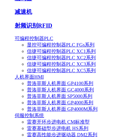
减速机
射频识别RFID
可编程控制器PLC
显控可编程控制器PLC FGs系列
信捷可编程控制器PLC XC1系列
信捷可编程控制器PLC XC2系列
信捷可编程控制器PLC XC3系列
信捷可编程控制器PLC XC5系列
人机界面HMI
普洛菲斯人机界面 GP4100系列
普洛菲斯人机界面 GC4000系列
普洛菲斯人机界面 SP5000系列
普洛菲斯人机界面 GP4000系列
普洛菲斯人机界面 GP4000M系列
伺服控制系统
雷赛开环步进电机 CM标准型
雷赛基础型步进电机 HS系列
雷赛高性能步进驱动器 DM2系列