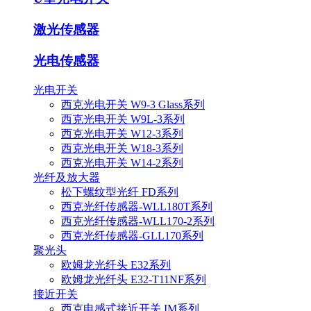
激光传感器
光电传感器
光电开关
西克光电开关 W9-3 Glass系列
西克光电开关 W9L-3系列
西克光电开关 W12-3系列
西克光电开关 W18-3系列
西克光电开关 W14-2系列
光纤及放大器
松下螺纹型光纤 FD系列
西克光纤传感器-WLL180T系列
西克光纤传感器-WLL170-2系列
西克光纤传感器-GLL170系列
聚光头
欧姆龙光纤头 E32系列
欧姆龙光纤头 E32-T11NF系列
接近开关
西克电感式接近开关 IM系列