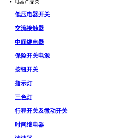
电器产品类
低压电器开关
交流接触器
中间继电器
保险开关电源
按钮开关
指示灯
三色灯
行程开关及微动开关
时间继电器