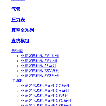
气管
压力表
真空全系列
直线模组
电磁阀
亚德客电磁阀 3V1系列
亚德客电磁阀 3V系列
亚德客电磁阀 7S系列
亚德客电磁阀 ESV系列
亚德客电磁阀 3V2系列
过滤器
亚德客气源处理元件 GC系列
亚德客气源处理元件 GA系列
亚德客气源处理元件 GF系列
亚德客气源处理元件 GFC系列
亚德客气源处理元件 GFR系列