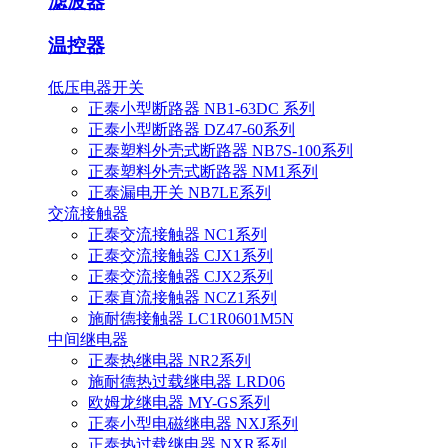
滤波器
温控器
低压电器开关
正泰小型断路器 NB1-63DC 系列
正泰小型断路器 DZ47-60系列
正泰塑料外壳式断路器 NB7S-100系列
正泰塑料外壳式断路器 NM1系列
正泰漏电开关 NB7LE系列
交流接触器
正泰交流接触器 NC1系列
正泰交流接触器 CJX1系列
正泰交流接触器 CJX2系列
正泰直流接触器 NCZ1系列
施耐德接触器 LC1R0601M5N
中间继电器
正泰热继电器 NR2系列
施耐德热过载继电器 LRD06
欧姆龙继电器 MY-GS系列
正泰小型电磁继电器 NXJ系列
正泰热过载继电器 NXR系列