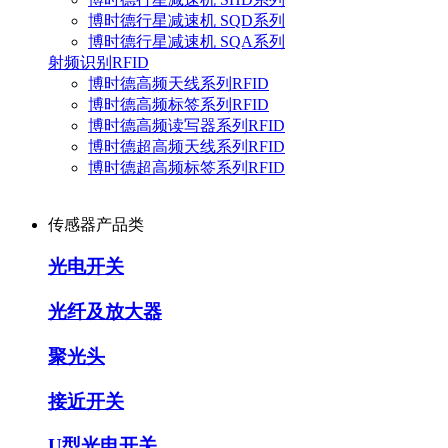
博时德行星减速机 SQD系列
博时德行星减速机 SQA系列
射频识别RFID
博时德高频天线系列RFID
博时德高频标签系列RFID
博时德高频读写器系列RFID
博时德超高频天线系列RFID
博时德超高频标签系列RFID
传感器产品类
光电开关
光纤及放大器
聚光头
接近开关
U型光电开关