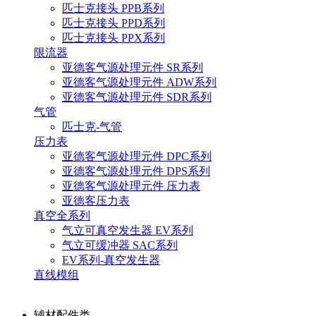
匹士克接头 PPB系列
匹士克接头 PPD系列
匹士克接头 PPX系列
限流器
亚德客气源处理元件 SR系列
亚德客气源处理元件 ADW系列
亚德客气源处理元件 SDR系列
气管
匹士克-气管
压力表
亚德客气源处理元件 DPC系列
亚德客气源处理元件 DPS系列
亚德客气源处理元件 压力表
亚德客压力表
真空全系列
气立可真空发生器 EV系列
气立可缓冲器 SAC系列
EV系列-真空发生器
直线模组
辅材配件类