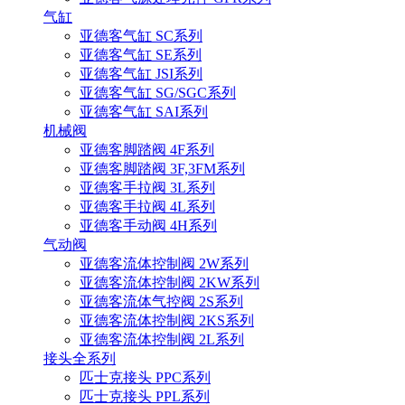
气缸
亚德客气缸 SC系列
亚德客气缸 SE系列
亚德客气缸 JSI系列
亚德客气缸 SG/SGC系列
亚德客气缸 SAI系列
机械阀
亚德客脚踏阀 4F系列
亚德客脚踏阀 3F,3FM系列
亚德客手拉阀 3L系列
亚德客手拉阀 4L系列
亚德客手动阀 4H系列
气动阀
亚德客流体控制阀 2W系列
亚德客流体控制阀 2KW系列
亚德客流体气控阀 2S系列
亚德客流体控制阀 2KS系列
亚德客流体控制阀 2L系列
接头全系列
匹士克接头 PPC系列
匹士克接头 PPL系列