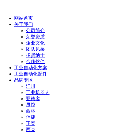
网站首页
关于我们
公司简介
荣誉资质
企业文化
团队风采
招贤纳士
合作伙伴
工业自动化方案
工业自动化配件
品牌专区
汇川
工业机器人
亚德客
显控
西林
信捷
正泰
西克