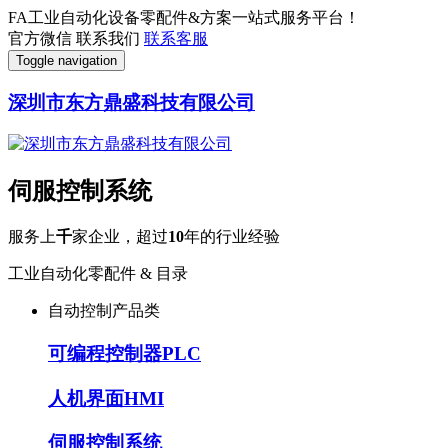
FA工业自动化设备零配件&方案一站式服务平台！
官方微信
联系我们
联系客服
Toggle navigation
深圳市东方鼎盛科技有限公司
伺服控制系统
服务上
千
家企业，超过
10
年的行业经验
工业自动化零配件 & 目录
自动控制产品类
可编程控制器PLC
人机界面HMI
伺服控制系统