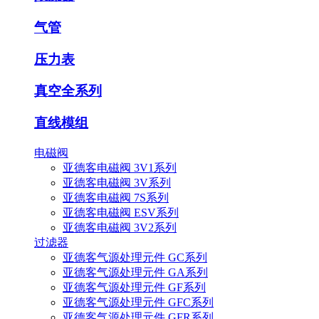
气管
压力表
真空全系列
直线模组
电磁阀
亚德客电磁阀 3V1系列
亚德客电磁阀 3V系列
亚德客电磁阀 7S系列
亚德客电磁阀 ESV系列
亚德客电磁阀 3V2系列
过滤器
亚德客气源处理元件 GC系列
亚德客气源处理元件 GA系列
亚德客气源处理元件 GF系列
亚德客气源处理元件 GFC系列
亚德客气源处理元件 GFR系列