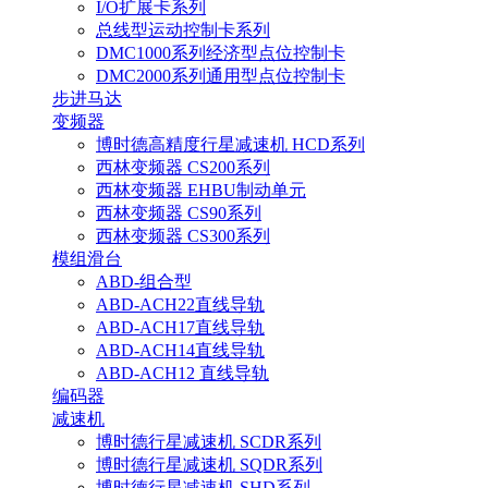
I/O扩展卡系列
总线型运动控制卡系列
DMC1000系列经济型点位控制卡
DMC2000系列通用型点位控制卡
步进马达
变频器
博时德高精度行星减速机 HCD系列
西林变频器 CS200系列
西林变频器 EHBU制动单元
西林变频器 CS90系列
西林变频器 CS300系列
模组滑台
ABD-组合型
ABD-ACH22直线导轨
ABD-ACH17直线导轨
ABD-ACH14直线导轨
ABD-ACH12 直线导轨
编码器
减速机
博时德行星减速机 SCDR系列
博时德行星减速机 SQDR系列
博时德行星减速机 SHD系列