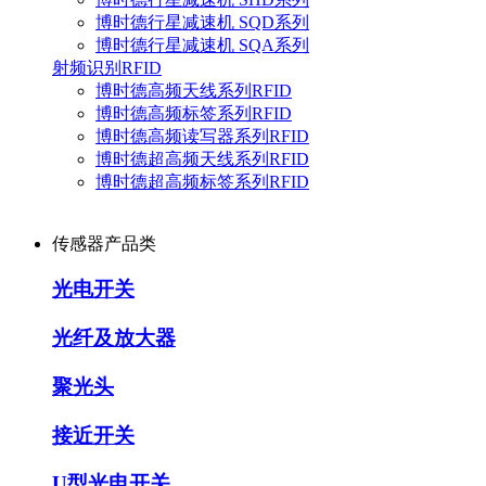
博时德行星减速机 SQD系列
博时德行星减速机 SQA系列
射频识别RFID
博时德高频天线系列RFID
博时德高频标签系列RFID
博时德高频读写器系列RFID
博时德超高频天线系列RFID
博时德超高频标签系列RFID
传感器产品类
光电开关
光纤及放大器
聚光头
接近开关
U型光电开关