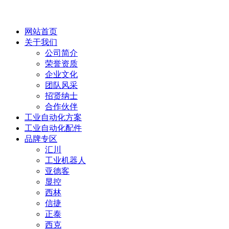
网站首页
关于我们
公司简介
荣誉资质
企业文化
团队风采
招贤纳士
合作伙伴
工业自动化方案
工业自动化配件
品牌专区
汇川
工业机器人
亚德客
显控
西林
信捷
正泰
西克