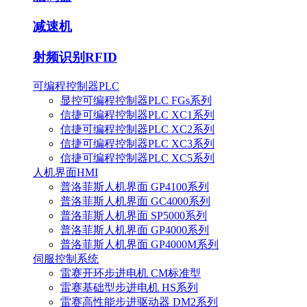
减速机
射频识别RFID
可编程控制器PLC
显控可编程控制器PLC FGs系列
信捷可编程控制器PLC XC1系列
信捷可编程控制器PLC XC2系列
信捷可编程控制器PLC XC3系列
信捷可编程控制器PLC XC5系列
人机界面HMI
普洛菲斯人机界面 GP4100系列
普洛菲斯人机界面 GC4000系列
普洛菲斯人机界面 SP5000系列
普洛菲斯人机界面 GP4000系列
普洛菲斯人机界面 GP4000M系列
伺服控制系统
雷赛开环步进电机 CM标准型
雷赛基础型步进电机 HS系列
雷赛高性能步进驱动器 DM2系列