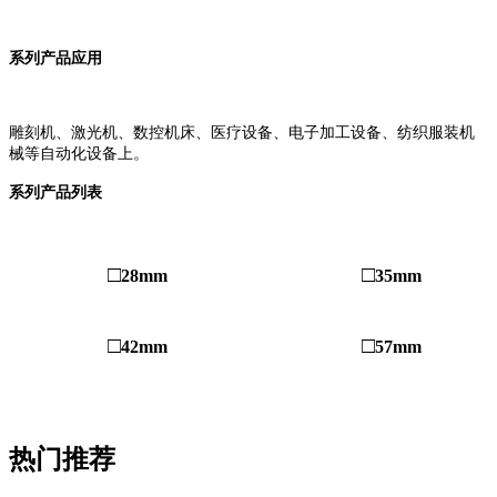
系列产品应用
雕刻机、激光机、数控机床、医疗设备、电子加工设备、纺织服装机
械等自动化设备上。
系列产品列表
□
□
28mm
35mm
□
□
42mm
57mm
热门推荐