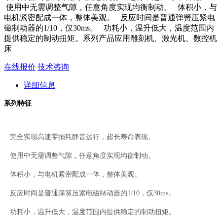
使用中无需调整气隙，任意角度实现均衡制动。 体积小，与
电机紧密配成一体，整体美观。 反应时间是普通弹簧压紧电
磁制动器的1/10，仅30ms。 功耗小，温升低大，温度范围内
提供稳定的制动扭矩。系列产品应用雕刻机、激光机、数控机
床
在线报价
技术咨询
详细信息
系列特征
完全实现高速零损耗静音运行，超长寿命表现。
使用中无需调整气隙，任意角度实现均衡制动。
体积小，与电机紧密配成一体，整体美观。
反应时间是普通弹簧压紧电磁制动器的1/10，仅30ms。
功耗小，温升低大，温度范围内提供稳定的制动扭矩
。