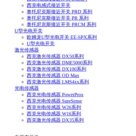
西克电感式接近开关
奥托尼克斯接近开关 PRD 系列
奥托尼克斯接近开关 PR 系列
奥托尼克斯接近开关 PRCM 系列
U型光电开关
欧姆龙U型光电开关 EE-SPX系列
U型光电开关
激光传感器
西克激光传感器 DX50系列
西克激光传感器 DME5000系列
西克激光传感器 DX100系列
西克激光传感器 OD Max
西克激光传感器 LMS4xx系列
光电传感器
西克光电传感器 PowerProx
西克光电传感器 SureSense
西克光电传感器 W26系列
西克光电传感器 W16系列
西克激光传感器 DX35系列