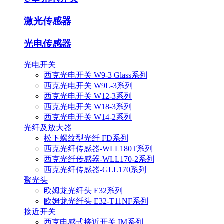
激光传感器
光电传感器
光电开关
西克光电开关 W9-3 Glass系列
西克光电开关 W9L-3系列
西克光电开关 W12-3系列
西克光电开关 W18-3系列
西克光电开关 W14-2系列
光纤及放大器
松下螺纹型光纤 FD系列
西克光纤传感器-WLL180T系列
西克光纤传感器-WLL170-2系列
西克光纤传感器-GLL170系列
聚光头
欧姆龙光纤头 E32系列
欧姆龙光纤头 E32-T11NF系列
接近开关
西克电感式接近开关 IM系列