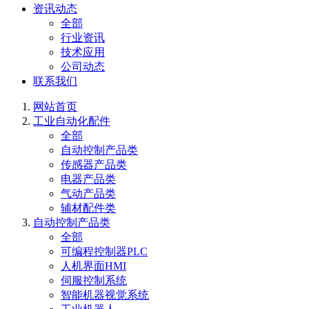
资讯动态
全部
行业资讯
技术应用
公司动态
联系我们
网站首页
工业自动化配件
全部
自动控制产品类
传感器产品类
电器产品类
气动产品类
辅材配件类
自动控制产品类
全部
可编程控制器PLC
人机界面HMI
伺服控制系统
智能机器视觉系统