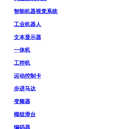
智能机器视觉系统
工业机器人
文本显示器
一体机
工控机
运动控制卡
步进马达
变频器
模组滑台
编码器