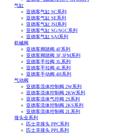
气缸
亚德客气缸 SC系列
亚德客气缸 SE系列
亚德客气缸 JSI系列
亚德客气缸 SG/SGC系列
亚德客气缸 SAI系列
机械阀
亚德客脚踏阀 4F系列
亚德客脚踏阀 3F,3FM系列
亚德客手拉阀 3L系列
亚德客手拉阀 4L系列
亚德客手动阀 4H系列
气动阀
亚德客流体控制阀 2W系列
亚德客流体控制阀 2KW系列
亚德客流体气控阀 2S系列
亚德客流体控制阀 2KS系列
亚德客流体控制阀 2L系列
接头全系列
匹士克接头 PPC系列
匹士克接头 PPL系列