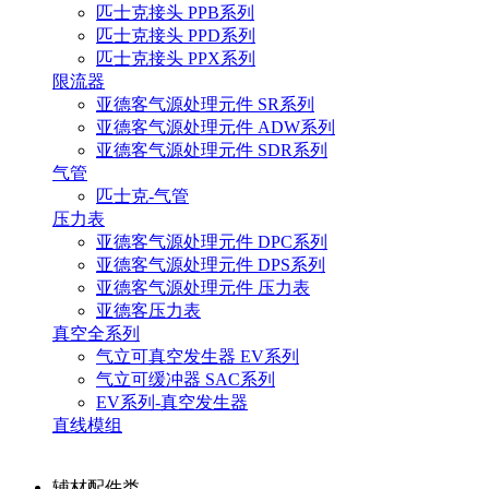
匹士克接头 PPB系列
匹士克接头 PPD系列
匹士克接头 PPX系列
限流器
亚德客气源处理元件 SR系列
亚德客气源处理元件 ADW系列
亚德客气源处理元件 SDR系列
气管
匹士克-气管
压力表
亚德客气源处理元件 DPC系列
亚德客气源处理元件 DPS系列
亚德客气源处理元件 压力表
亚德客压力表
真空全系列
气立可真空发生器 EV系列
气立可缓冲器 SAC系列
EV系列-真空发生器
直线模组
辅材配件类