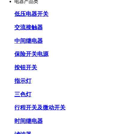
电器产品类
低压电器开关
交流接触器
中间继电器
保险开关电源
按钮开关
指示灯
三色灯
行程开关及微动开关
时间继电器