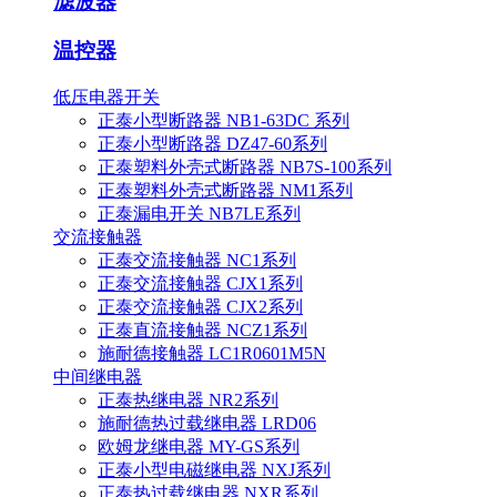
滤波器
温控器
低压电器开关
正泰小型断路器 NB1-63DC 系列
正泰小型断路器 DZ47-60系列
正泰塑料外壳式断路器 NB7S-100系列
正泰塑料外壳式断路器 NM1系列
正泰漏电开关 NB7LE系列
交流接触器
正泰交流接触器 NC1系列
正泰交流接触器 CJX1系列
正泰交流接触器 CJX2系列
正泰直流接触器 NCZ1系列
施耐德接触器 LC1R0601M5N
中间继电器
正泰热继电器 NR2系列
施耐德热过载继电器 LRD06
欧姆龙继电器 MY-GS系列
正泰小型电磁继电器 NXJ系列
正泰热过载继电器 NXR系列