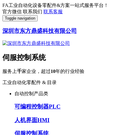
FA工业自动化设备零配件&方案一站式服务平台！
官方微信
联系我们
联系客服
Toggle navigation
深圳市东方鼎盛科技有限公司
伺服控制系统
服务上
千
家企业，超过
10
年的行业经验
工业自动化零配件 & 目录
自动控制产品类
可编程控制器PLC
人机界面HMI
伺服控制系统