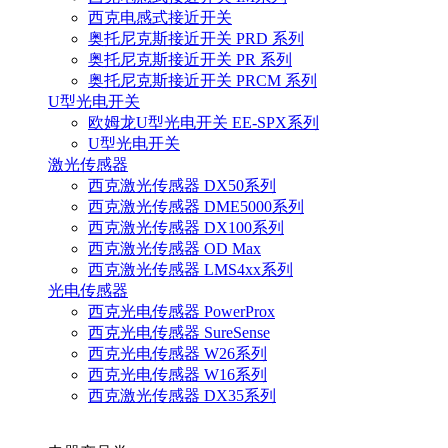
西克电感式接近开关
奥托尼克斯接近开关 PRD 系列
奥托尼克斯接近开关 PR 系列
奥托尼克斯接近开关 PRCM 系列
U型光电开关
欧姆龙U型光电开关 EE-SPX系列
U型光电开关
激光传感器
西克激光传感器 DX50系列
西克激光传感器 DME5000系列
西克激光传感器 DX100系列
西克激光传感器 OD Max
西克激光传感器 LMS4xx系列
光电传感器
西克光电传感器 PowerProx
西克光电传感器 SureSense
西克光电传感器 W26系列
西克光电传感器 W16系列
西克激光传感器 DX35系列