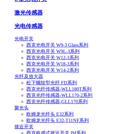
激光传感器
光电传感器
光电开关
西克光电开关 W9-3 Glass系列
西克光电开关 W9L-3系列
西克光电开关 W12-3系列
西克光电开关 W18-3系列
西克光电开关 W14-2系列
光纤及放大器
松下螺纹型光纤 FD系列
西克光纤传感器-WLL180T系列
西克光纤传感器-WLL170-2系列
西克光纤传感器-GLL170系列
聚光头
欧姆龙光纤头 E32系列
欧姆龙光纤头 E32-T11NF系列
接近开关
西克电感式接近开关 IM系列