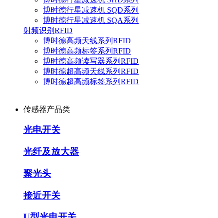
博时德行星减速机 SQD系列
博时德行星减速机 SQA系列
射频识别RFID
博时德高频天线系列RFID
博时德高频标签系列RFID
博时德高频读写器系列RFID
博时德超高频天线系列RFID
博时德超高频标签系列RFID
传感器产品类
光电开关
光纤及放大器
聚光头
接近开关
U型光电开关