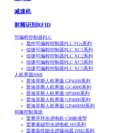
减速机
射频识别RFID
可编程控制器PLC
显控可编程控制器PLC FGs系列
信捷可编程控制器PLC XC1系列
信捷可编程控制器PLC XC2系列
信捷可编程控制器PLC XC3系列
信捷可编程控制器PLC XC5系列
人机界面HMI
普洛菲斯人机界面 GP4100系列
普洛菲斯人机界面 GC4000系列
普洛菲斯人机界面 SP5000系列
普洛菲斯人机界面 GP4000系列
普洛菲斯人机界面 GP4000M系列
伺服控制系统
雷赛开环步进电机 CM标准型
雷赛基础型步进电机 HS系列
雷赛高性能步进驱动器 DM2系列