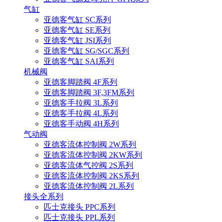
气缸
亚德客气缸 SC系列
亚德客气缸 SE系列
亚德客气缸 JSI系列
亚德客气缸 SG/SGC系列
亚德客气缸 SAI系列
机械阀
亚德客脚踏阀 4F系列
亚德客脚踏阀 3F,3FM系列
亚德客手拉阀 3L系列
亚德客手拉阀 4L系列
亚德客手动阀 4H系列
气动阀
亚德客流体控制阀 2W系列
亚德客流体控制阀 2KW系列
亚德客流体气控阀 2S系列
亚德客流体控制阀 2KS系列
亚德客流体控制阀 2L系列
接头全系列
匹士克接头 PPC系列
匹士克接头 PPL系列