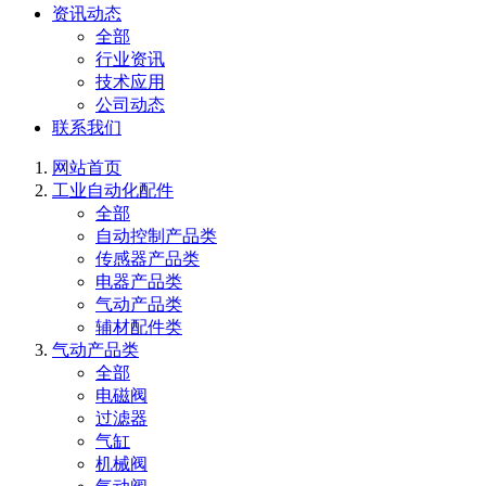
资讯动态
全部
行业资讯
技术应用
公司动态
联系我们
网站首页
工业自动化配件
全部
自动控制产品类
传感器产品类
电器产品类
气动产品类
辅材配件类
气动产品类
全部
电磁阀
过滤器
气缸
机械阀