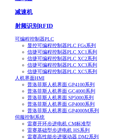
减速机
射频识别RFID
可编程控制器PLC
显控可编程控制器PLC FGs系列
信捷可编程控制器PLC XC1系列
信捷可编程控制器PLC XC2系列
信捷可编程控制器PLC XC3系列
信捷可编程控制器PLC XC5系列
人机界面HMI
普洛菲斯人机界面 GP4100系列
普洛菲斯人机界面 GC4000系列
普洛菲斯人机界面 SP5000系列
普洛菲斯人机界面 GP4000系列
普洛菲斯人机界面 GP4000M系列
伺服控制系统
雷赛开环步进电机 CM标准型
雷赛基础型步进电机 HS系列
雷赛高性能步进驱动器 DM2系列