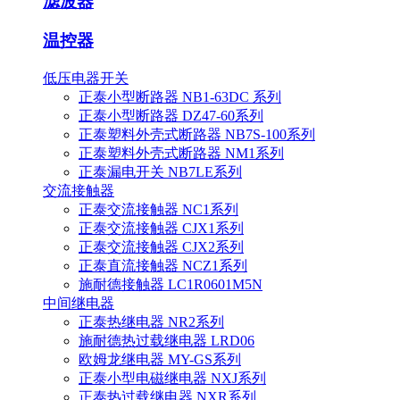
滤波器
温控器
低压电器开关
正泰小型断路器 NB1-63DC 系列
正泰小型断路器 DZ47-60系列
正泰塑料外壳式断路器 NB7S-100系列
正泰塑料外壳式断路器 NM1系列
正泰漏电开关 NB7LE系列
交流接触器
正泰交流接触器 NC1系列
正泰交流接触器 CJX1系列
正泰交流接触器 CJX2系列
正泰直流接触器 NCZ1系列
施耐德接触器 LC1R0601M5N
中间继电器
正泰热继电器 NR2系列
施耐德热过载继电器 LRD06
欧姆龙继电器 MY-GS系列
正泰小型电磁继电器 NXJ系列
正泰热过载继电器 NXR系列