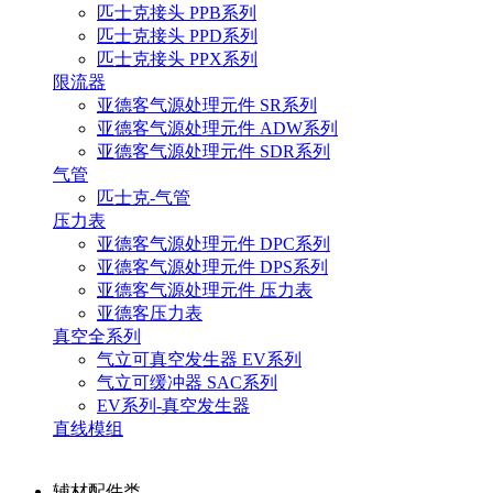
匹士克接头 PPB系列
匹士克接头 PPD系列
匹士克接头 PPX系列
限流器
亚德客气源处理元件 SR系列
亚德客气源处理元件 ADW系列
亚德客气源处理元件 SDR系列
气管
匹士克-气管
压力表
亚德客气源处理元件 DPC系列
亚德客气源处理元件 DPS系列
亚德客气源处理元件 压力表
亚德客压力表
真空全系列
气立可真空发生器 EV系列
气立可缓冲器 SAC系列
EV系列-真空发生器
直线模组
辅材配件类