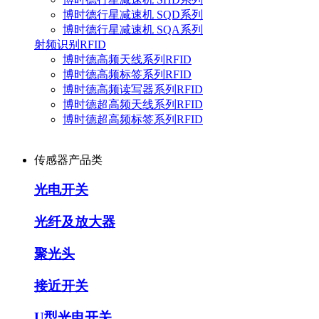
博时德行星减速机 SQD系列
博时德行星减速机 SQA系列
射频识别RFID
博时德高频天线系列RFID
博时德高频标签系列RFID
博时德高频读写器系列RFID
博时德超高频天线系列RFID
博时德超高频标签系列RFID
传感器产品类
光电开关
光纤及放大器
聚光头
接近开关
U型光电开关