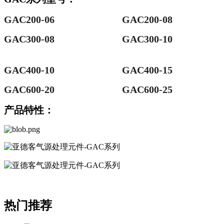
GAC200-06
GAC200-08
GAC300-08
GAC300-10
GAC400-10
GAC400-15
GAC600-20
GAC600-25
产品特性：
热门推荐