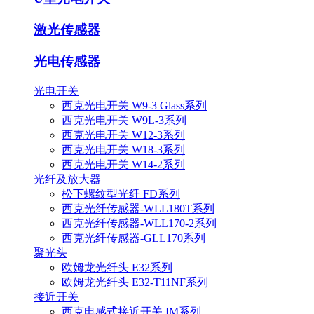
激光传感器
光电传感器
光电开关
西克光电开关 W9-3 Glass系列
西克光电开关 W9L-3系列
西克光电开关 W12-3系列
西克光电开关 W18-3系列
西克光电开关 W14-2系列
光纤及放大器
松下螺纹型光纤 FD系列
西克光纤传感器-WLL180T系列
西克光纤传感器-WLL170-2系列
西克光纤传感器-GLL170系列
聚光头
欧姆龙光纤头 E32系列
欧姆龙光纤头 E32-T11NF系列
接近开关
西克电感式接近开关 IM系列