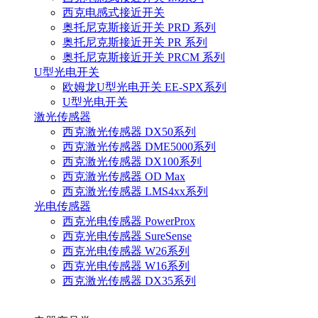
西克电感式接近开关
奥托尼克斯接近开关 PRD 系列
奥托尼克斯接近开关 PR 系列
奥托尼克斯接近开关 PRCM 系列
U型光电开关
欧姆龙U型光电开关 EE-SPX系列
U型光电开关
激光传感器
西克激光传感器 DX50系列
西克激光传感器 DME5000系列
西克激光传感器 DX100系列
西克激光传感器 OD Max
西克激光传感器 LMS4xx系列
光电传感器
西克光电传感器 PowerProx
西克光电传感器 SureSense
西克光电传感器 W26系列
西克光电传感器 W16系列
西克激光传感器 DX35系列