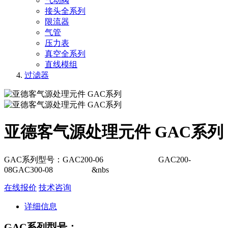
气动阀
接头全系列
限流器
气管
压力表
真空全系列
直线模组
过滤器
亚德客气源处理元件 GAC系列
GAC系列型号：GAC200-06 GAC200-
08GAC300-08 &nbs
在线报价
技术咨询
详细信息
GAC系列型号：