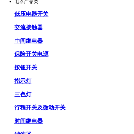
电器产品类
低压电器开关
交流接触器
中间继电器
保险开关电源
按钮开关
指示灯
三色灯
行程开关及微动开关
时间继电器