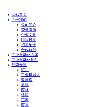
网站首页
关于我们
公司简介
荣誉资质
企业文化
团队风采
招贤纳士
合作伙伴
工业自动化方案
工业自动化配件
品牌专区
汇川
工业机器人
亚德客
显控
西林
信捷
正泰
西克