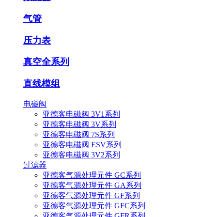
气管
压力表
真空全系列
直线模组
电磁阀
亚德客电磁阀 3V1系列
亚德客电磁阀 3V系列
亚德客电磁阀 7S系列
亚德客电磁阀 ESV系列
亚德客电磁阀 3V2系列
过滤器
亚德客气源处理元件 GC系列
亚德客气源处理元件 GA系列
亚德客气源处理元件 GF系列
亚德客气源处理元件 GFC系列
亚德客气源处理元件 GFR系列