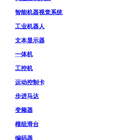
智能机器视觉系统
工业机器人
文本显示器
一体机
工控机
运动控制卡
步进马达
变频器
模组滑台
编码器