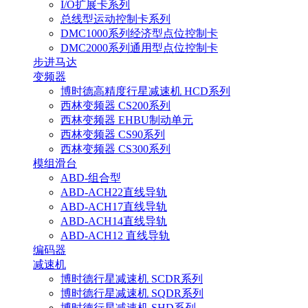
I/O扩展卡系列
总线型运动控制卡系列
DMC1000系列经济型点位控制卡
DMC2000系列通用型点位控制卡
步进马达
变频器
博时德高精度行星减速机 HCD系列
西林变频器 CS200系列
西林变频器 EHBU制动单元
西林变频器 CS90系列
西林变频器 CS300系列
模组滑台
ABD-组合型
ABD-ACH22直线导轨
ABD-ACH17直线导轨
ABD-ACH14直线导轨
ABD-ACH12 直线导轨
编码器
减速机
博时德行星减速机 SCDR系列
博时德行星减速机 SQDR系列
博时德行星减速机 SHD系列