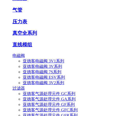
气管
压力表
真空全系列
直线模组
电磁阀
亚德客电磁阀 3V1系列
亚德客电磁阀 3V系列
亚德客电磁阀 7S系列
亚德客电磁阀 ESV系列
亚德客电磁阀 3V2系列
过滤器
亚德客气源处理元件 GC系列
亚德客气源处理元件 GA系列
亚德客气源处理元件 GF系列
亚德客气源处理元件 GFC系列
亚德客气源处理元件 GFR系列