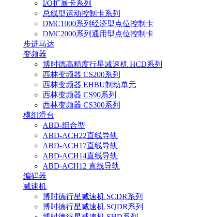
I/O扩展卡系列
总线型运动控制卡系列
DMC1000系列经济型点位控制卡
DMC2000系列通用型点位控制卡
步进马达
变频器
博时德高精度行星减速机 HCD系列
西林变频器 CS200系列
西林变频器 EHBU制动单元
西林变频器 CS90系列
西林变频器 CS300系列
模组滑台
ABD-组合型
ABD-ACH22直线导轨
ABD-ACH17直线导轨
ABD-ACH14直线导轨
ABD-ACH12 直线导轨
编码器
减速机
博时德行星减速机 SCDR系列
博时德行星减速机 SQDR系列
博时德行星减速机 SHD系列