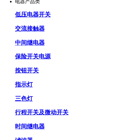
电器产品类
低压电器开关
交流接触器
中间继电器
保险开关电源
按钮开关
指示灯
三色灯
行程开关及微动开关
时间继电器