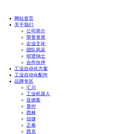
网站首页
关于我们
公司简介
荣誉资质
企业文化
团队风采
招贤纳士
合作伙伴
工业自动化方案
工业自动化配件
品牌专区
汇川
工业机器人
亚德客
显控
西林
信捷
正泰
西克