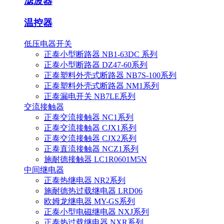
滤波器
温控器
低压电器开关
正泰小型断路器 NB1-63DC 系列
正泰小型断路器 DZ47-60系列
正泰塑料外壳式断路器 NB7S-100系列
正泰塑料外壳式断路器 NM1系列
正泰漏电开关 NB7LE系列
交流接触器
正泰交流接触器 NC1系列
正泰交流接触器 CJX1系列
正泰交流接触器 CJX2系列
正泰直流接触器 NCZ1系列
施耐德接触器 LC1R0601M5N
中间继电器
正泰热继电器 NR2系列
施耐德热过载继电器 LRD06
欧姆龙继电器 MY-GS系列
正泰小型电磁继电器 NXJ系列
正泰热过载继电器 NXR系列