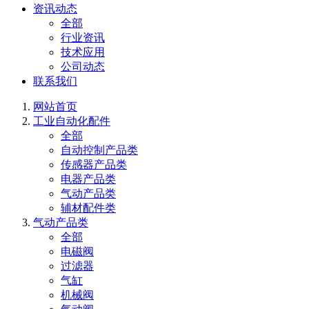
资讯动态
全部
行业资讯
技术应用
公司动态
联系我们
网站首页
工业自动化配件
全部
自动控制产品类
传感器产品类
电器产品类
气动产品类
辅材配件类
气动产品类
全部
电磁阀
过滤器
气缸
机械阀