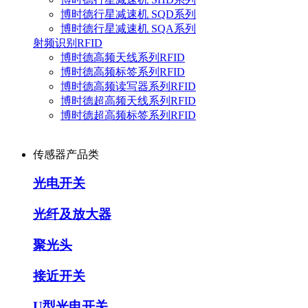
博时德行星减速机 SQD系列
博时德行星减速机 SQA系列
射频识别RFID
博时德高频天线系列RFID
博时德高频标签系列RFID
博时德高频读写器系列RFID
博时德超高频天线系列RFID
博时德超高频标签系列RFID
传感器产品类
光电开关
光纤及放大器
聚光头
接近开关
U型光电开关