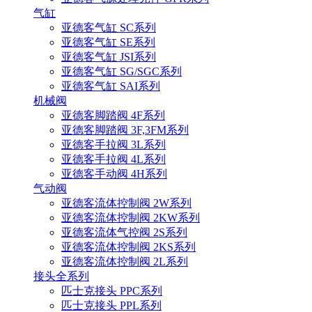
气缸
亚德客气缸 SC系列
亚德客气缸 SE系列
亚德客气缸 JSI系列
亚德客气缸 SG/SGC系列
亚德客气缸 SAI系列
机械阀
亚德客脚踏阀 4F系列
亚德客脚踏阀 3F,3FM系列
亚德客手拉阀 3L系列
亚德客手拉阀 4L系列
亚德客手动阀 4H系列
气动阀
亚德客流体控制阀 2W系列
亚德客流体控制阀 2KW系列
亚德客流体气控阀 2S系列
亚德客流体控制阀 2KS系列
亚德客流体控制阀 2L系列
接头全系列
匹士克接头 PPC系列
匹士克接头 PPL系列