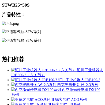
STWB25*50S
产品特性：
热门推荐
汇川工业机器人
IRB300-3（六关节）
汇川工业机器人 IRB100-3
西克光电开关 W12-3系列
西克激光传感器 DX100
系列
亚德客气缸 ACQ系列
亚德客气缸 TN系列