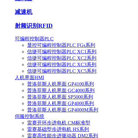
减速机
射频识别RFID
可编程控制器PLC
显控可编程控制器PLC FGs系列
信捷可编程控制器PLC XC1系列
信捷可编程控制器PLC XC2系列
信捷可编程控制器PLC XC3系列
信捷可编程控制器PLC XC5系列
人机界面HMI
普洛菲斯人机界面 GP4100系列
普洛菲斯人机界面 GC4000系列
普洛菲斯人机界面 SP5000系列
普洛菲斯人机界面 GP4000系列
普洛菲斯人机界面 GP4000M系列
伺服控制系统
雷赛开环步进电机 CM标准型
雷赛基础型步进电机 HS系列
雷赛高性能步进驱动器 DM2系列