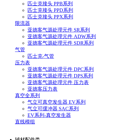
匹士克接头 PPB系列
匹士克接头 PPD系列
匹士克接头 PPX系列
限流器
亚德客气源处理元件 SR系列
亚德客气源处理元件 ADW系列
亚德客气源处理元件 SDR系列
气管
匹士克-气管
压力表
亚德客气源处理元件 DPC系列
亚德客气源处理元件 DPS系列
亚德客气源处理元件 压力表
亚德客压力表
真空全系列
气立可真空发生器 EV系列
气立可缓冲器 SAC系列
EV系列-真空发生器
直线模组
辅材配件类