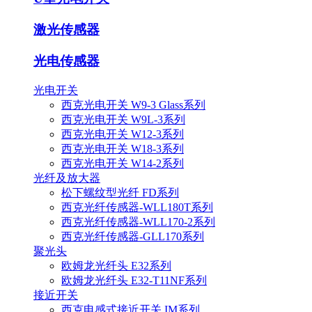
激光传感器
光电传感器
光电开关
西克光电开关 W9-3 Glass系列
西克光电开关 W9L-3系列
西克光电开关 W12-3系列
西克光电开关 W18-3系列
西克光电开关 W14-2系列
光纤及放大器
松下螺纹型光纤 FD系列
西克光纤传感器-WLL180T系列
西克光纤传感器-WLL170-2系列
西克光纤传感器-GLL170系列
聚光头
欧姆龙光纤头 E32系列
欧姆龙光纤头 E32-T11NF系列
接近开关
西克电感式接近开关 IM系列