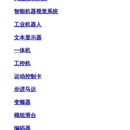
智能机器视觉系统
工业机器人
文本显示器
一体机
工控机
运动控制卡
步进马达
变频器
模组滑台
编码器