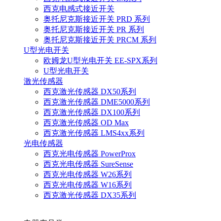
西克电感式接近开关
奥托尼克斯接近开关 PRD 系列
奥托尼克斯接近开关 PR 系列
奥托尼克斯接近开关 PRCM 系列
U型光电开关
欧姆龙U型光电开关 EE-SPX系列
U型光电开关
激光传感器
西克激光传感器 DX50系列
西克激光传感器 DME5000系列
西克激光传感器 DX100系列
西克激光传感器 OD Max
西克激光传感器 LMS4xx系列
光电传感器
西克光电传感器 PowerProx
西克光电传感器 SureSense
西克光电传感器 W26系列
西克光电传感器 W16系列
西克激光传感器 DX35系列