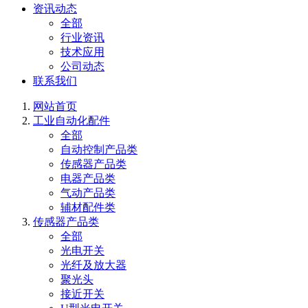
资讯动态
全部
行业资讯
技术应用
公司动态
联系我们
网站首页
工业自动化配件
全部
自动控制产品类
传感器产品类
电器产品类
气动产品类
辅材配件类
传感器产品类
全部
光电开关
光纤及放大器
聚光头
接近开关