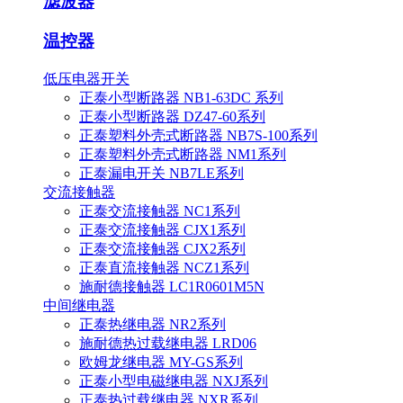
滤波器
温控器
低压电器开关
正泰小型断路器 NB1-63DC 系列
正泰小型断路器 DZ47-60系列
正泰塑料外壳式断路器 NB7S-100系列
正泰塑料外壳式断路器 NM1系列
正泰漏电开关 NB7LE系列
交流接触器
正泰交流接触器 NC1系列
正泰交流接触器 CJX1系列
正泰交流接触器 CJX2系列
正泰直流接触器 NCZ1系列
施耐德接触器 LC1R0601M5N
中间继电器
正泰热继电器 NR2系列
施耐德热过载继电器 LRD06
欧姆龙继电器 MY-GS系列
正泰小型电磁继电器 NXJ系列
正泰热过载继电器 NXR系列