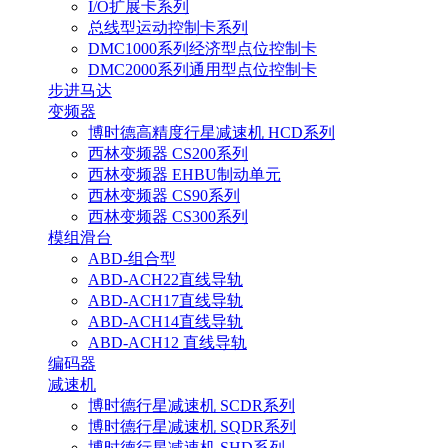
I/O扩展卡系列
总线型运动控制卡系列
DMC1000系列经济型点位控制卡
DMC2000系列通用型点位控制卡
步进马达
变频器
博时德高精度行星减速机 HCD系列
西林变频器 CS200系列
西林变频器 EHBU制动单元
西林变频器 CS90系列
西林变频器 CS300系列
模组滑台
ABD-组合型
ABD-ACH22直线导轨
ABD-ACH17直线导轨
ABD-ACH14直线导轨
ABD-ACH12 直线导轨
编码器
减速机
博时德行星减速机 SCDR系列
博时德行星减速机 SQDR系列
博时德行星减速机 SHD系列