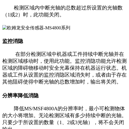
检测区域内中断光轴的总数超过所设置的光轴数
（1或2）时，此功能关闭。
监控消隐
在部分检测区域中机器或工件持续中断光轴并在
检测区域移动时，使用此功能。监控消隐功能允许检测
区域的障碍物移动时安全光幕保持在机器运行状态。机
器或工件从设置的监控消隐区域消失时，或者由于存在
其他阻碍使得中断光轴的总数增加时，输出将关闭。
分辨率降低消隐
降低MS/MSF4800A的分辨率时，最小可检测物体
的大小将增加。无论检测区域有多少持续中断的光轴。
只要少于所设置的数量（1、2或3光轴），将不会关闭