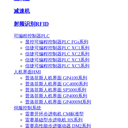
减速机
射频识别RFID
可编程控制器PLC
显控可编程控制器PLC FGs系列
信捷可编程控制器PLC XC1系列
信捷可编程控制器PLC XC2系列
信捷可编程控制器PLC XC3系列
信捷可编程控制器PLC XC5系列
人机界面HMI
普洛菲斯人机界面 GP4100系列
普洛菲斯人机界面 GC4000系列
普洛菲斯人机界面 SP5000系列
普洛菲斯人机界面 GP4000系列
普洛菲斯人机界面 GP4000M系列
伺服控制系统
雷赛开环步进电机 CM标准型
雷赛基础型步进电机 HS系列
雷赛高性能步进驱动器 DM2系列