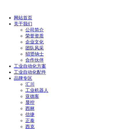
网站首页
关于我们
公司简介
荣誉资质
企业文化
团队风采
招贤纳士
合作伙伴
工业自动化方案
工业自动化配件
品牌专区
汇川
工业机器人
亚德客
显控
西林
信捷
正泰
西克