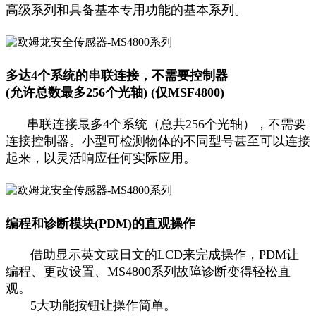
高级系列和具备基本专用功能的基本系列。
多达4个系统的串联连接，不需要控制器
(允许总数最多256个光轴) (仅MSF4800)
串联连接最多4个系统（总共256个光轴），不需要
连接控制器。小型可检测物体的不同型号甚至可以连接
起来，以灵活响应任何实际应用。
编程和诊断模块(PDM)的直观操作
借助显示英文或日文的LCD来完成操作，PDM让
编程、更改设置、MS4800系列故障诊断变得轻松直
观。
5大功能按钮让操作简单。