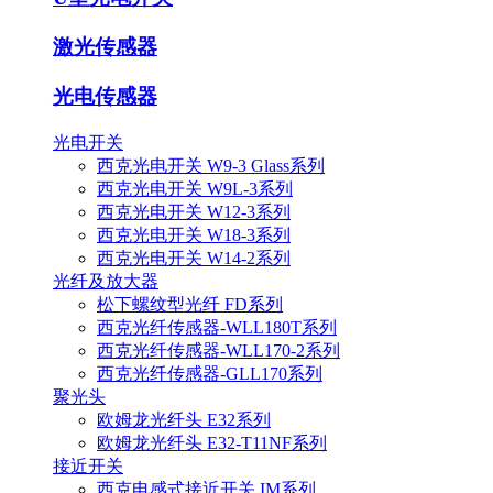
激光传感器
光电传感器
光电开关
西克光电开关 W9-3 Glass系列
西克光电开关 W9L-3系列
西克光电开关 W12-3系列
西克光电开关 W18-3系列
西克光电开关 W14-2系列
光纤及放大器
松下螺纹型光纤 FD系列
西克光纤传感器-WLL180T系列
西克光纤传感器-WLL170-2系列
西克光纤传感器-GLL170系列
聚光头
欧姆龙光纤头 E32系列
欧姆龙光纤头 E32-T11NF系列
接近开关
西克电感式接近开关 IM系列