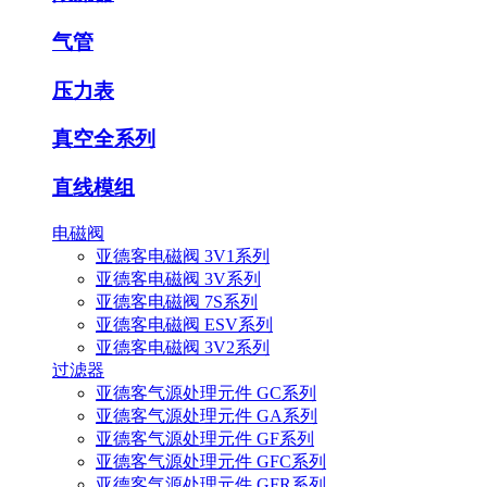
气管
压力表
真空全系列
直线模组
电磁阀
亚德客电磁阀 3V1系列
亚德客电磁阀 3V系列
亚德客电磁阀 7S系列
亚德客电磁阀 ESV系列
亚德客电磁阀 3V2系列
过滤器
亚德客气源处理元件 GC系列
亚德客气源处理元件 GA系列
亚德客气源处理元件 GF系列
亚德客气源处理元件 GFC系列
亚德客气源处理元件 GFR系列