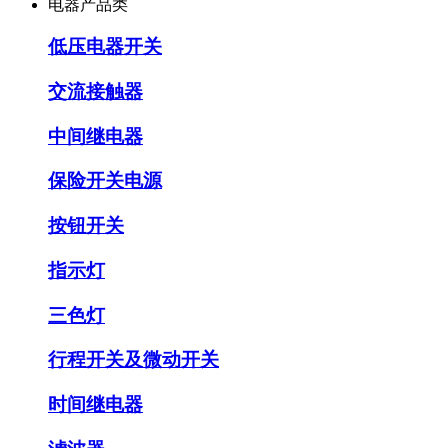
电器产品类
低压电器开关
交流接触器
中间继电器
保险开关电源
按钮开关
指示灯
三色灯
行程开关及微动开关
时间继电器