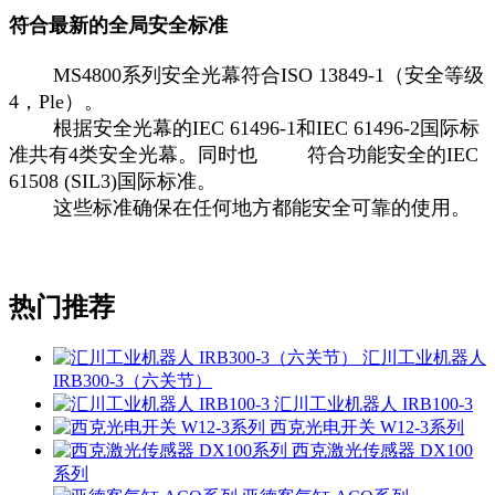
符合最新的全局安全标准
MS4800系列安全光幕符合ISO 13849-1（安全等级
4，Ple）。
根据安全光幕的IEC 61496-1和IEC 61496-2国际标
准共有4类安全光幕。同时也 符合功能安全的IEC
61508 (SIL3)国际标准。
这些标准确保在任何地方都能安全可靠的使用。
热门推荐
汇川工业机器人
IRB300-3（六关节）
汇川工业机器人 IRB100-3
西克光电开关 W12-3系列
西克激光传感器 DX100
系列