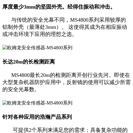
厚度最少3mm的坚固外壳。经得住振动和冲击。
与传统的安全光幕不同，MS4800系列采用较厚的
铝制外壳（最薄处3mm）。 这使得其成为在相应振动
或冲击环境下应用的理想之选。
长达20m的长检测距离
MS4800最长20m的检测距离开创行业先河。即使在
大型复杂机器防护应用中，反射镜的使用可以减少所需
的安全光幕数。
针对各种应用的浩瀚产品系列
可提供2个系列来满足您的需求；具备复杂功能的