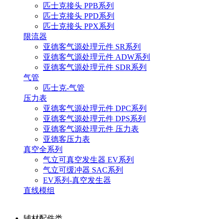
匹士克接头 PPB系列
匹士克接头 PPD系列
匹士克接头 PPX系列
限流器
亚德客气源处理元件 SR系列
亚德客气源处理元件 ADW系列
亚德客气源处理元件 SDR系列
气管
匹士克-气管
压力表
亚德客气源处理元件 DPC系列
亚德客气源处理元件 DPS系列
亚德客气源处理元件 压力表
亚德客压力表
真空全系列
气立可真空发生器 EV系列
气立可缓冲器 SAC系列
EV系列-真空发生器
直线模组
辅材配件类