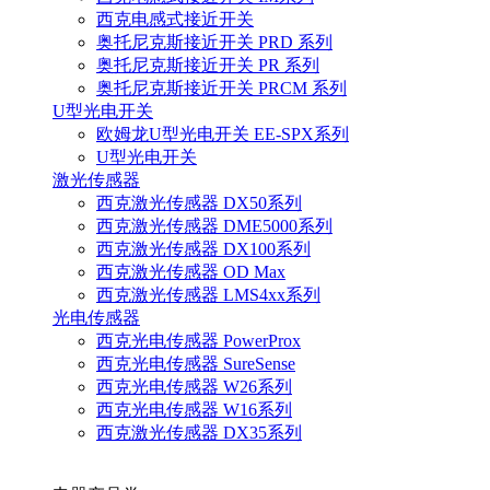
西克电感式接近开关
奥托尼克斯接近开关 PRD 系列
奥托尼克斯接近开关 PR 系列
奥托尼克斯接近开关 PRCM 系列
U型光电开关
欧姆龙U型光电开关 EE-SPX系列
U型光电开关
激光传感器
西克激光传感器 DX50系列
西克激光传感器 DME5000系列
西克激光传感器 DX100系列
西克激光传感器 OD Max
西克激光传感器 LMS4xx系列
光电传感器
西克光电传感器 PowerProx
西克光电传感器 SureSense
西克光电传感器 W26系列
西克光电传感器 W16系列
西克激光传感器 DX35系列