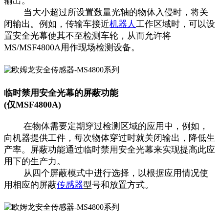
输出。
当大小超过所设置数量光轴的物体入侵时，将关
闭输出。例如，传输车接近
机器人
工作区域时，可以设
置安全光幕使其不至检测车轮，从而允许将
MS/MSF4800A用作现场检测设备。
临时禁用安全光幕的屏蔽功能
(仅MSF4800A)
在物体需要定期穿过检测区域的应用中，例如，
向机器提供工件，每次物体穿过时就关闭输出，降低生
产率。屏蔽功能通过临时禁用安全光幕来实现提高此应
用下的生产力。
从四个屏蔽模式中进行选择，以根据应用情况使
用相应的屏蔽
传感器
型号和放置方式。