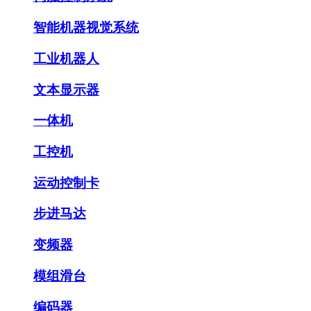
智能机器视觉系统
工业机器人
文本显示器
一体机
工控机
运动控制卡
步进马达
变频器
模组滑台
编码器