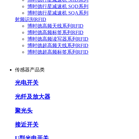
博时德行星减速机 SQD系列
博时德行星减速机 SQA系列
射频识别RFID
博时德高频天线系列RFID
博时德高频标签系列RFID
博时德高频读写器系列RFID
博时德超高频天线系列RFID
博时德超高频标签系列RFID
传感器产品类
光电开关
光纤及放大器
聚光头
接近开关
U型光电开关