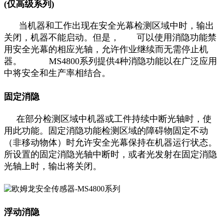
(仅高级系列)
当机器和工作出现在安全光幕检测区域中时，输出
关闭，机器不能启动。但是， 可以使用消隐功能禁
用安全光幕的相应光轴，允许作业继续而无需停止机
器。 MS4800系列提供4种消隐功能以在广泛应用
中将安全和生产率相结合。
固定消隐
在部分检测区域中机器或工件持续中断光轴时，使
用此功能。固定消隐功能检测区域的障碍物固定不动
（非移动物体）时允许安全光幕保持在机器运行状态。
所设置的固定消隐光轴中断时，或者光发射在固定消隐
光轴上时，输出将关闭。
浮动消隐