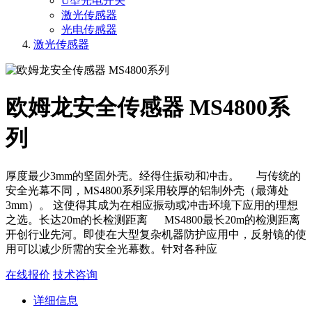
U型光电开关
激光传感器
光电传感器
激光传感器
欧姆龙安全传感器 MS4800系
列
厚度最少3mm的坚固外壳。经得住振动和冲击。 与传统的
安全光幕不同，MS4800系列采用较厚的铝制外壳（最薄处
3mm）。 这使得其成为在相应振动或冲击环境下应用的理想
之选。长达20m的长检测距离 MS4800最长20m的检测距离
开创行业先河。即使在大型复杂机器防护应用中，反射镜的使
用可以减少所需的安全光幕数。针对各种应
在线报价
技术咨询
详细信息