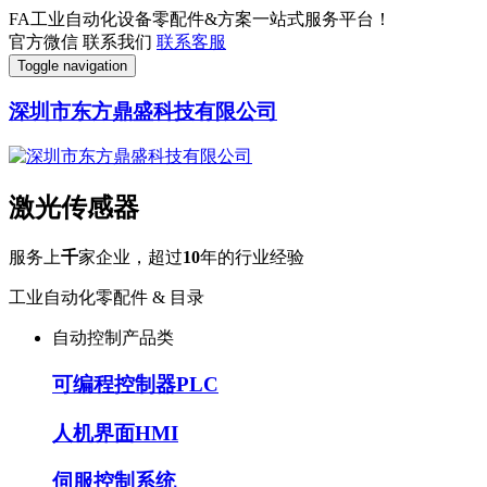
FA工业自动化设备零配件&方案一站式服务平台！
官方微信
联系我们
联系客服
Toggle navigation
深圳市东方鼎盛科技有限公司
激光传感器
服务上
千
家企业，超过
10
年的行业经验
工业自动化零配件 & 目录
自动控制产品类
可编程控制器PLC
人机界面HMI
伺服控制系统