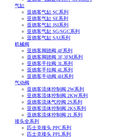
气缸
亚德客气缸 SC系列
亚德客气缸 SE系列
亚德客气缸 JSI系列
亚德客气缸 SG/SGC系列
亚德客气缸 SAI系列
机械阀
亚德客脚踏阀 4F系列
亚德客脚踏阀 3F,3FM系列
亚德客手拉阀 3L系列
亚德客手拉阀 4L系列
亚德客手动阀 4H系列
气动阀
亚德客流体控制阀 2W系列
亚德客流体控制阀 2KW系列
亚德客流体气控阀 2S系列
亚德客流体控制阀 2KS系列
亚德客流体控制阀 2L系列
接头全系列
匹士克接头 PPC系列
匹士克接头 PPL系列