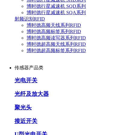
博时德行星减速机 SQD系列
博时德行星减速机 SQA系列
射频识别RFID
博时德高频天线系列RFID
博时德高频标签系列RFID
博时德高频读写器系列RFID
博时德超高频天线系列RFID
博时德超高频标签系列RFID
传感器产品类
光电开关
光纤及放大器
聚光头
接近开关
U型光电开关