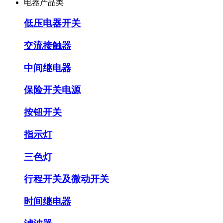
电器产品类
低压电器开关
交流接触器
中间继电器
保险开关电源
按钮开关
指示灯
三色灯
行程开关及微动开关
时间继电器