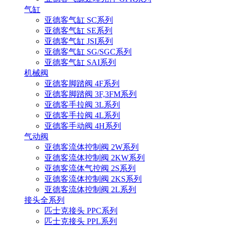
气缸
亚德客气缸 SC系列
亚德客气缸 SE系列
亚德客气缸 JSI系列
亚德客气缸 SG/SGC系列
亚德客气缸 SAI系列
机械阀
亚德客脚踏阀 4F系列
亚德客脚踏阀 3F,3FM系列
亚德客手拉阀 3L系列
亚德客手拉阀 4L系列
亚德客手动阀 4H系列
气动阀
亚德客流体控制阀 2W系列
亚德客流体控制阀 2KW系列
亚德客流体气控阀 2S系列
亚德客流体控制阀 2KS系列
亚德客流体控制阀 2L系列
接头全系列
匹士克接头 PPC系列
匹士克接头 PPL系列