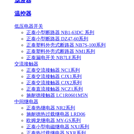
滤波器
温控器
低压电器开关
正泰小型断路器 NB1-63DC 系列
正泰小型断路器 DZ47-60系列
正泰塑料外壳式断路器 NB7S-100系列
正泰塑料外壳式断路器 NM1系列
正泰漏电开关 NB7LE系列
交流接触器
正泰交流接触器 NC1系列
正泰交流接触器 CJX1系列
正泰交流接触器 CJX2系列
正泰直流接触器 NCZ1系列
施耐德接触器 LC1R0601M5N
中间继电器
正泰热继电器 NR2系列
施耐德热过载继电器 LRD06
欧姆龙继电器 MY-GS系列
正泰小型电磁继电器 NXJ系列
正泰热过载继电器 NXR系列