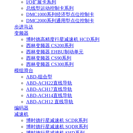
I/O扩展卡系列
总线型运动控制卡系列
DMC1000系列经济型点位控制卡
DMC2000系列通用型点位控制卡
步进马达
变频器
博时德高精度行星减速机 HCD系列
西林变频器 CS200系列
西林变频器 EHBU制动单元
西林变频器 CS90系列
西林变频器 CS300系列
模组滑台
ABD-组合型
ABD-ACH22直线导轨
ABD-ACH17直线导轨
ABD-ACH14直线导轨
ABD-ACH12 直线导轨
编码器
减速机
博时德行星减速机 SCDR系列
博时德行星减速机 SQDR系列
博时德行星减速机 SHD系列