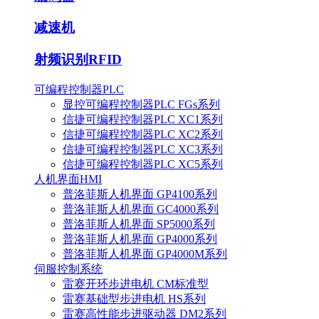
减速机
射频识别RFID
可编程控制器PLC
显控可编程控制器PLC FGs系列
信捷可编程控制器PLC XC1系列
信捷可编程控制器PLC XC2系列
信捷可编程控制器PLC XC3系列
信捷可编程控制器PLC XC5系列
人机界面HMI
普洛菲斯人机界面 GP4100系列
普洛菲斯人机界面 GC4000系列
普洛菲斯人机界面 SP5000系列
普洛菲斯人机界面 GP4000系列
普洛菲斯人机界面 GP4000M系列
伺服控制系统
雷赛开环步进电机 CM标准型
雷赛基础型步进电机 HS系列
雷赛高性能步进驱动器 DM2系列