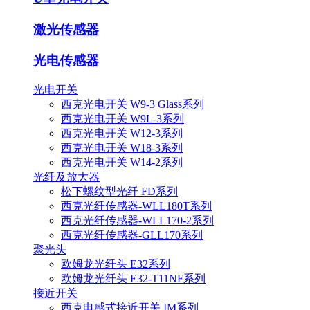
激光传感器
光电传感器
光电开关
西克光电开关 W9-3 Glass系列
西克光电开关 W9L-3系列
西克光电开关 W12-3系列
西克光电开关 W18-3系列
西克光电开关 W14-2系列
光纤及放大器
松下螺纹型光纤 FD系列
西克光纤传感器-WLL180T系列
西克光纤传感器-WLL170-2系列
西克光纤传感器-GLL170系列
聚光头
欧姆龙光纤头 E32系列
欧姆龙光纤头 E32-T11NF系列
接近开关
西克电感式接近开关 IM系列