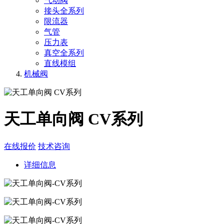
气动阀
接头全系列
限流器
气管
压力表
真空全系列
直线模组
机械阀
天工单向阀 CV系列
在线报价
技术咨询
详细信息