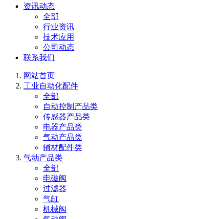
资讯动态
全部
行业资讯
技术应用
公司动态
联系我们
网站首页
工业自动化配件
全部
自动控制产品类
传感器产品类
电器产品类
气动产品类
辅材配件类
气动产品类
全部
电磁阀
过滤器
气缸
机械阀