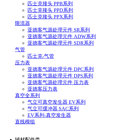
匹士克接头 PPB系列
匹士克接头 PPD系列
匹士克接头 PPX系列
限流器
亚德客气源处理元件 SR系列
亚德客气源处理元件 ADW系列
亚德客气源处理元件 SDR系列
气管
匹士克-气管
压力表
亚德客气源处理元件 DPC系列
亚德客气源处理元件 DPS系列
亚德客气源处理元件 压力表
亚德客压力表
真空全系列
气立可真空发生器 EV系列
气立可缓冲器 SAC系列
EV系列-真空发生器
直线模组
辅材配件类