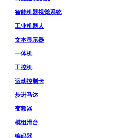
智能机器视觉系统
工业机器人
文本显示器
一体机
工控机
运动控制卡
步进马达
变频器
模组滑台
编码器