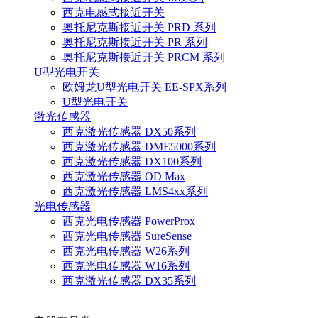
西克电感式接近开关
奥托尼克斯接近开关 PRD 系列
奥托尼克斯接近开关 PR 系列
奥托尼克斯接近开关 PRCM 系列
U型光电开关
欧姆龙U型光电开关 EE-SPX系列
U型光电开关
激光传感器
西克激光传感器 DX50系列
西克激光传感器 DME5000系列
西克激光传感器 DX100系列
西克激光传感器 OD Max
西克激光传感器 LMS4xx系列
光电传感器
西克光电传感器 PowerProx
西克光电传感器 SureSense
西克光电传感器 W26系列
西克光电传感器 W16系列
西克激光传感器 DX35系列