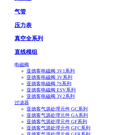
气管
压力表
真空全系列
直线模组
电磁阀
亚德客电磁阀 3V1系列
亚德客电磁阀 3V系列
亚德客电磁阀 7S系列
亚德客电磁阀 ESV系列
亚德客电磁阀 3V2系列
过滤器
亚德客气源处理元件 GC系列
亚德客气源处理元件 GA系列
亚德客气源处理元件 GF系列
亚德客气源处理元件 GFC系列
亚德客气源处理元件 GFR系列