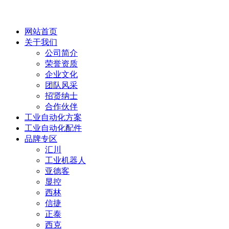
网站首页
关于我们
公司简介
荣誉资质
企业文化
团队风采
招贤纳士
合作伙伴
工业自动化方案
工业自动化配件
品牌专区
汇川
工业机器人
亚德客
显控
西林
信捷
正泰
西克