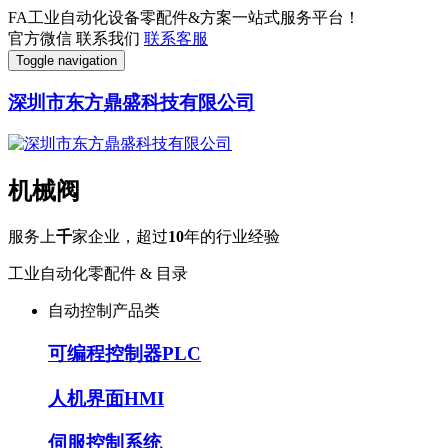
FA工业自动化设备零配件&方案一站式服务平台！
官方微信
联系我们
联系客服
Toggle navigation
深圳市东方鼎盛科技有限公司
机械阀
服务上
千
家企业，超过
10
年的行业经验
工业自动化零配件 & 目录
自动控制产品类
可编程控制器PLC
人机界面HMI
伺服控制系统