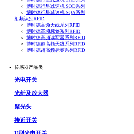
博时德行星减速机 SQD系列
博时德行星减速机 SQA系列
射频识别RFID
博时德高频天线系列RFID
博时德高频标签系列RFID
博时德高频读写器系列RFID
博时德超高频天线系列RFID
博时德超高频标签系列RFID
传感器产品类
光电开关
光纤及放大器
聚光头
接近开关
U型光电开关