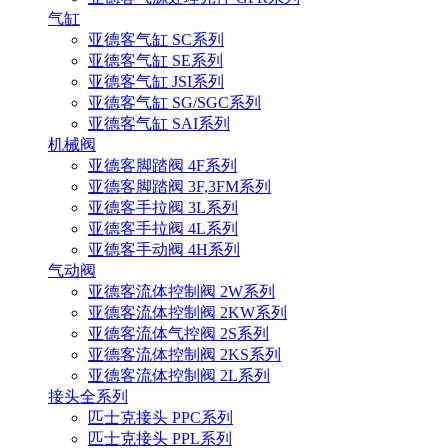
气缸
亚德客气缸 SC系列
亚德客气缸 SE系列
亚德客气缸 JSI系列
亚德客气缸 SG/SGC系列
亚德客气缸 SAI系列
机械阀
亚德客脚踏阀 4F系列
亚德客脚踏阀 3F,3FM系列
亚德客手拉阀 3L系列
亚德客手拉阀 4L系列
亚德客手动阀 4H系列
气动阀
亚德客流体控制阀 2W系列
亚德客流体控制阀 2KW系列
亚德客流体气控阀 2S系列
亚德客流体控制阀 2KS系列
亚德客流体控制阀 2L系列
接头全系列
匹士克接头 PPC系列
匹士克接头 PPL系列