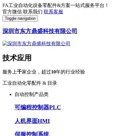
FA工业自动化设备零配件&方案一站式服务平台！
官方微信
联系我们
联系客服
Toggle navigation
深圳市东方鼎盛科技有限公司
技术应用
服务上
千
家企业，超过
10
年的行业经验
工业自动化零配件 & 目录
自动控制产品类
可编程控制器PLC
人机界面HMI
伺服控制系统