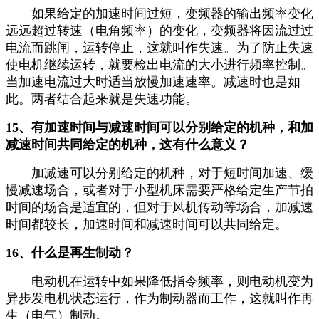
如果给定的加速时间过短，变频器的输出频率变化
远远超过转速（电角频率）的变化，变频器将因流过过
电流而跳闸，运转停止，这就叫作失速。为了防止失速
使电机继续运转，就要检出电流的大小进行频率控制。
当加速电流过大时适当放慢加速速率。减速时也是如
此。两者结合起来就是失速功能。
15、有加速时间与减速时间可以分别给定的机种，和加
减速时间共同给定的机种，这有什么意义？
加减速可以分别给定的机种，对于短时间加速、缓
慢减速场合，或者对于小型机床需要严格给定生产节拍
时间的场合是适宜的，但对于风机传动等场合，加减速
时间都较长，加速时间和减速时间可以共同给定。
16、什么是再生制动？
电动机在运转中如果降低指令频率，则电动机变为
异步发电机状态运行，作为制动器而工作，这就叫作再
生（电气）制动。