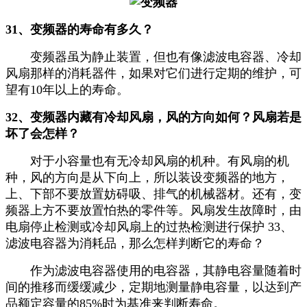
31、变频器的寿命有多久？
变频器虽为静止装置，但也有像滤波电容器、冷却
风扇那样的消耗器件，如果对它们进行定期的维护，可
望有10年以上的寿命。
32、变频器内藏有冷却风扇，风的方向如何？风扇若是
坏了会怎样？
对于小容量也有无冷却风扇的机种。有风扇的机
种，风的方向是从下向上，所以装设变频器的地方，
上、下部不要放置妨碍吸、排气的机械器材。还有，变
频器上方不要放置怕热的零件等。风扇发生故障时，由
电扇停止检测或冷却风扇上的过热检测进行保护 33、
滤波电容器为消耗品，那么怎样判断它的寿命？
作为滤波电容器使用的电容器，其静电容量随着时
间的推移而缓缓减少，定期地测量静电容量，以达到产
品额定容量的85%时为基准来判断寿命。