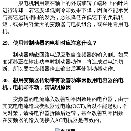
一般电机利用装在轴上的外扇或转子端环上的叶片
进行冷却，若速度降低则冷却效果下降，因而不能承受
与高速运转相同的发热，必须降低在低速下的负载转
矩，或采用容量大的变频器与电机组合，或采用专用电
机。
29、使用带制动器的电机时应注意什么？
制动器励磁回路电源应取自变频器的输入侧。如果
变频器正在输出功率时制动器动作，将造成过电流切
断。所以要在变频器停止输出后再使制动器动作。
30、想用变频器传动带有改善功率因数用电容器的电
机，电机却不动，清说明原因
变频器的电流流入改善功率因数用的电容器，由于
其充电电流造成变频器过电流(OCT),所以不能起动，作
为对策，请将电容器拆除后运转，甚至改善功率因数，
在变频器的输入侧接入AC电抗器是有效的。