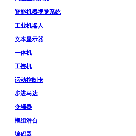
智能机器视觉系统
工业机器人
文本显示器
一体机
工控机
运动控制卡
步进马达
变频器
模组滑台
编码器