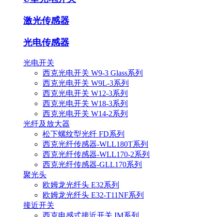
激光传感器
光电传感器
光电开关
西克光电开关 W9-3 Glass系列
西克光电开关 W9L-3系列
西克光电开关 W12-3系列
西克光电开关 W18-3系列
西克光电开关 W14-2系列
光纤及放大器
松下螺纹型光纤 FD系列
西克光纤传感器-WLL180T系列
西克光纤传感器-WLL170-2系列
西克光纤传感器-GLL170系列
聚光头
欧姆龙光纤头 E32系列
欧姆龙光纤头 E32-T11NF系列
接近开关
西克电感式接近开关 IM系列