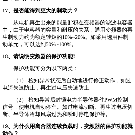
17、是否能得到更大的制动力？
从电机再生出来的能量贮积在变频器的滤波电容器
中，由于电容器的容量和耐压的关系，通用变频器的再
生制动力约为额定转矩的10%~20%。如采用选用件制
动单元，可以达到50%~100%。
18、请说明变频器的保护功能?
保护功能可分为以下两类：
（1） 检知异常状态后自动地进行修正动作，如过
电流失速防止，再生过电压失速防止。
（2） 检知异常后封锁电力半导体器件PWM控制
信号，使电机自动停车。如过电流切断、再生过电压切
断、半导体冷却风扇过热和瞬时停电保护等。
19、为什么用离合器连续负载时，变频器的保护功能就
动作？