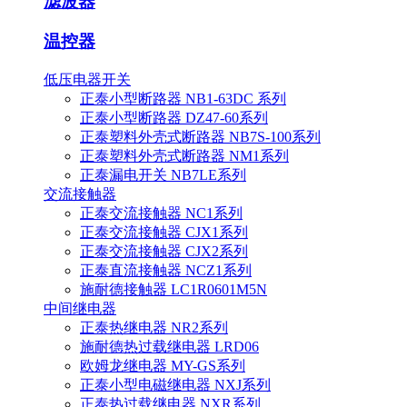
滤波器
温控器
低压电器开关
正泰小型断路器 NB1-63DC 系列
正泰小型断路器 DZ47-60系列
正泰塑料外壳式断路器 NB7S-100系列
正泰塑料外壳式断路器 NM1系列
正泰漏电开关 NB7LE系列
交流接触器
正泰交流接触器 NC1系列
正泰交流接触器 CJX1系列
正泰交流接触器 CJX2系列
正泰直流接触器 NCZ1系列
施耐德接触器 LC1R0601M5N
中间继电器
正泰热继电器 NR2系列
施耐德热过载继电器 LRD06
欧姆龙继电器 MY-GS系列
正泰小型电磁继电器 NXJ系列
正泰热过载继电器 NXR系列