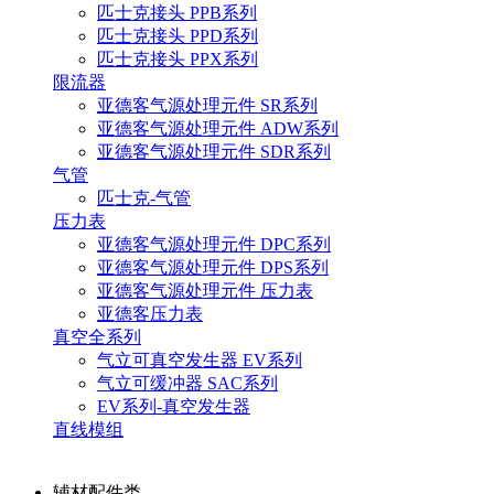
匹士克接头 PPB系列
匹士克接头 PPD系列
匹士克接头 PPX系列
限流器
亚德客气源处理元件 SR系列
亚德客气源处理元件 ADW系列
亚德客气源处理元件 SDR系列
气管
匹士克-气管
压力表
亚德客气源处理元件 DPC系列
亚德客气源处理元件 DPS系列
亚德客气源处理元件 压力表
亚德客压力表
真空全系列
气立可真空发生器 EV系列
气立可缓冲器 SAC系列
EV系列-真空发生器
直线模组
辅材配件类