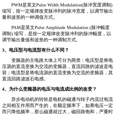
PWM是英文Pulse Width Modulation(脉冲宽度调制)
缩写，按一定规律改变脉冲列的脉冲宽度，以调节输出
量和波形的一种调值方式。
PAM是英文Pulse Amplitude Modulation (脉冲幅度
调制) 缩写，是按一定规律改变脉冲列的脉冲幅度，以
调节输出量值和波形的一种调制方式。
3、电压型与电流型有什么不同？
变频器的主电路大体上可分为两类：电压型是将电
压源的直流变换为交流的变频器，直流回路的滤波是电
容；电流型是将电流源的直流变换为交流的变频器，其
直流回路滤波石电感。
4、为什么变频器的电压与电流成比例的改变？
异步电动机的转矩是电机的磁通与转子内流过电流
之间相互作用而产生的，在额定频率下，如果电压一定
而只降低频率，那么磁通就过大，磁回路饱和，严重时