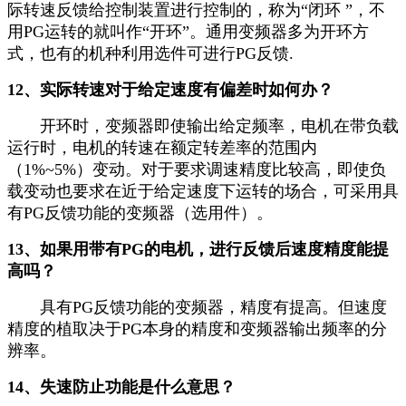
际转速反馈给控制装置进行控制的，称为“闭环 ”，不
用PG运转的就叫作“开环”。通用变频器多为开环方
式，也有的机种利用选件可进行PG反馈.
12、实际转速对于给定速度有偏差时如何办？
开环时，变频器即使输出给定频率，电机在带负载
运行时，电机的转速在额定转差率的范围内
（1%~5%）变动。对于要求调速精度比较高，即使负
载变动也要求在近于给定速度下运转的场合，可采用具
有PG反馈功能的变频器（选用件）。
13、如果用带有PG的电机，进行反馈后速度精度能提
高吗？
具有PG反馈功能的变频器，精度有提高。但速度
精度的植取决于PG本身的精度和变频器输出频率的分
辨率。
14、失速防止功能是什么意思？