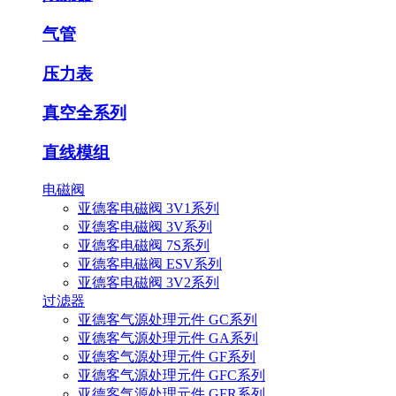
气管
压力表
真空全系列
直线模组
电磁阀
亚德客电磁阀 3V1系列
亚德客电磁阀 3V系列
亚德客电磁阀 7S系列
亚德客电磁阀 ESV系列
亚德客电磁阀 3V2系列
过滤器
亚德客气源处理元件 GC系列
亚德客气源处理元件 GA系列
亚德客气源处理元件 GF系列
亚德客气源处理元件 GFC系列
亚德客气源处理元件 GFR系列