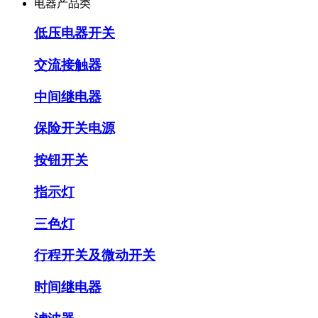
电器产品类
低压电器开关
交流接触器
中间继电器
保险开关电源
按钮开关
指示灯
三色灯
行程开关及微动开关
时间继电器