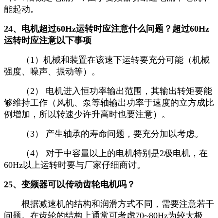
能起动。
24、电机超过60Hz运转时应注意什么问题？超过60Hz
运转时应注意以下事项
（1）机械和装置在该速下运转要充分可能（机械
强度、噪声、振动等）。
（2） 电机进入恒功率输出范围，其输出转矩要能
够维持工作（风机、泵等轴输出功率于速度的立方成比
例增加，所以转速少许升高时也要注意）。
（3） 产生轴承的寿命问题，要充分加以考虑。
（4） 对于中容量以上的电机特别是2极电机，在
60Hz以上运转时要与厂家仔细商讨。
25、变频器可以传动齿轮电机吗？
根据减速机的结构和润滑方式不同，需要注意若干
问题。在齿轮的结构上通常可考虑70~80Hz为较大极