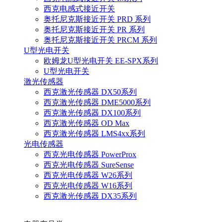
西克电感式接近开关
奥托尼克斯接近开关 PRD 系列
奥托尼克斯接近开关 PR 系列
奥托尼克斯接近开关 PRCM 系列
U型光电开关
欧姆龙U型光电开关 EE-SPX系列
U型光电开关
激光传感器
西克激光传感器 DX50系列
西克激光传感器 DME5000系列
西克激光传感器 DX100系列
西克激光传感器 OD Max
西克激光传感器 LMS4xx系列
光电传感器
西克光电传感器 PowerProx
西克光电传感器 SureSense
西克光电传感器 W26系列
西克光电传感器 W16系列
西克激光传感器 DX35系列