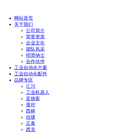
网站首页
关于我们
公司简介
荣誉资质
企业文化
团队风采
招贤纳士
合作伙伴
工业自动化方案
工业自动化配件
品牌专区
汇川
工业机器人
亚德客
显控
西林
信捷
正泰
西克