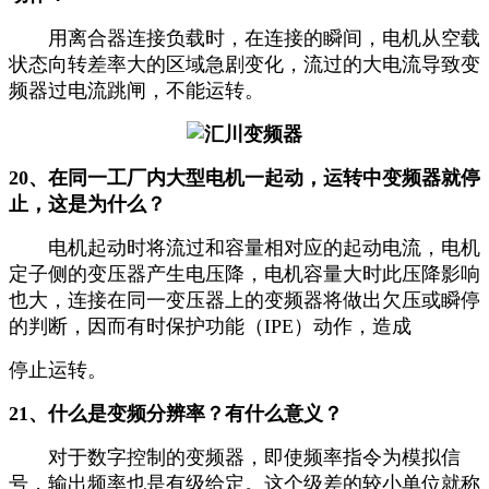
用离合器连接负载时，在连接的瞬间，电机从空载
状态向转差率大的区域急剧变化，流过的大电流导致变
频器过电流跳闸，不能运转。
20、在同一工厂内大型电机一起动，运转中变频器就停
止，这是为什么？
电机起动时将流过和容量相对应的起动电流，电机
定子侧的变压器产生电压降，电机容量大时此压降影响
也大，连接在同一变压器上的变频器将做出欠压或瞬停
的判断，因而有时保护功能（IPE）动作，造成
停止运转。
21、什么是变频分辨率？有什么意义？
对于数字控制的变频器，即使频率指令为模拟信
号，输出频率也是有级给定。这个级差的较小单位就称