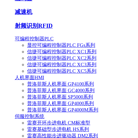
减速机
射频识别RFID
可编程控制器PLC
显控可编程控制器PLC FGs系列
信捷可编程控制器PLC XC1系列
信捷可编程控制器PLC XC2系列
信捷可编程控制器PLC XC3系列
信捷可编程控制器PLC XC5系列
人机界面HMI
普洛菲斯人机界面 GP4100系列
普洛菲斯人机界面 GC4000系列
普洛菲斯人机界面 SP5000系列
普洛菲斯人机界面 GP4000系列
普洛菲斯人机界面 GP4000M系列
伺服控制系统
雷赛开环步进电机 CM标准型
雷赛基础型步进电机 HS系列
雷赛高性能步进驱动器 DM2系列