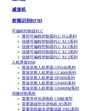
减速机
射频识别RFID
可编程控制器PLC
显控可编程控制器PLC FGs系列
信捷可编程控制器PLC XC1系列
信捷可编程控制器PLC XC2系列
信捷可编程控制器PLC XC3系列
信捷可编程控制器PLC XC5系列
人机界面HMI
普洛菲斯人机界面 GP4100系列
普洛菲斯人机界面 GC4000系列
普洛菲斯人机界面 SP5000系列
普洛菲斯人机界面 GP4000系列
普洛菲斯人机界面 GP4000M系列
伺服控制系统
雷赛开环步进电机 CM标准型
雷赛基础型步进电机 HS系列
雷赛高性能步进驱动器 DM2系列