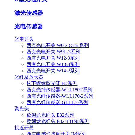
激光传感器
光电传感器
光电开关
西克光电开关 W9-3 Glass系列
西克光电开关 W9L-3系列
西克光电开关 W12-3系列
西克光电开关 W18-3系列
西克光电开关 W14-2系列
光纤及放大器
松下螺纹型光纤 FD系列
西克光纤传感器-WLL180T系列
西克光纤传感器-WLL170-2系列
西克光纤传感器-GLL170系列
聚光头
欧姆龙光纤头 E32系列
欧姆龙光纤头 E32-T11NF系列
接近开关
西克电感式接近开关 IM系列