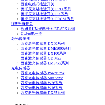
西克电感式接近开关
奥托尼克斯接近开关 PRD 系列
奥托尼克斯接近开关 PR 系列
奥托尼克斯接近开关 PRCM 系列
U型光电开关
欧姆龙U型光电开关 EE-SPX系列
U型光电开关
激光传感器
西克激光传感器 DX50系列
西克激光传感器 DME5000系列
西克激光传感器 DX100系列
西克激光传感器 OD Max
西克激光传感器 LMS4xx系列
光电传感器
西克光电传感器 PowerProx
西克光电传感器 SureSense
西克光电传感器 W26系列
西克光电传感器 W16系列
西克激光传感器 DX35系列