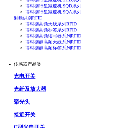
博时德行星减速机 SQD系列
博时德行星减速机 SQA系列
射频识别RFID
博时德高频天线系列RFID
博时德高频标签系列RFID
博时德高频读写器系列RFID
博时德超高频天线系列RFID
博时德超高频标签系列RFID
传感器产品类
光电开关
光纤及放大器
聚光头
接近开关
U型光电开关