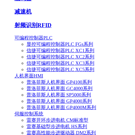
减速机
射频识别RFID
可编程控制器PLC
显控可编程控制器PLC FGs系列
信捷可编程控制器PLC XC1系列
信捷可编程控制器PLC XC2系列
信捷可编程控制器PLC XC3系列
信捷可编程控制器PLC XC5系列
人机界面HMI
普洛菲斯人机界面 GP4100系列
普洛菲斯人机界面 GC4000系列
普洛菲斯人机界面 SP5000系列
普洛菲斯人机界面 GP4000系列
普洛菲斯人机界面 GP4000M系列
伺服控制系统
雷赛开环步进电机 CM标准型
雷赛基础型步进电机 HS系列
雷赛高性能步进驱动器 DM2系列