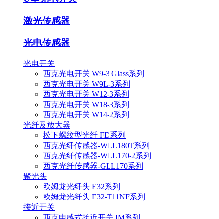
激光传感器
光电传感器
光电开关
西克光电开关 W9-3 Glass系列
西克光电开关 W9L-3系列
西克光电开关 W12-3系列
西克光电开关 W18-3系列
西克光电开关 W14-2系列
光纤及放大器
松下螺纹型光纤 FD系列
西克光纤传感器-WLL180T系列
西克光纤传感器-WLL170-2系列
西克光纤传感器-GLL170系列
聚光头
欧姆龙光纤头 E32系列
欧姆龙光纤头 E32-T11NF系列
接近开关
西克电感式接近开关 IM系列