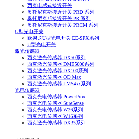
西克电感式接近开关
奥托尼克斯接近开关 PRD 系列
奥托尼克斯接近开关 PR 系列
奥托尼克斯接近开关 PRCM 系列
U型光电开关
欧姆龙U型光电开关 EE-SPX系列
U型光电开关
激光传感器
西克激光传感器 DX50系列
西克激光传感器 DME5000系列
西克激光传感器 DX100系列
西克激光传感器 OD Max
西克激光传感器 LMS4xx系列
光电传感器
西克光电传感器 PowerProx
西克光电传感器 SureSense
西克光电传感器 W26系列
西克光电传感器 W16系列
西克激光传感器 DX35系列