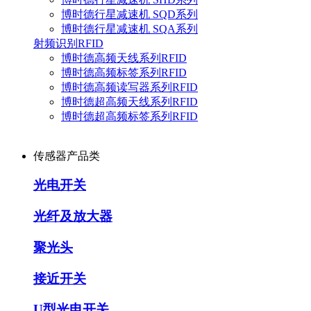
博时德行星减速机 SQD系列
博时德行星减速机 SQA系列
射频识别RFID
博时德高频天线系列RFID
博时德高频标签系列RFID
博时德高频读写器系列RFID
博时德超高频天线系列RFID
博时德超高频标签系列RFID
传感器产品类
光电开关
光纤及放大器
聚光头
接近开关
U型光电开关