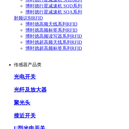
博时德行星减速机 SQD系列
博时德行星减速机 SQA系列
射频识别RFID
博时德高频天线系列RFID
博时德高频标签系列RFID
博时德高频读写器系列RFID
博时德超高频天线系列RFID
博时德超高频标签系列RFID
传感器产品类
光电开关
光纤及放大器
聚光头
接近开关
U型光电开关