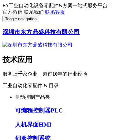
FA工业自动化设备零配件&方案一站式服务平台！
官方微信
联系我们
联系客服
Toggle navigation
深圳市东方鼎盛科技有限公司
技术应用
服务上
千
家企业，超过
10
年的行业经验
工业自动化零配件 & 目录
自动控制产品类
可编程控制器PLC
人机界面HMI
伺服控制系统