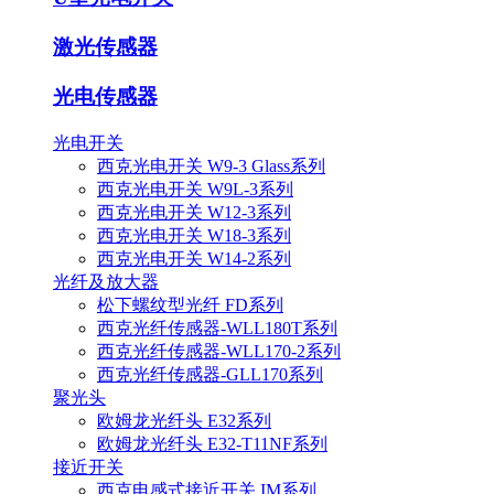
激光传感器
光电传感器
光电开关
西克光电开关 W9-3 Glass系列
西克光电开关 W9L-3系列
西克光电开关 W12-3系列
西克光电开关 W18-3系列
西克光电开关 W14-2系列
光纤及放大器
松下螺纹型光纤 FD系列
西克光纤传感器-WLL180T系列
西克光纤传感器-WLL170-2系列
西克光纤传感器-GLL170系列
聚光头
欧姆龙光纤头 E32系列
欧姆龙光纤头 E32-T11NF系列
接近开关
西克电感式接近开关 IM系列