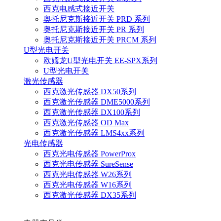
西克电感式接近开关
奥托尼克斯接近开关 PRD 系列
奥托尼克斯接近开关 PR 系列
奥托尼克斯接近开关 PRCM 系列
U型光电开关
欧姆龙U型光电开关 EE-SPX系列
U型光电开关
激光传感器
西克激光传感器 DX50系列
西克激光传感器 DME5000系列
西克激光传感器 DX100系列
西克激光传感器 OD Max
西克激光传感器 LMS4xx系列
光电传感器
西克光电传感器 PowerProx
西克光电传感器 SureSense
西克光电传感器 W26系列
西克光电传感器 W16系列
西克激光传感器 DX35系列