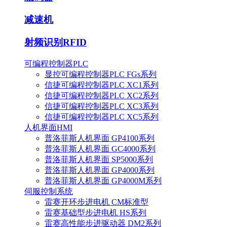
减速机
射频识别RFID
可编程控制器PLC
显控可编程控制器PLC FGs系列
信捷可编程控制器PLC XC1系列
信捷可编程控制器PLC XC2系列
信捷可编程控制器PLC XC3系列
信捷可编程控制器PLC XC5系列
人机界面HMI
普洛菲斯人机界面 GP4100系列
普洛菲斯人机界面 GC4000系列
普洛菲斯人机界面 SP5000系列
普洛菲斯人机界面 GP4000系列
普洛菲斯人机界面 GP4000M系列
伺服控制系统
雷赛开环步进电机 CM标准型
雷赛基础型步进电机 HS系列
雷赛高性能步进驱动器 DM2系列