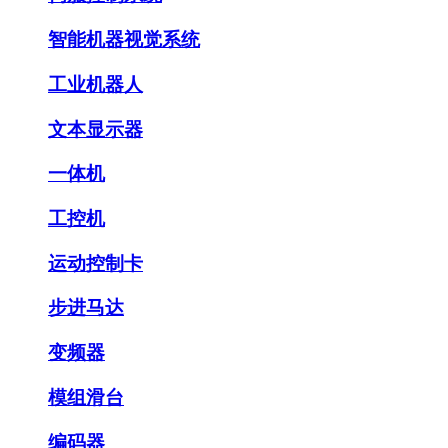
智能机器视觉系统
工业机器人
文本显示器
一体机
工控机
运动控制卡
步进马达
变频器
模组滑台
编码器