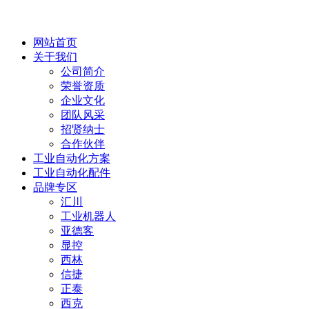
网站首页
关于我们
公司简介
荣誉资质
企业文化
团队风采
招贤纳士
合作伙伴
工业自动化方案
工业自动化配件
品牌专区
汇川
工业机器人
亚德客
显控
西林
信捷
正泰
西克