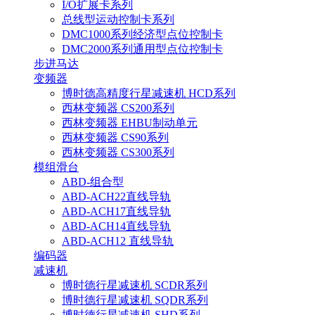
I/O扩展卡系列
总线型运动控制卡系列
DMC1000系列经济型点位控制卡
DMC2000系列通用型点位控制卡
步进马达
变频器
博时德高精度行星减速机 HCD系列
西林变频器 CS200系列
西林变频器 EHBU制动单元
西林变频器 CS90系列
西林变频器 CS300系列
模组滑台
ABD-组合型
ABD-ACH22直线导轨
ABD-ACH17直线导轨
ABD-ACH14直线导轨
ABD-ACH12 直线导轨
编码器
减速机
博时德行星减速机 SCDR系列
博时德行星减速机 SQDR系列
博时德行星减速机 SHD系列