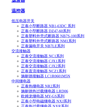
滤波器
温控器
低压电器开关
正泰小型断路器 NB1-63DC 系列
正泰小型断路器 DZ47-60系列
正泰塑料外壳式断路器 NB7S-100系列
正泰塑料外壳式断路器 NM1系列
正泰漏电开关 NB7LE系列
交流接触器
正泰交流接触器 NC1系列
正泰交流接触器 CJX1系列
正泰交流接触器 CJX2系列
正泰直流接触器 NCZ1系列
施耐德接触器 LC1R0601M5N
中间继电器
正泰热继电器 NR2系列
施耐德热过载继电器 LRD06
欧姆龙继电器 MY-GS系列
正泰小型电磁继电器 NXJ系列
正泰热过载继电器 NXR系列