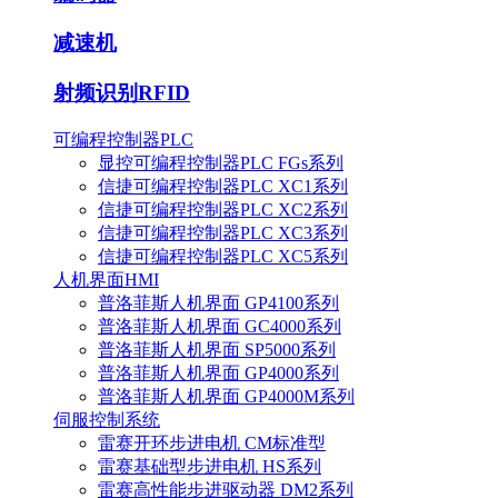
减速机
射频识别RFID
可编程控制器PLC
显控可编程控制器PLC FGs系列
信捷可编程控制器PLC XC1系列
信捷可编程控制器PLC XC2系列
信捷可编程控制器PLC XC3系列
信捷可编程控制器PLC XC5系列
人机界面HMI
普洛菲斯人机界面 GP4100系列
普洛菲斯人机界面 GC4000系列
普洛菲斯人机界面 SP5000系列
普洛菲斯人机界面 GP4000系列
普洛菲斯人机界面 GP4000M系列
伺服控制系统
雷赛开环步进电机 CM标准型
雷赛基础型步进电机 HS系列
雷赛高性能步进驱动器 DM2系列