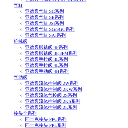
气缸
亚德客气缸 SC系列
亚德客气缸 SE系列
亚德客气缸 JSI系列
亚德客气缸 SG/SGC系列
亚德客气缸 SAI系列
机械阀
亚德客脚踏阀 4F系列
亚德客脚踏阀 3F,3FM系列
亚德客手拉阀 3L系列
亚德客手拉阀 4L系列
亚德客手动阀 4H系列
气动阀
亚德客流体控制阀 2W系列
亚德客流体控制阀 2KW系列
亚德客流体气控阀 2S系列
亚德客流体控制阀 2KS系列
亚德客流体控制阀 2L系列
接头全系列
匹士克接头 PPC系列
匹士克接头 PPL系列