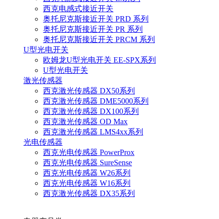
西克电感式接近开关
奥托尼克斯接近开关 PRD 系列
奥托尼克斯接近开关 PR 系列
奥托尼克斯接近开关 PRCM 系列
U型光电开关
欧姆龙U型光电开关 EE-SPX系列
U型光电开关
激光传感器
西克激光传感器 DX50系列
西克激光传感器 DME5000系列
西克激光传感器 DX100系列
西克激光传感器 OD Max
西克激光传感器 LMS4xx系列
光电传感器
西克光电传感器 PowerProx
西克光电传感器 SureSense
西克光电传感器 W26系列
西克光电传感器 W16系列
西克激光传感器 DX35系列