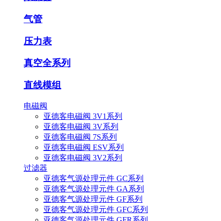
气管
压力表
真空全系列
直线模组
电磁阀
亚德客电磁阀 3V1系列
亚德客电磁阀 3V系列
亚德客电磁阀 7S系列
亚德客电磁阀 ESV系列
亚德客电磁阀 3V2系列
过滤器
亚德客气源处理元件 GC系列
亚德客气源处理元件 GA系列
亚德客气源处理元件 GF系列
亚德客气源处理元件 GFC系列
亚德客气源处理元件 GFR系列