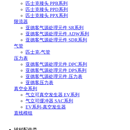
匹士克接头 PPB系列
匹士克接头 PPD系列
匹士克接头 PPX系列
限流器
亚德客气源处理元件 SR系列
亚德客气源处理元件 ADW系列
亚德客气源处理元件 SDR系列
气管
匹士克-气管
压力表
亚德客气源处理元件 DPC系列
亚德客气源处理元件 DPS系列
亚德客气源处理元件 压力表
亚德客压力表
真空全系列
气立可真空发生器 EV系列
气立可缓冲器 SAC系列
EV系列-真空发生器
直线模组
辅材配件类