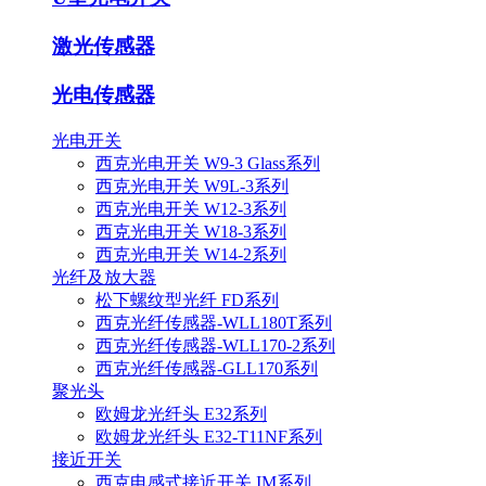
激光传感器
光电传感器
光电开关
西克光电开关 W9-3 Glass系列
西克光电开关 W9L-3系列
西克光电开关 W12-3系列
西克光电开关 W18-3系列
西克光电开关 W14-2系列
光纤及放大器
松下螺纹型光纤 FD系列
西克光纤传感器-WLL180T系列
西克光纤传感器-WLL170-2系列
西克光纤传感器-GLL170系列
聚光头
欧姆龙光纤头 E32系列
欧姆龙光纤头 E32-T11NF系列
接近开关
西克电感式接近开关 IM系列