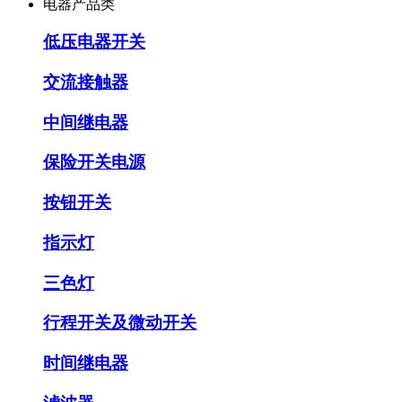
电器产品类
低压电器开关
交流接触器
中间继电器
保险开关电源
按钮开关
指示灯
三色灯
行程开关及微动开关
时间继电器