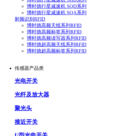
博时德行星减速机 SQD系列
博时德行星减速机 SQA系列
射频识别RFID
博时德高频天线系列RFID
博时德高频标签系列RFID
博时德高频读写器系列RFID
博时德超高频天线系列RFID
博时德超高频标签系列RFID
传感器产品类
光电开关
光纤及放大器
聚光头
接近开关
U型光电开关