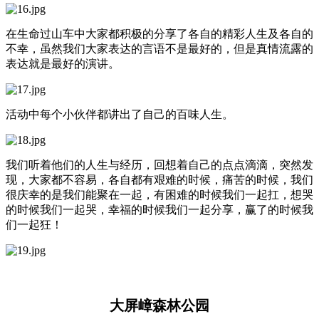
在生命过山车中大家都积极的分享了各自的精彩人生及各自的
不幸，虽然我们大家表达的言语不是最好的，但是真情流露的
表达就是最好的演讲。
活动中每个小伙伴都讲出了自己的百味人生。
我们听着他们的人生与经历，回想着自己的点点滴滴，突然发
现，大家都不容易，各自都有艰难的时候，痛苦的时候，我们
很庆幸的是我们能聚在一起，有困难的时候我们一起扛，想哭
的时候我们一起哭，幸福的时候我们一起分享，赢了的时候我
们一起狂！
大屏嶂森林公园