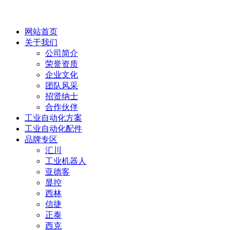
网站首页
关于我们
公司简介
荣誉资质
企业文化
团队风采
招贤纳士
合作伙伴
工业自动化方案
工业自动化配件
品牌专区
汇川
工业机器人
亚德客
显控
西林
信捷
正泰
西克