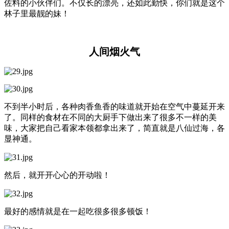
佐料的小伙伴们。不仅长的漂亮，还如此勤快，你们就是这个
林子里最靓的妹！
人间烟火气
不到半小时后，各种肉香鱼香的味道就开始在空气中蔓延开来
了。同样的食材在不同的大厨手下做出来了很多不一样的美
味，大家把自己看家本领都拿出来了，简直就是八仙过海，各
显神通。
然后，就开开心心的开动啦！
最好的感情就是在一起吃很多很多顿饭！