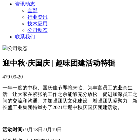
资讯动态
全部
行业资讯
技术应用
公司动态
联系我们
迎中秋·庆国庆 | 趣味团建活动特辑
479
09-20
一年一度的中秋、国庆佳节即将来临。为丰富员工的业余生
活，让大家在紧张的工作之余能够充分放松，促进加深员工之
间的交流和沟通。并加强团队文化建设，增强团队凝聚力，新
长盛工业集团特举办了2021年迎中秋庆国庆团建活动。
活动时间:
9月18日-9月19日