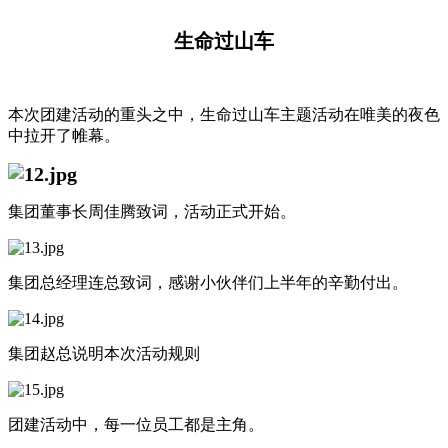
生命过山车
本次团建活动的重头之中，生命过山车主题活动在唯美的夜色
中拉开了帷幕。
集团董事长周佳腾致词，活动正式开始。
集团总经理连总致词，感谢小伙伴们上半年的辛勤付出。
集团赵总说明本次活动规则
团建活动中，每一位员工都是主角。