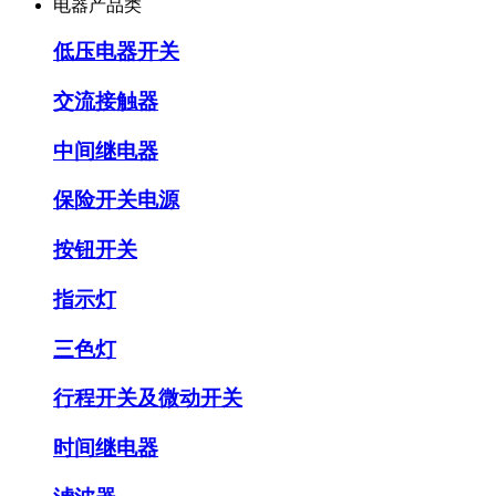
电器产品类
低压电器开关
交流接触器
中间继电器
保险开关电源
按钮开关
指示灯
三色灯
行程开关及微动开关
时间继电器