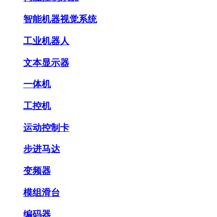
智能机器视觉系统
工业机器人
文本显示器
一体机
工控机
运动控制卡
步进马达
变频器
模组滑台
编码器