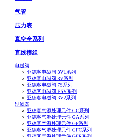
气管
压力表
真空全系列
直线模组
电磁阀
亚德客电磁阀 3V1系列
亚德客电磁阀 3V系列
亚德客电磁阀 7S系列
亚德客电磁阀 ESV系列
亚德客电磁阀 3V2系列
过滤器
亚德客气源处理元件 GC系列
亚德客气源处理元件 GA系列
亚德客气源处理元件 GF系列
亚德客气源处理元件 GFC系列
亚德客气源处理元件 GFR系列