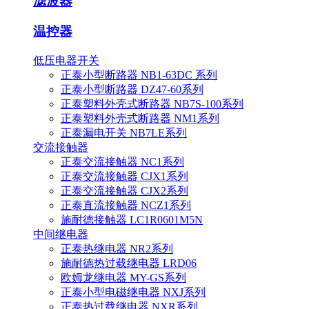
滤波器
温控器
低压电器开关
正泰小型断路器 NB1-63DC 系列
正泰小型断路器 DZ47-60系列
正泰塑料外壳式断路器 NB7S-100系列
正泰塑料外壳式断路器 NM1系列
正泰漏电开关 NB7LE系列
交流接触器
正泰交流接触器 NC1系列
正泰交流接触器 CJX1系列
正泰交流接触器 CJX2系列
正泰直流接触器 NCZ1系列
施耐德接触器 LC1R0601M5N
中间继电器
正泰热继电器 NR2系列
施耐德热过载继电器 LRD06
欧姆龙继电器 MY-GS系列
正泰小型电磁继电器 NXJ系列
正泰热过载继电器 NXR系列