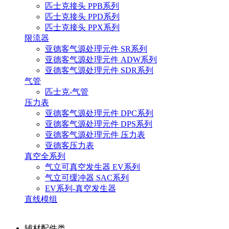
匹士克接头 PPB系列
匹士克接头 PPD系列
匹士克接头 PPX系列
限流器
亚德客气源处理元件 SR系列
亚德客气源处理元件 ADW系列
亚德客气源处理元件 SDR系列
气管
匹士克-气管
压力表
亚德客气源处理元件 DPC系列
亚德客气源处理元件 DPS系列
亚德客气源处理元件 压力表
亚德客压力表
真空全系列
气立可真空发生器 EV系列
气立可缓冲器 SAC系列
EV系列-真空发生器
直线模组
辅材配件类