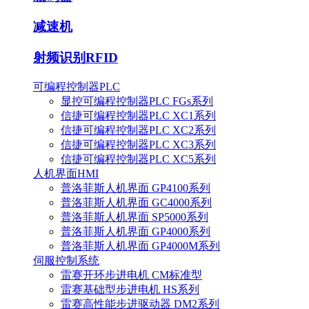
减速机
射频识别RFID
可编程控制器PLC
显控可编程控制器PLC FGs系列
信捷可编程控制器PLC XC1系列
信捷可编程控制器PLC XC2系列
信捷可编程控制器PLC XC3系列
信捷可编程控制器PLC XC5系列
人机界面HMI
普洛菲斯人机界面 GP4100系列
普洛菲斯人机界面 GC4000系列
普洛菲斯人机界面 SP5000系列
普洛菲斯人机界面 GP4000系列
普洛菲斯人机界面 GP4000M系列
伺服控制系统
雷赛开环步进电机 CM标准型
雷赛基础型步进电机 HS系列
雷赛高性能步进驱动器 DM2系列