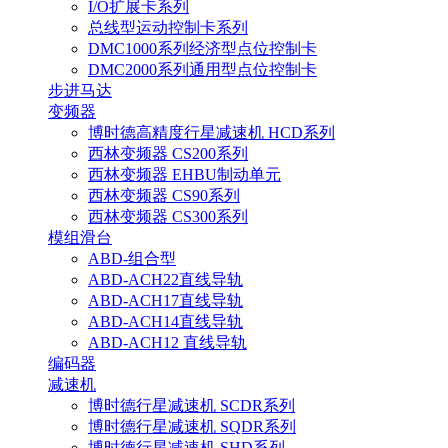
I/O扩展卡系列
总线型运动控制卡系列
DMC1000系列经济型点位控制卡
DMC2000系列通用型点位控制卡
步进马达
变频器
博时德高精度行星减速机 HCD系列
西林变频器 CS200系列
西林变频器 EHBU制动单元
西林变频器 CS90系列
西林变频器 CS300系列
模组滑台
ABD-组合型
ABD-ACH22直线导轨
ABD-ACH17直线导轨
ABD-ACH14直线导轨
ABD-ACH12 直线导轨
编码器
减速机
博时德行星减速机 SCDR系列
博时德行星减速机 SQDR系列
博时德行星减速机 SHD系列