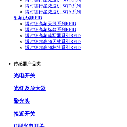
博时德行星减速机 SQD系列
博时德行星减速机 SQA系列
射频识别RFID
博时德高频天线系列RFID
博时德高频标签系列RFID
博时德高频读写器系列RFID
博时德超高频天线系列RFID
博时德超高频标签系列RFID
传感器产品类
光电开关
光纤及放大器
聚光头
接近开关
U型光电开关