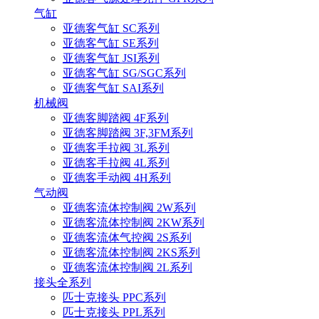
气缸
亚德客气缸 SC系列
亚德客气缸 SE系列
亚德客气缸 JSI系列
亚德客气缸 SG/SGC系列
亚德客气缸 SAI系列
机械阀
亚德客脚踏阀 4F系列
亚德客脚踏阀 3F,3FM系列
亚德客手拉阀 3L系列
亚德客手拉阀 4L系列
亚德客手动阀 4H系列
气动阀
亚德客流体控制阀 2W系列
亚德客流体控制阀 2KW系列
亚德客流体气控阀 2S系列
亚德客流体控制阀 2KS系列
亚德客流体控制阀 2L系列
接头全系列
匹士克接头 PPC系列
匹士克接头 PPL系列