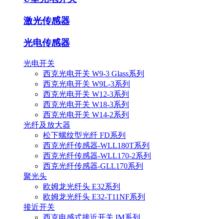
激光传感器
光电传感器
光电开关
西克光电开关 W9-3 Glass系列
西克光电开关 W9L-3系列
西克光电开关 W12-3系列
西克光电开关 W18-3系列
西克光电开关 W14-2系列
光纤及放大器
松下螺纹型光纤 FD系列
西克光纤传感器-WLL180T系列
西克光纤传感器-WLL170-2系列
西克光纤传感器-GLL170系列
聚光头
欧姆龙光纤头 E32系列
欧姆龙光纤头 E32-T11NF系列
接近开关
西克电感式接近开关 IM系列