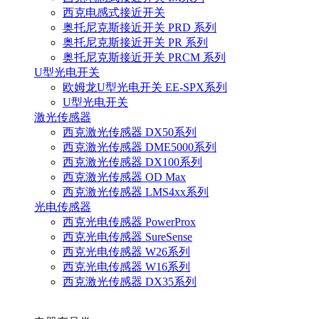
西克电感式接近开关
奥托尼克斯接近开关 PRD 系列
奥托尼克斯接近开关 PR 系列
奥托尼克斯接近开关 PRCM 系列
U型光电开关
欧姆龙U型光电开关 EE-SPX系列
U型光电开关
激光传感器
西克激光传感器 DX50系列
西克激光传感器 DME5000系列
西克激光传感器 DX100系列
西克激光传感器 OD Max
西克激光传感器 LMS4xx系列
光电传感器
西克光电传感器 PowerProx
西克光电传感器 SureSense
西克光电传感器 W26系列
西克光电传感器 W16系列
西克激光传感器 DX35系列